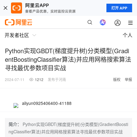
打开 APP
开发者社区
个人
Python实现GBDT(梯度提升树)分类模型(Gradi
entBoostingClassifier算法)并应用网格搜索算法
寻找最优参数项目实战
2024-07-11
1212
发布于河南
版权
举报
aliyun0925406400-41188
简介：
Python实现GBDT(梯度提升树)分类模型(GradientBoosti
ngClassifier算法)并应用网格搜索算法寻找最优参数项目实战