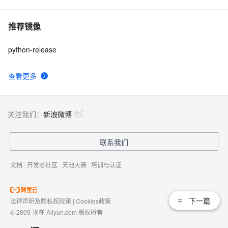
推荐镜像
python-release
查看更多
关注我们：
新浪微博
联系我们
文档
|
开发者社区
|
天池大赛
|
培训与认证
下一篇
法律声明及隐私权政策
|
Cookies政策
© 2009-现在 Aliyun.com 版权所有
增值电信业务经营许可证：
浙B2-20080101