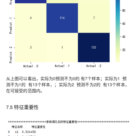
从上图可以看出，实际为0预测不为0的 有7个样本；实际为1
预
测不为1的
有1
3
个样本，；实际为2
预测不为2的
有1
3
个样本，
在可接受的范围内。
7
.5
特征重要性