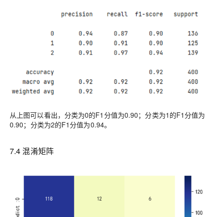
从上图可以看出，分类为0的F1分值为0
.90
；分类为1的F
1
分值为
0
.90
；分类为2的F
1
分值为0
.94
。
7
.4
混淆矩阵