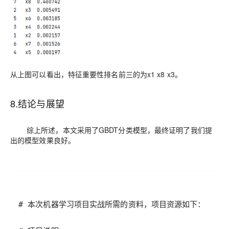
从上图可以看出，特征重要性排名前三的为x
1 x8 x3
。
8.
结论与展望
综上所述，本文采用了GBDT分类
模型，最终证明了我们提
出的模型效果良好。
# 本次机器学习项目实战所需的资料，项目资源如下：