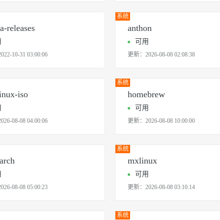
系统
a-releases
anthon
用
可用
2022-10-31 03:00:06
更新：
2026-08-08 02:08:38
系统
linux-iso
homebrew
用
可用
2026-08-08 04:00:06
更新：
2026-08-08 10:00:00
系统
arch
mxlinux
用
可用
2026-08-08 05:00:23
更新：
2026-08-08 03:10:14
系统