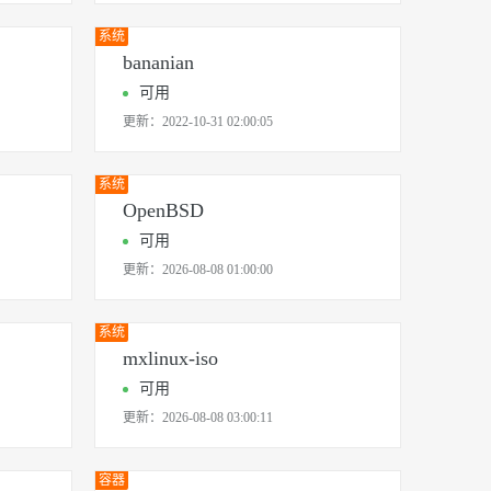
系统
bananian
可用
更新：
2022-10-31 02:00:05
系统
OpenBSD
可用
更新：
2026-08-08 01:00:00
系统
mxlinux-iso
可用
更新：
2026-08-08 03:00:11
容器