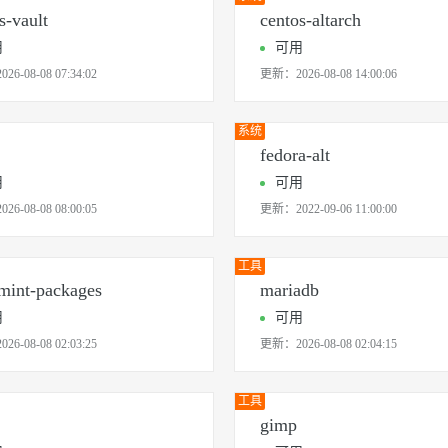
s-vault
centos-altarch
用
可用
2026-08-08 07:34:02
更新：
2026-08-08 14:00:06
系统
fedora-alt
用
可用
2026-08-08 08:00:05
更新：
2022-09-06 11:00:00
工具
mint-packages
mariadb
用
可用
2026-08-08 02:03:25
更新：
2026-08-08 02:04:15
工具
gimp