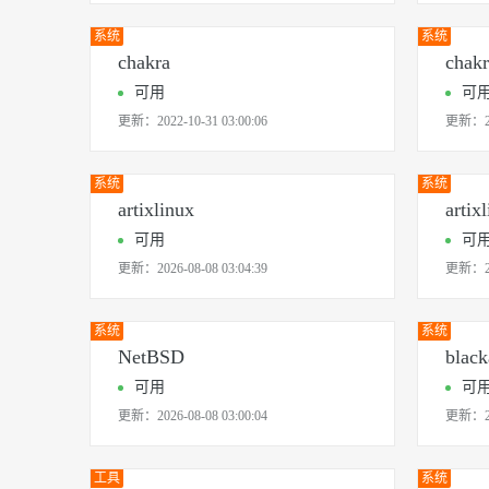
系统
系统
chakra
chakr
可用
可
更新：
2022-10-31 03:00:06
更新：
系统
系统
artixlinux
artix
可用
可
更新：
2026-08-08 03:04:39
更新：
系统
系统
NetBSD
black
可用
可
更新：
2026-08-08 03:00:04
更新：
工具
系统