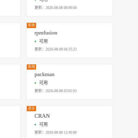
更新：
2026-08-08 06:00:04
系统
rpmfusion
可用
更新：
2026-08-08 04:35:23
系统
packman
可用
更新：
2026-08-08 03:01:03
语言
CRAN
可用
更新：
2026-08-08 12:40:00