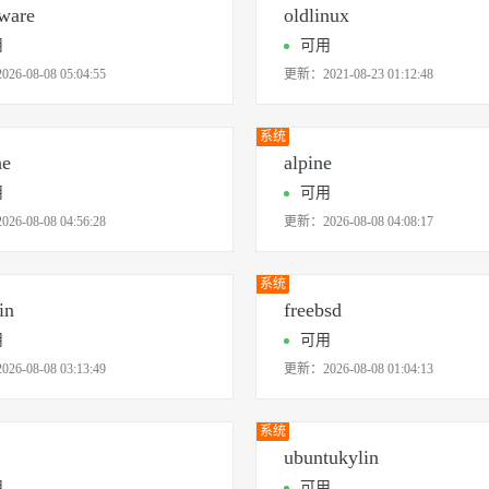
ware
oldlinux
用
可用
2026-08-08 05:04:55
更新：
2021-08-23 01:12:48
系统
he
alpine
用
可用
2026-08-08 04:56:28
更新：
2026-08-08 04:08:17
系统
in
freebsd
用
可用
2026-08-08 03:13:49
更新：
2026-08-08 01:04:13
系统
ubuntukylin
用
可用