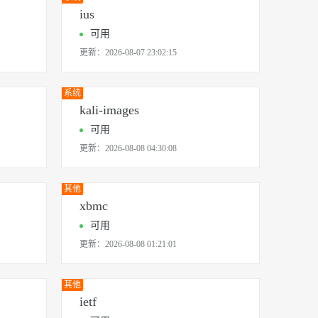
ius
可用
更新：
2026-08-07 23:02:15
系统
kali-images
可用
更新：
2026-08-08 04:30:08
其他
xbmc
可用
更新：
2026-08-08 01:21:01
其他
ietf