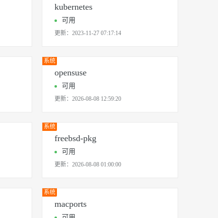
kubernetes
可用
更新：
2023-11-27 07:17:14
系统
opensuse
可用
更新：
2026-08-08 12:59:20
系统
freebsd-pkg
可用
更新：
2026-08-08 01:00:00
系统
macports
可用