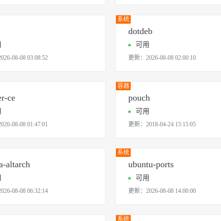
系统
dotdeb
用
可用
2026-08-08 03:08:52
更新：
2026-08-08 02:00:10
容器
r-ce
pouch
用
可用
2026-08-08 01:47:01
更新：
2018-04-24 15:15:05
系统
a-altarch
ubuntu-ports
用
可用
2026-08-08 06:32:14
更新：
2026-08-08 14:00:00
系统