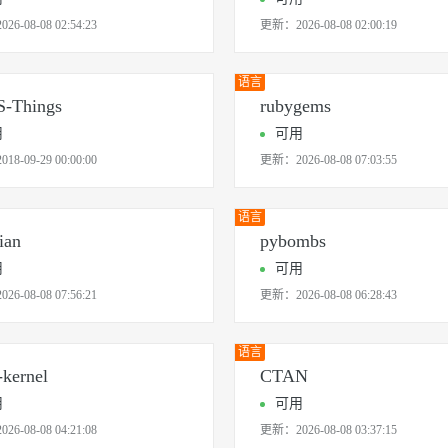
2026-08-08 02:54:23
更新：
2026-08-08 02:00:19
语言
S-Things
rubygems
用
可用
2018-09-29 00:00:00
更新：
2026-08-08 07:03:55
语言
ian
pybombs
用
可用
2026-08-08 07:56:21
更新：
2026-08-08 06:28:43
语言
-kernel
CTAN
用
可用
2026-08-08 04:21:08
更新：
2026-08-08 03:37:15