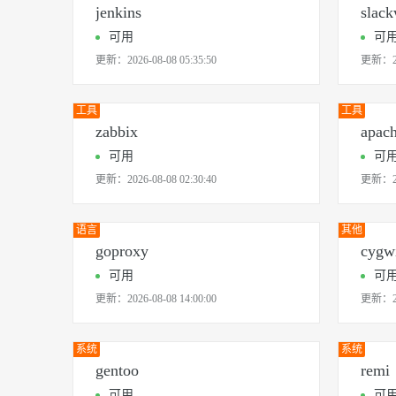
jenkins
slack
可用
可
更新：
2026-08-08 05:35:50
更新：
工具
工具
zabbix
apac
可用
可
更新：
2026-08-08 02:30:40
更新：
语言
其他
goproxy
cygw
可用
可
更新：
2026-08-08 14:00:00
更新：
系统
系统
gentoo
remi
可用
可