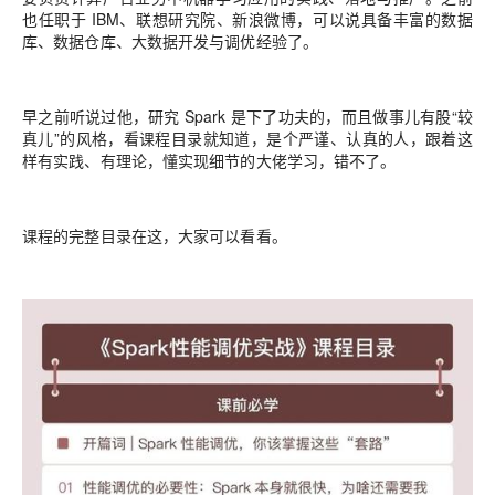
也任职于 IBM、联想研究院、新浪微博，可以说具备丰富的数据
库、数据仓库、大数据开发与调优经验了。
早之前听说过他，研究 Spark 是下了功夫的，而且做事儿有股“较
真儿”的风格，看课程目录就知道，是个严谨、认真的人，跟着这
样有实践、有理论，懂实现细节的大佬学习，错不了。
课程的完整目录在这，大家可以看看。