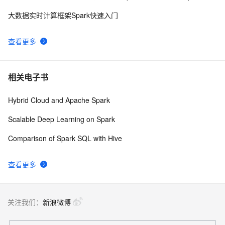
大数据实时计算框架Spark快速入门
查看更多
相关电子书
Hybrid Cloud and Apache Spark
Scalable Deep Learning on Spark
Comparison of Spark SQL with Hive
查看更多
关注我们：
新浪微博