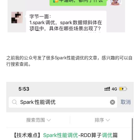
之前我的公众号发了很多Spark性能调优的文章，感兴趣的可以自
行搜索查阅。