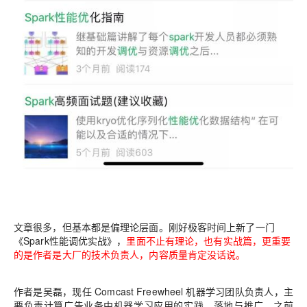
文章很多，但基本都是偏理论层面。刚好极客时间上新了一门
《Spark性能调优实战》，
里面不止有理论，也有实战篇，更重要
的是作者是大厂的技术负责人，内容质量肯定没话说。
作者是吴磊，现任 Comcast Freewheel 机器学习团队负责人，主
要负责计算广告业务中机器学习应用的实践、落地与推广。之前