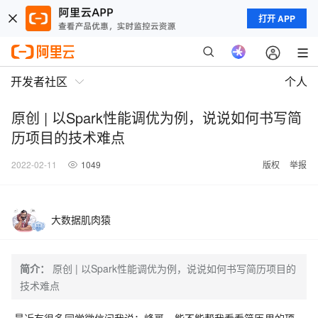
打开 APP
开发者社区
个人
原创 | 以Spark性能调优为例，说说如何书写简
历项目的技术难点
2022-02-11
1049
版权
举报
大数据肌肉猿
简介：
原创 | 以Spark性能调优为例，说说如何书写简历项目的
技术难点