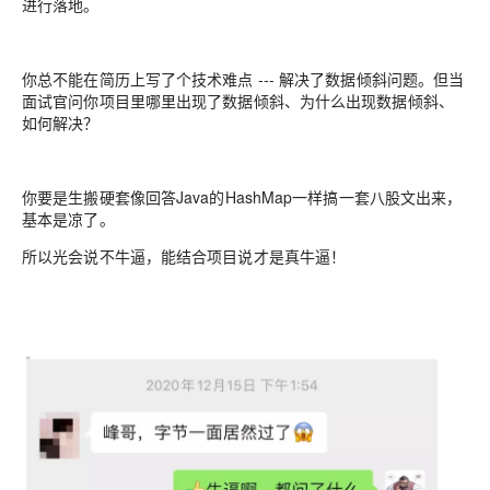
进行落地。
你总不能在简历上写了个技术难点 --- 解决了数据倾斜问题。但当
面试官问你项目里哪里出现了数据倾斜、为什么出现数据倾斜、
如何解决？
你要是生搬硬套像回答Java的HashMap一样搞一套八股文出来，
基本是凉了。
所以光会说不牛逼，能结合项目说才是真牛逼！