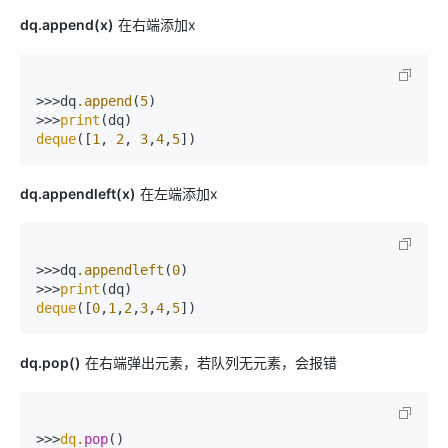
dq.append(x)
在右端添加x
>>>dq
.append
(
5
)

>>>
print
deque
([
1
, 
2
, 
3
,
4
,
5
])
dq.appendleft(x)
在左端添加x
>>>dq
.appendleft
(
0
)

>>>
print
deque
([
0
,
1
,
2
,
3
,
4
,
5
])
dq.pop()
在右端弹出元素，若队列无元素，会报错
>>>
dq
.
pop