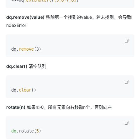
dq.remove(value)
移除第一个找到的value，若未找到，会导致I
ndexError
dq.
remove
(3)
dq.clear()
清空队列
dq.
clear
()
rotate(n)
如果n>0，所有元素向右移动n个，否则向左
dq
.rotate(
5
)