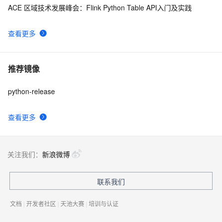
ACE 区域技术发展峰会：Flink Python Table API入门及实践
查看更多
推荐镜像
python-release
查看更多
关注我们：
新浪微博
联系我们
文档
|
开发者社区
|
天池大赛
|
培训与认证