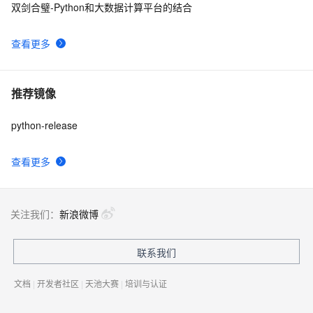
双剑合璧-Python和大数据计算平台的结合
查看更多
推荐镜像
python-release
查看更多
关注我们：
新浪微博
联系我们
文档
|
开发者社区
|
天池大赛
|
培训与认证