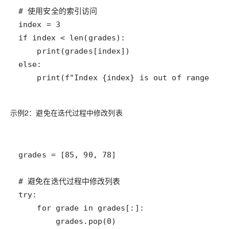
示例2：避免在迭代过程中修改列表