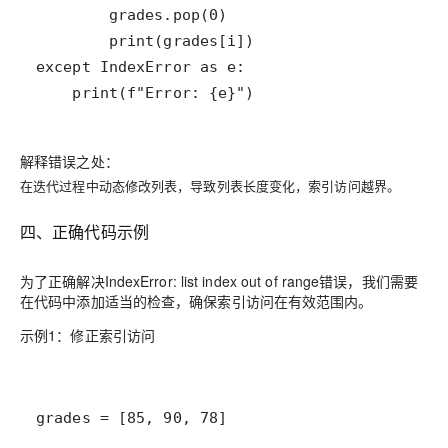
解释错误之处：
在迭代过程中动态修改列表，导致列表长度变化，索引访问越界。
四、正确代码示例
为了正确解决IndexError: list index out of range错误，我们需要
在代码中添加适当的检查，确保索引访问在有效范围内。
示例1：修正索引访问