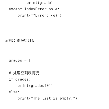
示例3：处理空列表