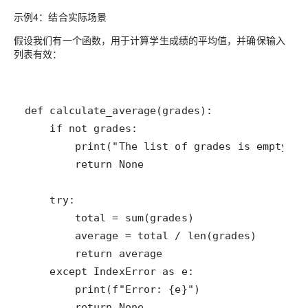
示例4：结合实际场景
假设我们有一个函数，用于计算学生成绩的平均值，并确保输入
列表有效：