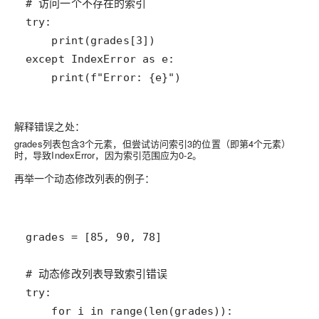
解释错误之处：
grades列表包含3个元素，但尝试访问索引3的位置（即第4个元素）
时，导致IndexError，因为索引范围应为0-2。
再举一个动态修改列表的例子：