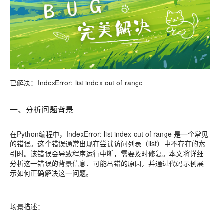
已解决：IndexError: list index out of range
一、分析问题背景
在Python编程中，IndexError: list index out of range 是一个常见
的错误。这个错误通常出现在尝试访问列表（list）中不存在的索
引时。该错误会导致程序运行中断，需要及时修复。本文将详细
分析这一错误的背景信息、可能出错的原因，并通过代码示例展
示如何正确解决这一问题。
场景描述：