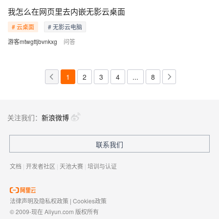
我怎么在网页里去内嵌无影云桌面
# 云桌面
# 无影云电脑
游客mtwgttjbvnkxg
问答
1
2
3
4
...
8
关注我们：
新浪微博
联系我们
文档
|
开发者社区
|
天池大赛
|
培训与认证
法律声明及隐私权政策
|
Cookies政策
© 2009-现在 Aliyun.com 版权所有