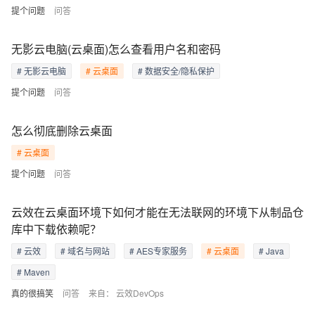
提个问题
问答
无影云电脑(云桌面)怎么查看用户名和密码
# 无影云电脑
# 云桌面
# 数据安全/隐私保护
提个问题
问答
怎么彻底删除云桌面
# 云桌面
提个问题
问答
云效在云桌面环境下如何才能在无法联网的环境下从制品仓
库中下载依赖呢？
# 云效
# 域名与网站
# AES专家服务
# 云桌面
# Java
# Maven
真的很搞笑
问答
来自：
云效DevOps