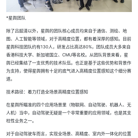
*星舆团队
除了吕韶清以外，星舆的团队核心成员均来自于通信、测绘、地
图、人工智能等领域，对于高精度位置，都有着深厚的感知。目前
星舆科技团队约有130人，研发占比高达80%，团队成员大多来自
香港科技大学、新加坡国立、CMU等名校。从团队背景来看，星
舆已经集结了一支优秀的技术队伍。也正是基于这些优势和背景作
为支持，使得星舆拥有十足的底气进入高精度位置感知这个细分赛
道。
技术路径：着力打造全场景高精度位置感知
在星舆所瞄准的四个应用场景里（物联网、自动驾驶、机器人、无
人机）当中，自动驾驶无疑是一个非常重要的应用领域，也是其支
柱性业务之一。
对于自动驾驶车而言，实现全场景、高精度、室内外一体化的位置