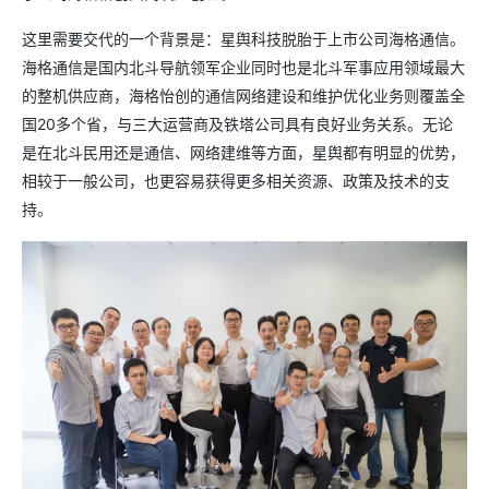
这里需要交代的一个背景是：星舆科技脱胎于上市公司海格通信。
海格通信是国内北斗导航领军企业同时也是北斗军事应用领域最大
的整机供应商，海格怡创的通信网络建设和维护优化业务则覆盖全
国20多个省，与三大运营商及铁塔公司具有良好业务关系。无论
是在北斗民用还是通信、网络建维等方面，星舆都有明显的优势，
相较于一般公司，也更容易获得更多相关资源、政策及技术的支
持。