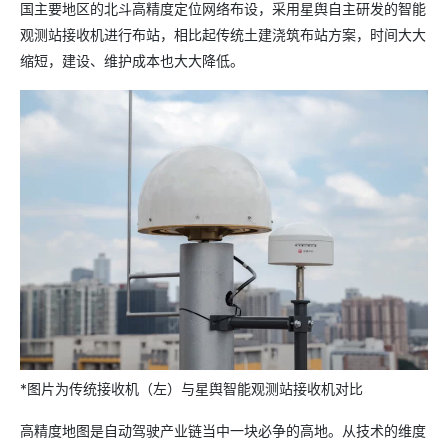
国主要地区的北斗高精度定位网络布设，采用星舆自主研发的智能
观测站接收机进行布站，相比起传统土建浇筑布站方案，时间大大
缩短，建设、维护成本也大大降低。
*图片为传统接收机（左）与星舆智能观测站接收机对比
高精度地图是自动驾驶产业链当中一块必争的高地。从技术的维度