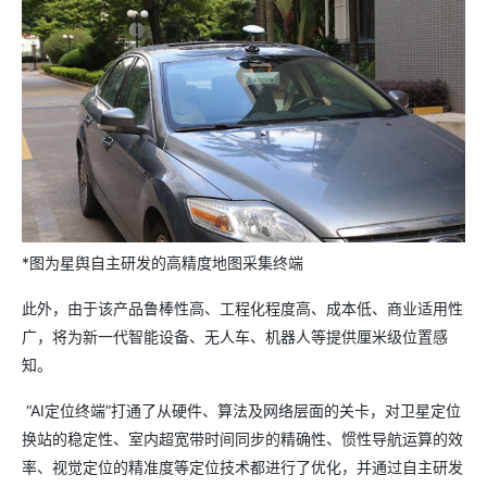
*图为星舆自主研发的高精度地图采集终端
此外，由于该产品鲁棒性高、工程化程度高、成本低、商业适用性
广，将为新一代智能设备、无人车、机器人等提供厘米级位置感
知。
“AI定位终端”打通了从硬件、算法及网络层面的关卡，对卫星定位
换站的稳定性、室内超宽带时间同步的精确性、惯性导航运算的效
率、视觉定位的精准度等定位技术都进行了优化，并通过自主研发