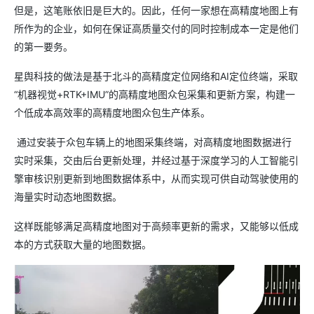
但是，这笔账依旧是巨大的。因此，任何一家想在高精度地图上有
所作为的企业，如何在保证高质量交付的同时控制成本一定是他们
的第一要务。
星舆科技的做法是基于北斗的高精度定位网络和AI定位终端，采取
“机器视觉+RTK+IMU”的高精度地图众包采集和更新方案，构建一
个低成本高效率的高精度地图众包生产体系。
通过安装于众包车辆上的地图采集终端，对高精度地图数据进行
实时采集，交由后台更新处理，并经过基于深度学习的人工智能引
擎审核识别更新到地图数据体系中，从而实现可供自动驾驶使用的
海量实时动态地图数据。
这样既能够满足高精度地图对于高频率更新的需求，又能够以低成
本的方式获取大量的地图数据。