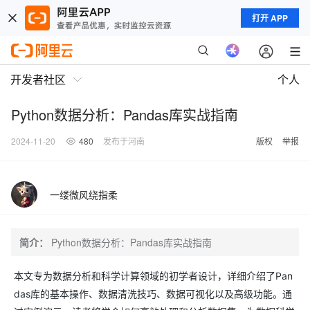
打开 APP
开发者社区
个人
Python数据分析：Pandas库实战指南
2024-11-20
480
发布于河南
版权
举报
一缕微风绕指柔
简介：
Python数据分析：Pandas库实战指南
本文专为数据分析和科学计算领域的初学者设计，详细介绍了Pan
das库的基本操作、数据清洗技巧、数据可视化以及高级功能。通