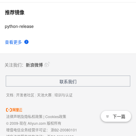
推荐镜像
python-release
查看更多
关注我们：
新浪微博
联系我们
文档
|
开发者社区
|
天池大赛
|
培训与认证
下一篇
法律声明及隐私权政策
|
Cookies政策
© 2009-现在 Aliyun.com 版权所有
增值电信业务经营许可证：
浙B2-20080101