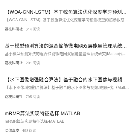
【WOA-CNN-LSTM】基于鲸鱼算法优化深度学习预测模型的超参数研究（Matlab代码实现）
【WOA-CNN-LSTM】基于鲸鱼算法优化深度学习预测模型的超参数研究（Matlab代码实现）
荔枝科研社
614
基于模型预测算法的混合储能微电网双层能量管理系统研究(Matlab代码实现）
基于模型预测算法的混合储能微电网双层能量管理系统研究(Matlab代码实现）
荔枝科研社
291
【水下图像增强融合算法】基于融合的水下图像与视频增强研究（Matlab代码实现）
【水下图像增强融合算法】基于融合的水下图像与视频增强研究（Matlab代码实现）
荔枝科研社
795
mRMR算法实现特征选择-MATLAB
mRMR算法实现特征选择-MATLAB
哈你真皮
498