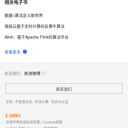
相关电子书
数据+算法定义新世界
袋鼠云基于实时计算的反黄牛算法
Alink：基于Apache Flink的算法平台
查看更多
关注我们：
新浪微博
联系我们
文档
|
开发者社区
|
天池大赛
|
培训与认证
法律声明及隐私权政策
|
Cookies政策