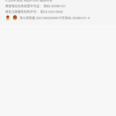
© 2009-现在 Aliyun.com 版权所有
增值电信业务经营许可证：
浙B2-20080101
域名注册服务机构许可：
浙D3-20210002
浙公网安备 33010602009975号
浙B2-20080101-4