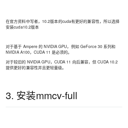
在官方资料中写者，10.2版本的cuda有更好的兼容性，所以选择
安装cuda10.2版本
对于基于 Ampere 的 NVIDIA GPU，例如 GeForce 30 系列和
NVIDIA A100，CUDA 11 是必须的。
对于较旧的 NVIDIA GPU，CUDA 11 向后兼容，但 CUDA 10.2
提供更好的兼容性并且更轻量级。
3. 安装mmcv-full