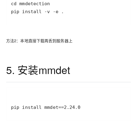
pip install -v -e .
方法2：本地直接下载再丢到服务器上
5. 安装mmdet
pip install mmdet==2.24.0