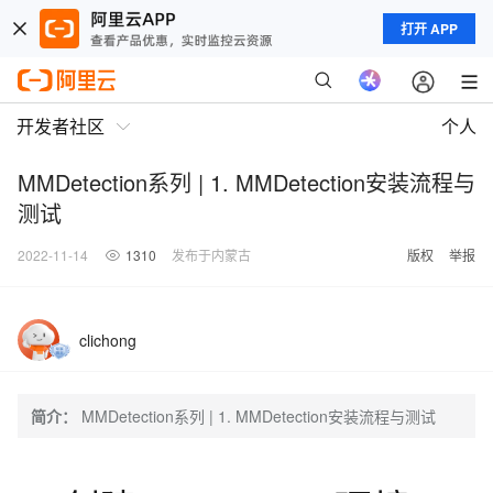
打开 APP
开发者社区
个人
MMDetection系列 | 1. MMDetection安装流程与
测试
2022-11-14
1310
发布于内蒙古
版权
举报
clichong
简介：
MMDetection系列 | 1. MMDetection安装流程与测试