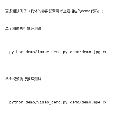
更多测试例子（具体的参数配置可以查看相应的demo代码）：
单个图像执行推理测试
python demo/image_demo.py demo/demo.jpg confi
单个视频执行推理测试
python demo/video_demo.py demo/demo.mp4 confi