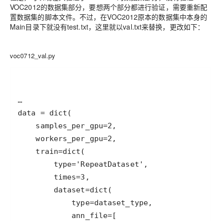
VOC2012的数据集部分，要想两个部分都进行验证，需要重新配
置数据集的脚本文件。不过，在VOC2012原本的数据集中本身的
Main目录下就没有test.txt，这里就以val.txt来替换，更改如下：
voc0712_val.py