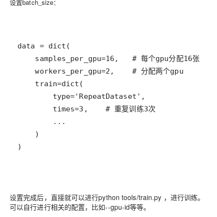
设置batch_size：
)
设置完成后，直接就可以进行python tools/train.py ，进行训练。
可以自行进行相关的配置，比如--gpu-id等等。