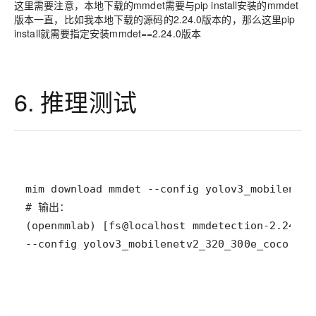
这里需要注意，本地下载的mmdet需要与pip install安装的mmdet
版本一直，比如我本地下载的源码的2.24.0版本的，那么这里pip
install就需要指定安装mmdet==2.24.0版本
6. 推理测试
--config yolov3_mobilenetv2_320_300e_coco --d