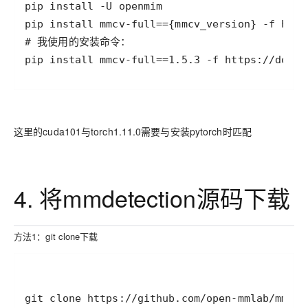
pip install mmcv-full==1.5.3 -f https://downl
这里的cuda101与torch1.11.0需要与安装pytorch时匹配
4. 将mmdetection源码下载
方法1：git clone下载