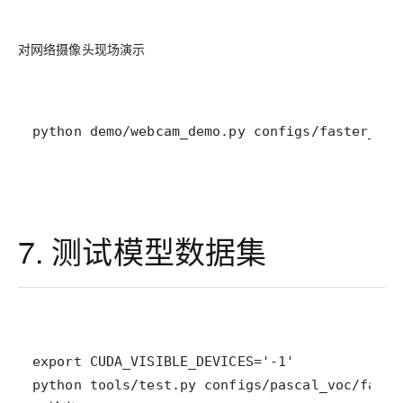
对网络摄像头现场演示
python demo/webcam_demo.py configs/faster_rcn
7. 测试模型数据集