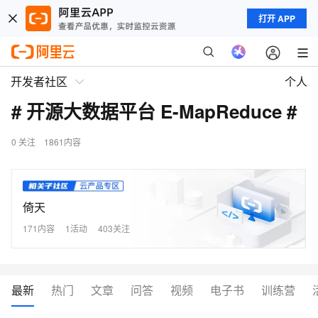
打开 APP
开发者社区
个人
# 开源大数据平台 E-MapReduce #
0
关注
1861内容
倚天
171内容
1活动
403关注
最新
热门
文章
问答
视频
电子书
训练营