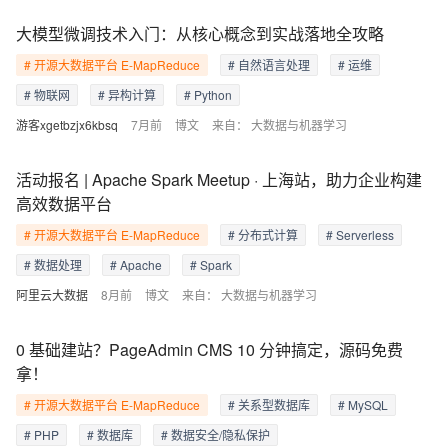
大模型微调技术入门：从核心概念到实战落地全攻略
# 开源大数据平台 E-MapReduce
# 自然语言处理
# 运维
# 物联网
# 异构计算
# Python
游客xgetbzjx6kbsq
7月前
博文
来自：
大数据与机器学习
活动报名 | Apache Spark Meetup · 上海站，助力企业构建
高效数据平台
# 开源大数据平台 E-MapReduce
# 分布式计算
# Serverless
# 数据处理
# Apache
# Spark
阿里云大数据
8月前
博文
来自：
大数据与机器学习
0 基础建站？PageAdmin CMS 10 分钟搞定，源码免费
拿！
# 开源大数据平台 E-MapReduce
# 关系型数据库
# MySQL
# PHP
# 数据库
# 数据安全/隐私保护