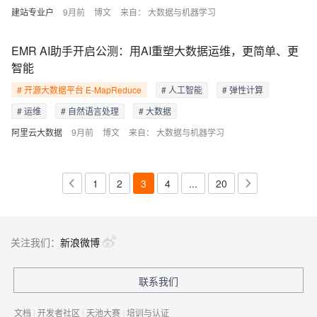
建站专业户
9月前
博文
来自：
大数据与机器学习
EMR AI助手开启公测：用AI重塑大数据运维，更简单、更
智能
# 开源大数据平台 E-MapReduce
# 人工智能
# 弹性计算
# 运维
# 自然语言处理
# 大数据
阿里云大数据
9月前
博文
来自：
大数据与机器学习
1
2
3
4
...
20
关注我们：
新浪微博
联系我们
文档
|
开发者社区
|
天池大赛
|
培训与认证