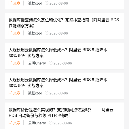
文章
数据cool
2026-08-06
数据库慢查询怎么定位和优化？完整排查指南（附阿里云 RDS
性能洞察方案）
文章
数据cool
2026-08-06
大规模用云数据库怎么降低成本？阿里云 RDS 5 招降本
30%-50% 实战方案
文章
云浠Cherry
2026-08-06
大规模用云数据库怎么降低成本？阿里云 RDS 5 招降本
30%-50% 实战方案
文章
数据cool
2026-08-06
数据库备份是怎么实现的？支持时间点恢复吗？——阿里云
RDS 自动备份与秒级 PITR 全解析
文章
云浠Cherry
2026-08-06