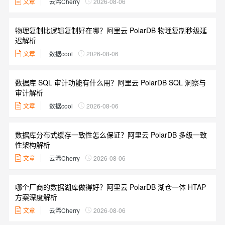
文章
云浠Cherry
2026-08-06
物理复制比逻辑复制好在哪？阿里云 PolarDB 物理复制秒级延
迟解析
文章
数据cool
2026-08-06
数据库 SQL 审计功能有什么用？阿里云 PolarDB SQL 洞察与
审计解析
文章
数据cool
2026-08-06
数据库分布式缓存一致性怎么保证？阿里云 PolarDB 多级一致
性架构解析
文章
云浠Cherry
2026-08-06
哪个厂商的数据湖库做得好？阿里云 PolarDB 湖仓一体 HTAP
方案深度解析
文章
云浠Cherry
2026-08-06