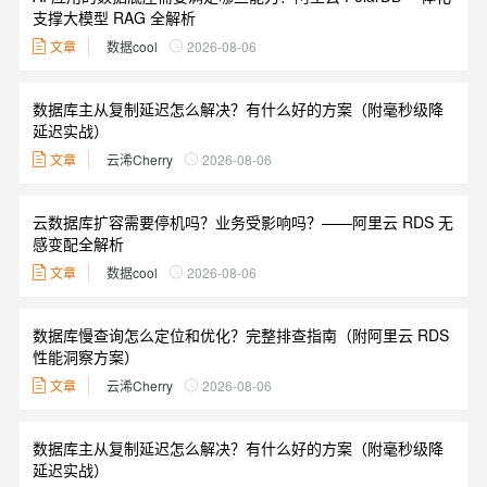
支撑大模型 RAG 全解析
文章
数据cool
2026-08-06
数据库主从复制延迟怎么解决？有什么好的方案（附毫秒级降
延迟实战）
文章
云浠Cherry
2026-08-06
云数据库扩容需要停机吗？业务受影响吗？——阿里云 RDS 无
感变配全解析
文章
数据cool
2026-08-06
数据库慢查询怎么定位和优化？完整排查指南（附阿里云 RDS
性能洞察方案）
文章
云浠Cherry
2026-08-06
数据库主从复制延迟怎么解决？有什么好的方案（附毫秒级降
延迟实战）