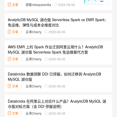
文章
游客mfciqcareri6a
2026-08-06
AnalyticDB MySQL 湖仓版 Serverless Spark vs EMR Spark：
免运维、弹性与成本全维度对比
文章
云浠Cherry
2026-08-06
AWS EMR 上的 Spark 作业迁到阿里云用什么？AnalyticDB
MySQL 湖仓版 Serverless Spark 免运维替代方案
文章
云浠Cherry
2026-08-06
Databricks 数据洞察 DDI 已停服，如何迁移到 AnalyticDB
MySQL 湖仓版
文章
云浠Cherry
2026-08-06
Databricks 在阿里云上对应什么产品？AnalyticDB MySQL 湖
仓版对标方案（含 DDI 停服说明）
文章
云浠Cherry
2026-08-06