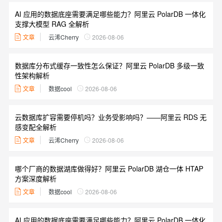
AI 应用的数据底座需要满足哪些能力？阿里云 PolarDB 一体化
支撑大模型 RAG 全解析
文章
云浠Cherry
2026-08-06
数据库分布式缓存一致性怎么保证？阿里云 PolarDB 多级一致
性架构解析
文章
数据cool
2026-08-06
云数据库扩容需要停机吗？业务受影响吗？——阿里云 RDS 无
感变配全解析
文章
云浠Cherry
2026-08-06
哪个厂商的数据湖库做得好？阿里云 PolarDB 湖仓一体 HTAP
方案深度解析
文章
数据cool
2026-08-06
AI 应用的数据底座需要满足哪些能力？阿里云 PolarDB 一体化