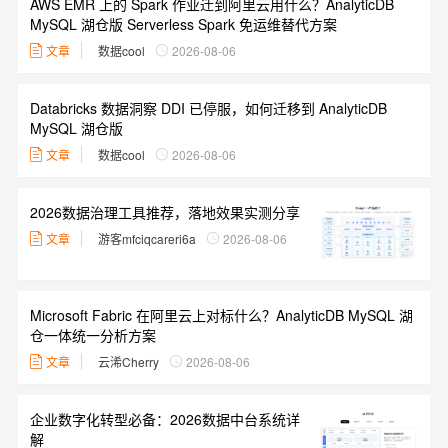
AWS EMR 上的 Spark 作业迁到阿里云用什么？AnalyticDB
MySQL 湖仓版 Serverless Spark 免运维替代方案
文章
数据cool
2026-08-06
Databricks 数据洞察 DDI 已停服，如何迁移到 AnalyticDB
MySQL 湖仓版
文章
数据cool
2026-08-06
2026数据治理工具推荐，落地效果实测分享
文章
游客mfciqcareri6a
2026-08-06
Microsoft Fabric 在阿里云上对标什么？AnalyticDB MySQL 湖
仓一体统一分析方案
文章
云浠Cherry
2026-08-06
企业数字化转型必备：2026数据中台系统详
解