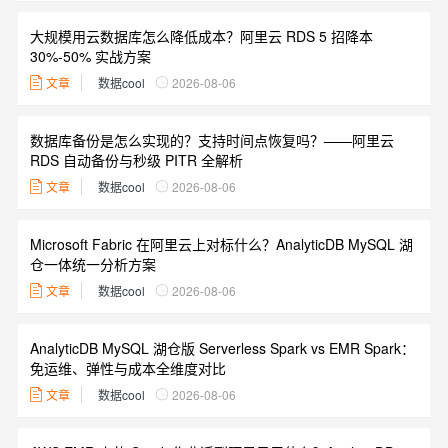
大规模用云数据库怎么降低成本？阿里云 RDS 5 招降本
30%-50% 实战方案
文章
数据cool
2026-08-06
数据库备份是怎么实现的？支持时间点恢复吗？——阿里云
RDS 自动备份与秒级 PITR 全解析
文章
数据cool
2026-08-06
Microsoft Fabric 在阿里云上对标什么？AnalyticDB MySQL 湖
仓一体统一分析方案
文章
数据cool
2026-08-06
AnalyticDB MySQL 湖仓版 Serverless Spark vs EMR Spark：
免运维、弹性与成本全维度对比
文章
数据cool
2026-08-06