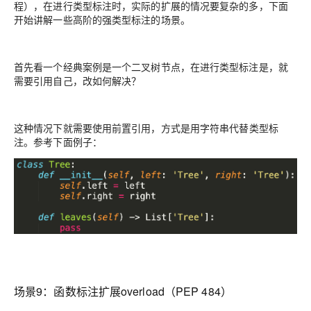
程），在进行类型标注时，实际的扩展的情况要复杂的多，下面
开始讲解一些高阶的强类型标注的场景。
首先看一个经典案例是一个二叉树节点，在进行类型标注是，就
需要引用自己，改如何解决？
这种情况下就需要使用
前置引用
，方式是用
字符串
代替类型标
注。参考下面例子：
场景9：
函数标注扩展overload（PEP 484）