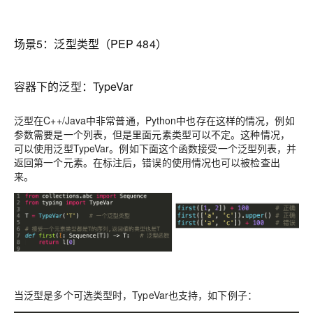
场景5：
泛型类型（PEP 484）
容器下的泛型：TypeVar
泛型在C++/Java中非常普通，Python中也存在这样的情况，例如
参数需要是一个列表，但是里面元素类型可以不定。这种情况，
可以使用
泛型
TypeVar
。
例如下面这个函数接受一个泛型列表，并
返回第一个元素。在标注后，错误的使用情况也可以被检查出
来。
当泛型是多个可选类型时，TypeVar也支持，如下例子：