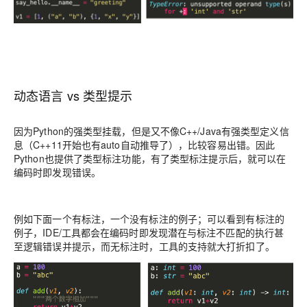
动态语言
vs
类型提示
因为Python的强类型挂载，但是又不像C++/Java有强类型定义信
息（C++11开始也有auto自动推导了），比较容易出错。因此
Python也提供了
类型标注
功能，有了类型标注提示后，就可以在
编码时
即发现错误。
例如下面一个有标注，一个没有标注的例子；可以看到有标注的
例子，IDE/工具都会在编码时即发现潜在与标注不匹配的
执行甚
至逻辑
错误并提示，而无标注时，工具的支持就大打折扣了。