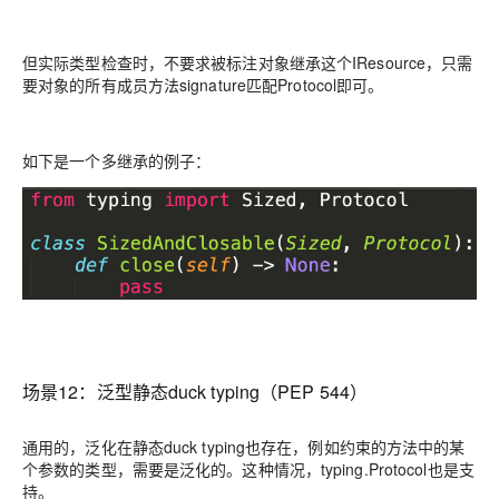
但实际类型检查时，不要求被标注对象继承这个IResource，只需
要对象的所有成员方法
signature
匹配
Protocol
即可。
如下是一个多继承的例子：
场景12：
泛型静态duck typing（PEP 544）
通用的，泛化在静态duck typing也存在，例如约束的方法中的某
个参数的类型，需要是泛化的。这种情况，typing.Protocol也是支
持。