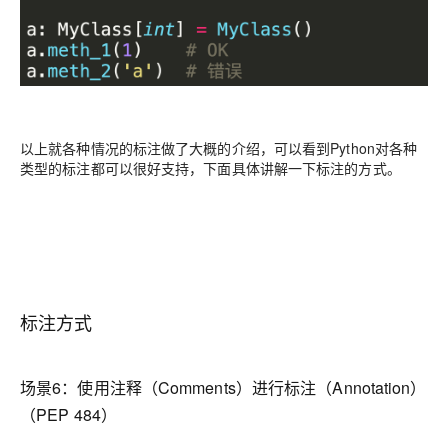
以上就各种情况的标注做了大概的介绍，可以看到Python对各种
类型的标注都可以很好支持，下面具体讲解一下标注的方式。
标注方式
场景6：
使用注释（Comments）进行标注（Annotation）
（PEP 484）