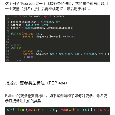
这个例子中servers是一个比较复杂的结构，它的每个成员可以用
一个变量（别名）接住后再继续定义，最后用于标注。
场景2：
变参类型标注（PEP 484）
Python的变参也支持标注，如下案例解释了如何对变参、命名变
参直接标注其值的类型：