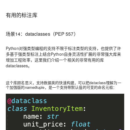
有用的标注库
场景14：
dataclasses（PEP 557）
Python对强类型编程的支持不限于标注类型的支持，也提供了许
多基于强类型标注上结合Python自身灵活性扩展的非常强大库来
增加工程效率，这里我们介绍一个相关的非常有用的库
dataclasses。
这个库顾名思义，支持数据类的快速构建，
可以把dataclass理解为一
个加强版的namedtuple，是一个支持带默认值的可变的命名元祖：