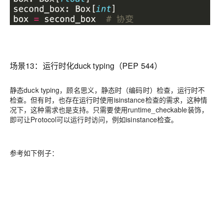
场景13：
运行时化duck typing（PEP 544）
静态duck typing，顾名思义，静态时（编码时）检查，运行时不
检查。但有时，也存在运行时使用isinstance检查的需求，这种情
况下，这种需求也是支持。只需要
使用runtime_checkable装饰，
即可让
Protocol
可以运行时访问，例如
isinstance
检查。
参考如下例子：