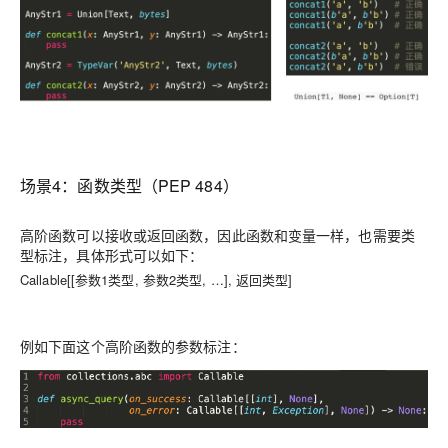
场景4：
函数类型（PEP 484）
高阶函数可以接收或返回函数，因此函数和变量一样，也需要类
型标注，具体形式可以如下：
Callable[[参数
1
类型
,
参数
2
类型
, …], 返回类型]
例如下面这个高阶函数的参数标注：