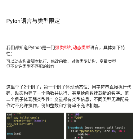
Pyton
语言与类型限定
我们都知道Python
是一门
强类型的动态类型
语言，具体如下特
性：
可以动态构造脚本执行、修改函数、对象类型结构、变量类型
但不允许类型不匹配的操作
这里举了2个例子，第一个例子体现
动态性
：用字符串直接执行代
码，动态构建了一个函数并执行，甚至给函数挂载新的名字。第
二个例子体现
强类型性
：变量都有类型信息，不同类型无适配操
作时不允许操作，例如整数和字符串不允许相加。