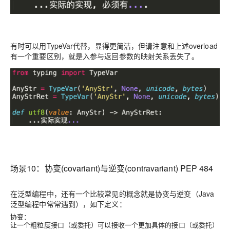
有时可以用
TypeVar
代替，显得更简洁，但
请注意
和上述
overload
有一个重要区别，就是入参与返回参数的映射关系丢失了。
场景10：
协变(covariant)与逆变(contravariant) PEP 484
在泛型编程中，还有一个比较常见的概念就是协变与逆变（Java
泛型编程中常常遇到），如下定义：
协变：
让一个粗粒度接口（或委托）可以接收一个更加具体的接口（或委托）