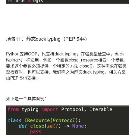
场景11：
静态duck typing（PEP 544）
Python支持OOP，也支持duck typing，在强类型检查中，duck
typing也一样适用，
例如一个函数
close_resource
接受一个参数，
要求这个参数必须提供一个特定的方法.close()。
这种需求在强类
型检查时，也可以支持，我们称之为
静态duck typing
，相关方案
由PEP 544支持。
如下是一个具体案例：