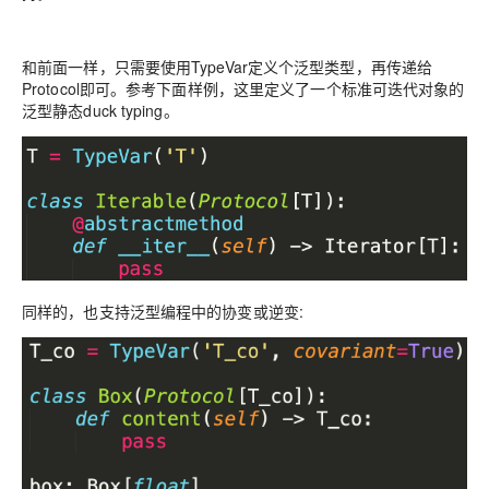
和前面一样，只需要使用TypeVar定义个泛型类型，再传递给
Protocol即可。
参考下面样例，这里定义了一个
标准可迭代对象
的
泛型静态duck typing。
同样的，也支持泛型编程中的协变或逆变: