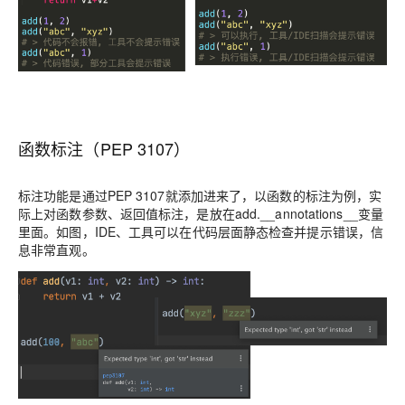
函数标注（
PEP 3107
）
标注功能是通过PEP 3107就添加进来了，以函数的标注为例，实
际上
对函数参数、返回值标注，是放在
add.
__annotations__
变量
里面。如图，IDE、工具可以在代码层面静态检查并提示错误，信
息非常直观。