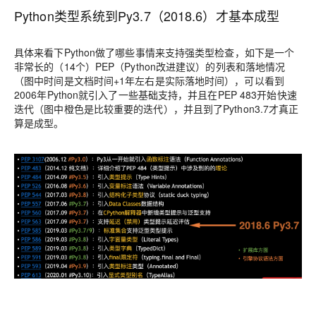
Python
类型系统到
Py3.7
（
2018.6
）才基本成型
具体来看下Python做了哪些事情来支持强类型检查，如下是一个
非常长的（14个）PEP（Python改进建议）的列表和落地情况
（图中时间是文档时间+1年左右是实际落地时间），可以看到
2006年Python就引入了一些基础支持，并且在PEP 483开始快速
迭代（图中橙色是比较重要的迭代），并且到了Python3.7才真正
算是成型。