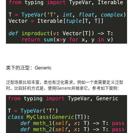
类下的泛型：Generic
泛型场景比较丰富，类也有泛化需求，例如一个类需要定义泛型
时，比较好的方式是，使用Generic并继承它，参考如下案例：