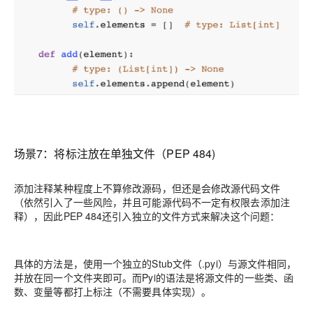
场景7：
将标注放在单独文件（PEP 484)
添加注释某种程度上不算修改源码，但还是会修改源代码文件
（依然引入了一些风险，并且可能源代码不一定有权限去添加注
释），因此PEP 484还引入独立的文件方式来解决这个问题：
具体的方法是，使用一个独立的
Stub
文件（
.pyi）与源文件相同，
并放在同一个文件夹即可。而Pyi的语法是将源文件的一些类、函
数、变量等都打上标注（不需要具体实现）。