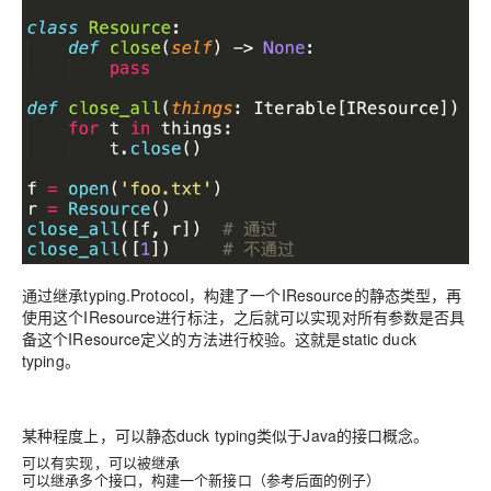
通过继承typing.Protocol，构建了一个IResource的静态类型，再
使用这个IResource进行标注，之后就可以实现对所有参数是否具
备这个IResource定义的方法进行校验。这就是static duck
typing。
某种程度上，可以静态duck typing类似于Java的接口概念。
可以有实现，可以被继承
可以继承多个接口，构建一个新接口（参考后面的例子）