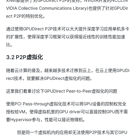
XNet都提供了对GPUDirect P2P的支持，NVIDIA开发的NCCL(N
VIDIA Collective Communications Library)也提供了针对GPUDir
ect P2P的特别优化。
通过使用GPUDirect P2P技术可以大大提升深度学习应用单机多卡
的扩展性，使得深度学习框架可以获得接近线性的训练性能加速
比。
3.2 P2P虚拟化
随着云计算的普及，越来越多技术迁移到云上，在云上使用GPUDi
rect技术，就要解决GPUDirect虚拟化的问题。
这里我们着重讨论下GPUDirect Peer-to-Peer虚拟化的问题
使用PCI Pass-through虚拟化技术可以将GPU设备的控制权完全
授权给VM，使得虚拟机里的GPU driver可以直接控制GPU而不需
要Hypervisor参与，性能可以接近物理机。
但是同一个虚拟机内的应用却无法使用P2P技术与其它GPU