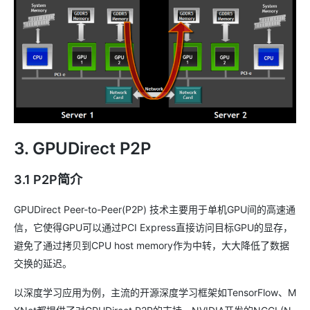
3. GPUDirect P2P
3.1 P2P简介
GPUDirect Peer-to-Peer(P2P) 技术主要用于单机GPU间的高速通
信，它使得GPU可以通过PCI Express直接访问目标GPU的显存，
避免了通过拷贝到CPU host memory作为中转，大大降低了数据
交换的延迟。
以深度学习应用为例，主流的开源深度学习框架如TensorFlow、M