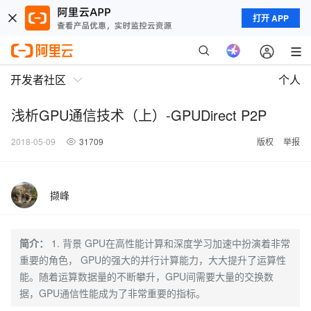
打开 APP
开发者社区
个人
浅析GPU通信技术（上）-GPUDirect P2P
2018-05-09
31709
版权
举报
撷峰
简介：
1. 背景 GPU在高性能计算和深度学习加速中扮演着非常
重要的角色， GPU的强大的并行计算能力，大大提升了运算性
能。随着运算数据量的不断攀升，GPU间需要大量的交换数
据，GPU通信性能成为了非常重要的指标。