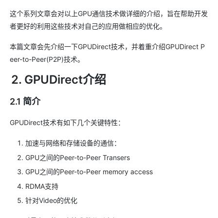
这个系列文章会对以上GPU通信技术做详细的介绍，旨在帮助开发
者更好的利用这些技术对自己的应用做相应的优化。
本篇文章会先介绍一下GPUDirect技术，并着重介绍GPUDirect P
eer-to-Peer(P2P)技术。
2. GPUDirect介绍
2.1 简介
GPUDirect技术有如下几个关键特性：
加速与网络和存储设备的通信：
GPU之间的Peer-to-Peer Transers
GPU之间的Peer-to-Peer memory access
RDMA支持
针对Video的优化