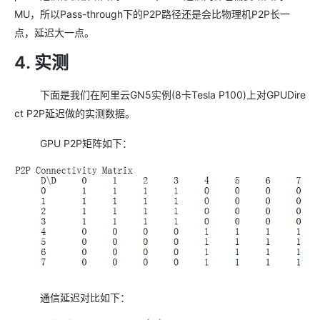
MU，所以Pass-through下的P2P路径还是会比物理机P2P长一
点，延迟大一点。
4. 实测
下面是我们在阿里云GN5实例(8卡Tesla P100)上对GPUDire
ct P2P延迟做的实测数据。
GPU P2P矩阵如下：
通信延迟对比如下：