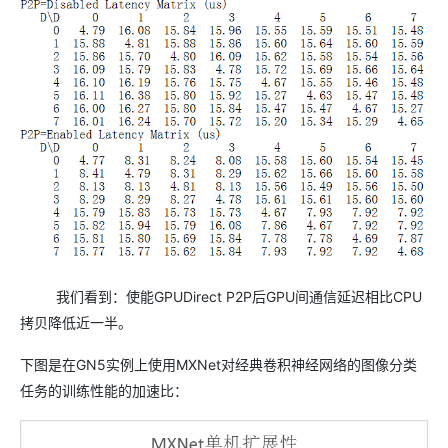
我们看到：使能GPUDirect P2P后GPU间通信延迟相比CPU
拷贝降低近一半。
下图是在GN5实例上使用MXNet对经典卷积神经网络的图像分类
任务的训练性能的加速比：