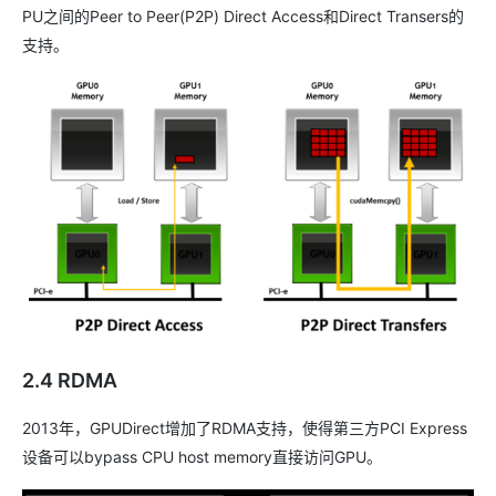
PU之间的Peer to Peer(P2P) Direct Access和Direct Transers的
支持。
2.4 RDMA
2013年，GPUDirect增加了RDMA支持，使得第三方PCI Express
设备可以bypass CPU host memory直接访问GPU。