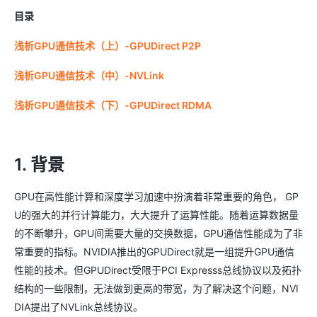
目录
浅析GPU通信技术（上）-GPUDirect P2P
浅析GPU通信技术（中）-NVLink
浅析GPU通信技术（下）-GPUDirect RDMA
1. 背景
GPU在高性能计算和深度学习加速中扮演着非常重要的角色， GP
U的强大的并行计算能力，大大提升了运算性能。随着运算数据量
的不断攀升，GPU间需要大量的交换数据，GPU通信性能成为了非
常重要的指标。NVIDIA推出的GPUDirect就是一组提升GPU通信
性能的技术。但GPUDirect受限于PCI Expresss总线协议以及拓扑
结构的一些限制，无法做到更高的带宽，为了解决这个问题，NVI
DIA提出了NVLink总线协议。