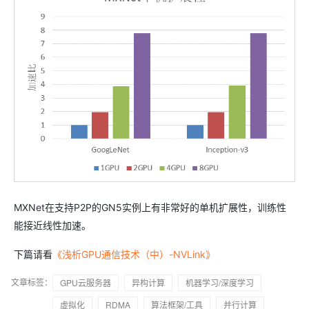
MXNet在支持P2P的GN5实例上有非常好的单机扩展性，训练性
能接近线性加速。
下篇请看
《浅析GPU通信技术（中）-NVLink》
文章标签：
GPU云服务器
异构计算
机器学习/深度学习
虚拟化
RDMA
算法框架/工具
并行计算