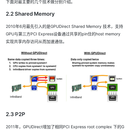
下面对最主要的几个技术做分别介绍。
2.2 Shared Memory
2010年6月最先引入的是GPUDirect Shared Memory 技术，支持
GPU与第三方PCI Express设备通过共享的pin住的host memory
实现共享内存访问从而加速通信。
2.3 P2P
2011年，GPUDirect增加了相同PCI Express root complex 下的G