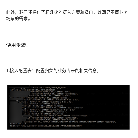
此外，我们还提供了标准化的接入方案和接口，以满足不同业务
场景的需求。
使用步骤：
1.
接入配置表：配置归集的业务库表的相关信息。