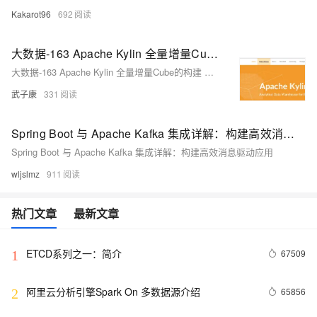
Kakarot96
692
大数据-163 Apache Kylin 全量增量Cube的构建 手动触发合并 JDBC 操作 Scala
大数据-163 Apache Kylin 全量增量Cube的构建 手动触发合并 JDBC 操作 Scala
武子康
331
Spring Boot 与 Apache Kafka 集成详解：构建高效消息驱动应用
Spring Boot 与 Apache Kafka 集成详解：构建高效消息驱动应用
wljslmz
911
热门文章
最新文章
ETCD系列之一：简介
67509
1
阿里云分析引擎Spark On 多数据源介绍
65856
2