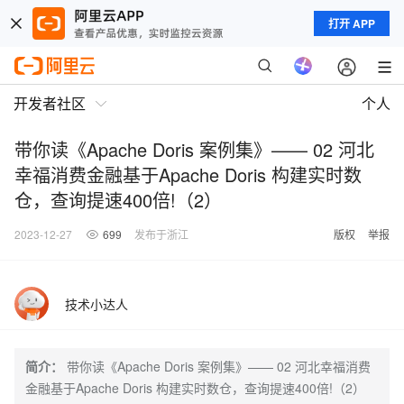
打开 APP
开发者社区
个人
带你读《Apache Doris 案例集》—— 02 河北
幸福消费金融基于Apache Doris 构建实时数
仓，查询提速400倍!（2）
2023-12-27
699
发布于浙江
版权
举报
技术小达人
简介：
带你读《Apache Doris 案例集》—— 02 河北幸福消费
金融基于Apache Doris 构建实时数仓，查询提速400倍!（2）