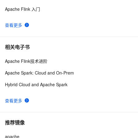
Apache Flink 入门
查看更多
相关电子书
Apache Flink技术进阶
Apache Spark: Cloud and On-Prem
Hybrid Cloud and Apache Spark
查看更多
推荐镜像
apache