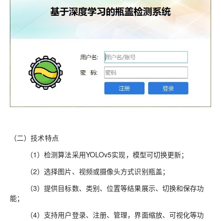
（二）技术特点
（1）检测算法采用YOLOv5实现，模型可切换更新；
（2）选择图片、视频或摄像头方式识别瓶盖；
（3）提供目标数、类别、位置等结果展示、切换和保存功
能；
（4）支持用户登录、注册、管理，界面缩放、可视化等功