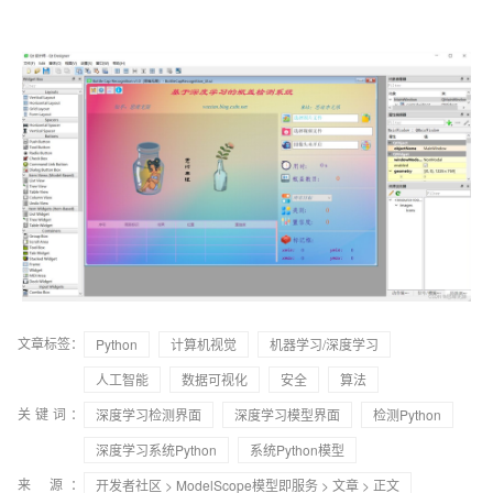
文章标签：
Python
计算机视觉
机器学习/深度学习
人工智能
数据可视化
安全
算法
关键词：
深度学习检测界面
深度学习模型界面
检测Python
深度学习系统Python
系统Python模型
来 源：
开发者社区
>
ModelScope模型即服务
>
文章
> 正文