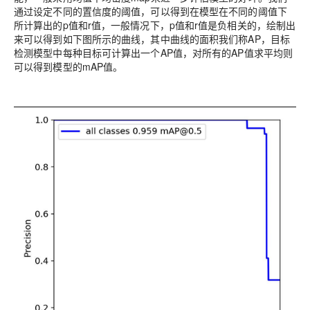
通过设定不同的置信度的阈值，可以得到在模型在不同的阈值下
所计算出的p值和r值，一般情况下，p值和r值是负相关的，绘制出
来可以得到如下图所示的曲线，其中曲线的面积我们称AP，目标
检测模型中每种目标可计算出一个AP值，对所有的AP值求平均则
可以得到模型的mAP值。