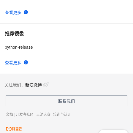
查看更多
推荐镜像
python-release
查看更多
关注我们：
新浪微博
联系我们
文档
|
开发者社区
|
天池大赛
|
培训与认证