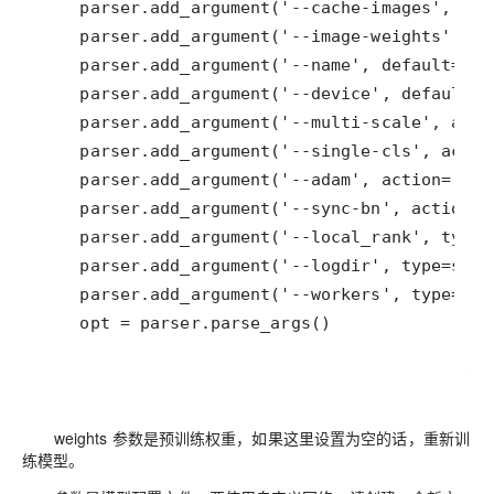
    opt = parser.parse_args()
weights 参数是预训练权重，如果这里设置为空的话，重新训
练模型。