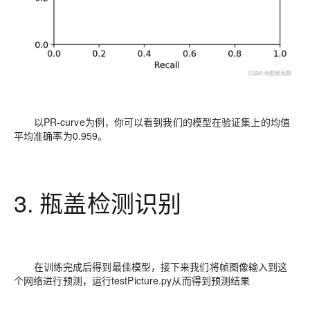
以PR-curve为例，你可以看到我们的模型在验证集上的均值
平均准确率为0.959。
3. 瓶盖检测识别
在训练完成后得到最佳模型，接下来我们将帧图像输入到这
个网络进行预测，运行testPicture.py从而得到预测结果