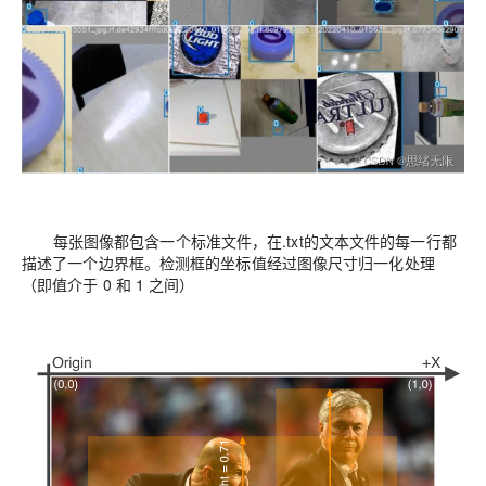
每张图像都包含一个标准文件，在.txt的文本文件的每一行都
描述了一个边界框。检测框的坐标值经过图像尺寸归一化处理
（即值介于 0 和 1 之间）