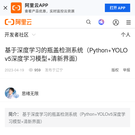
打开 APP
开发者社区
个人
基于深度学习的瓶盖检测系统（Python+YOLO
v5深度学习模型+清新界面）
2023-04-19
959
发布于辽宁
版权
举报
思绪无限
简介：
基于深度学习的瓶盖检测系统（Python+YOLOv5深度学
习模型+清新界面）