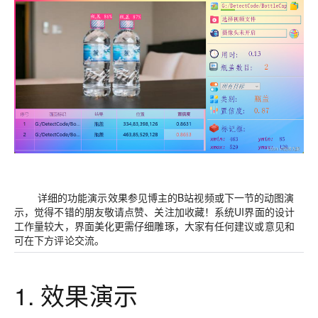
详细的功能演示效果参见博主的B站视频或下一节的动图演
示，觉得不错的朋友敬请点赞、关注加收藏！系统UI界面的设计
工作量较大，界面美化更需仔细雕琢，大家有任何建议或意见和
可在下方评论交流。
1. 效果演示