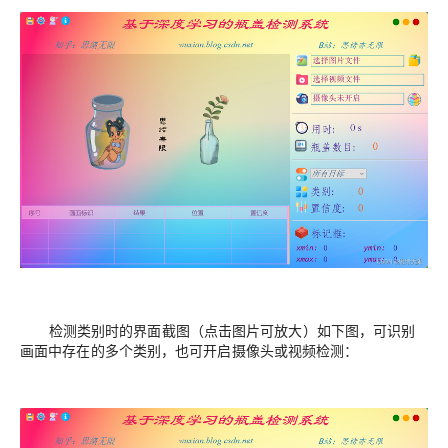
检测类别时的界面截图（点击图片可放大）如下图，可识别
画面中存在的多个类别，也可开启摄像头或视频检测：