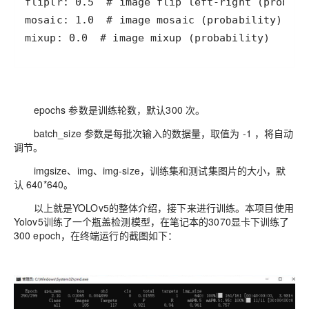
mixup: 0.0  # image mixup (probability)
epochs 参数是训练轮数，默认300 次。
batch_size 参数是每批次输入的数据量，取值为 -1 ，将自动
调节。
imgsize、img、img-size，训练集和测试集图片的大小，默
认 640*640。
以上就是YOLOv5的整体介绍，接下来进行训练。本项目使用
Yolov5训练了一个瓶盖检测模型，在笔记本的3070显卡下训练了
300 epoch，在终端运行的截图如下：