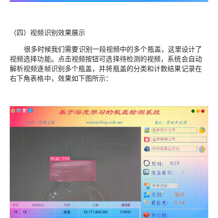
（四）视频识别效果展示
很多时候我们需要识别一段视频中的多个瓶盖，这里设计了
视频选择功能。点击视频按钮可选择待检测的视频，系统会自动
解析视频逐帧识别多个瓶盖，并将瓶盖的分类和计数结果记录在
右下角表格中，效果如下图所示：