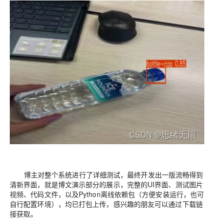
博主对整个系统进行了详细测试，最终开发出一版流畅得到
清新界面，就是博文演示部分的展示，完整的UI界面、测试图片
视频、代码文件，以及Python离线依赖包（方便安装运行，也可
自行配置环境），均已打包上传，感兴趣的朋友可以通过下载链
接获取。