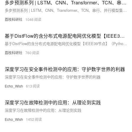
多步预测系列 | LSTM、CNN、Transformer、TCN、串行、并行模型集合研究（Python代码实现）
多步预测系列 | LSTM、CNN、Transformer、TCN、串行、并行模型集合研究（Python代码实现）
荔枝科研社
1046
基于DistFlow的含分布式电源配电网优化模型【IEEE39节点】（Python代码实现）
基于DistFlow的含分布式电源配电网优化模型【IEEE39节点】（Python代码实现）
荔枝科研社
760
深度学习在安全事件检测中的应用：守护数字世界的利器
深度学习在安全事件检测中的应用：守护数字世界的利器
Echo_Wish
613
深度学习在故障检测中的应用：从理论到实践
深度学习在故障检测中的应用：从理论到实践
Echo_Wish
1452