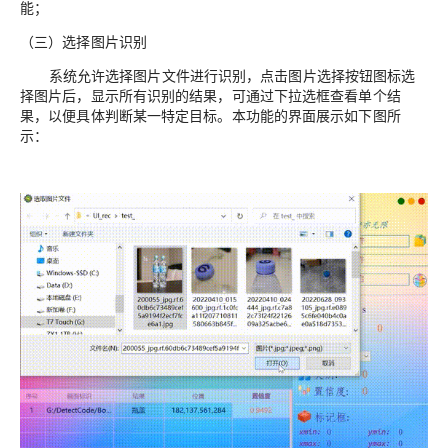
能；
（三）选择图片识别
系统允许选择图片文件进行识别，点击图片选择按钮图标选
择图片后，显示所有识别的结果，可通过下拉选框查看单个结
果，以便具体判断某一特定目标。本功能的界面展示如下图所
示：