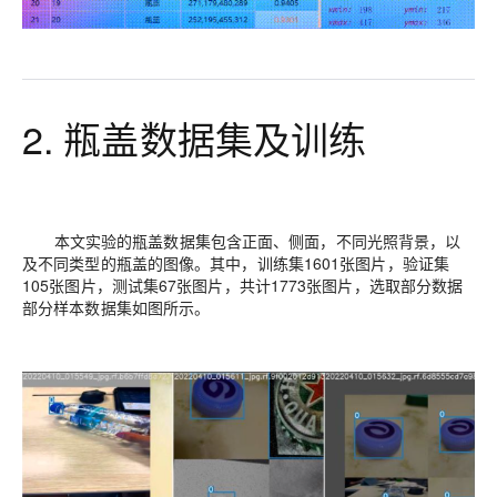
2. 瓶盖数据集及训练
本文实验的瓶盖数据集包含正面、侧面，不同光照背景，以
及不同类型的瓶盖的图像。其中，训练集1601张图片，验证集
105张图片，测试集67张图片，共计1773张图片，选取部分数据
部分样本数据集如图所示。