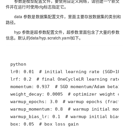
参数是模型配置文件，要使用自定义网络，请创建一个新文
件并在运行时使用cfg标志指定它。
data 参数是数据集配置文件，里面主要存放数据集的类别和
路径。
hyp 参数是超参数配置文件，超参数里面包含了大量的参数
信息。默认的data/hyp.scratch.yaml如下。