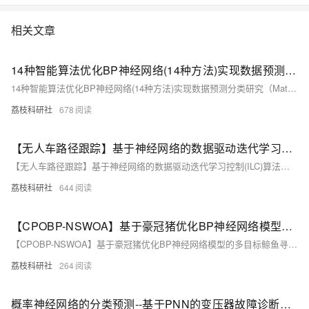
相关文章
14种智能算法优化BP神经网络(14种方法)实现数据预测分类研究（Matlab代码实现）
14种智能算法优化BP神经网络(14种方法)实现数据预测分类研究（Matlab代码实现）
荔枝科研社
678
【无人车路径跟踪】基于神经网络的数据驱动迭代学习控制(ILC)算法，用于具有未知模型和重复任务的非线性单输入单输出(SISO)离散时间系统的无人车的路径跟踪（Matlab代码实现）
【无人车路径跟踪】基于神经网络的数据驱动迭代学习控制(ILC)算法，用于具有未知模型和重复任务的非线性单输入单输出(SISO)离散时间系统的无人车的路径跟踪（Matlab代码实现）
荔枝科研社
644
【CPOBP-NSWOA】基于豪冠猪优化BP神经网络模型的多目标鲸鱼寻优算法研究（Matlab代码实现）
【CPOBP-NSWOA】基于豪冠猪优化BP神经网络模型的多目标鲸鱼寻优算法研究（Matlab代码实现）
荔枝科研社
264
概率神经网络的分类预测--基于PNN的变压器故障诊断（Matlab代码实现）