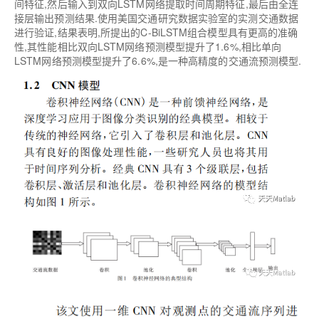
间特征,然后输入到双向LSTM网络提取时间周期特征,最后由全连
接层输出预测结果.使用美国交通研究数据实验室的实测交通数据
进行验证,结果表明,所提出的C-BiLSTM组合模型具有更高的准确
性,其性能相比双向LSTM网络预测模型提升了1.6%,相比单向
LSTM网络预测模型提升了6.6%,是一种高精度的交通流预测模型.