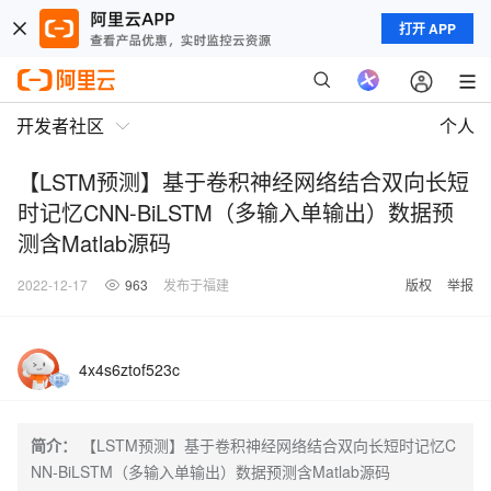
打开 APP
开发者社区
个人
【LSTM预测】基于卷积神经网络结合双向长短
时记忆CNN-BiLSTM（多输入单输出）数据预
测含Matlab源码
2022-12-17
963
发布于福建
版权
举报
4x4s6ztof523c
简介：
【LSTM预测】基于卷积神经网络结合双向长短时记忆C
NN-BiLSTM（多输入单输出）数据预测含Matlab源码