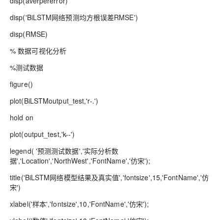
disp(averpererror)
disp('BiLSTM网络预测均方根误差RMSE')
disp(RMSE)
% 数据可视化分析
%测试数据
figure()
plot(BiLSTMoutput_test,'r-.')
hold on
plot(output_test,'k--')
legend( '预测测试数据','实际分析数
据','Location','NorthWest','FontName','仿宋');
title('BiLSTM网络模型结果及真实值','fontsize',15,'FontName','仿
宋')
xlabel('样本','fontsize',10,'FontName','仿宋');