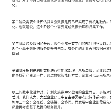
化。
第二阶段需要企业评估其自身数据是否已经实现了有机地融合。
化。也就是说，这个阶段企业需要完成数据治理和归集工作。
第三阶段涉及数据的开放，即企业需要有专门的部门把归集以后
现企业基于数据的服务提升与创新。有条件的企业再把数据开放
协同。
第四阶段指的是利用数据进行智能化处理。众所周知，企业通过
像寻找矿产资源一样，通过数据智能的方式，企业可以从前所未
以上的数字化进程对于计划实施数字化战略的企业而言，是相对
差别。我们认为，大型企业建设中台主要需要考虑转体系问题，
称为三个全：全在线、全链接、全协同。而发展中企业则需要先
然后再考虑基于数据的服务提升。