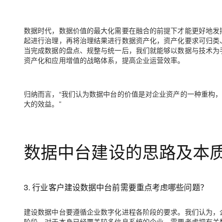
数据时代，数据价值的最大化需要在融合的前提下才能更好地发
起进行治理，再将治理结果进行数据资产化，资产化要求可归类
当完成数据的盘点、规整与统一后，我们就能够以数据与技术为
资产化和应用增值的战略体系，提高企业运营效率。
归纳而言，“我们认为数据中台的价值是对企业资产的一种重构
大的效益。”
数据中台建设的思路及本
3. 行业客户建设数据中台前需要重点考虑哪些问题？
建设数据中台要遵循企业数字化进程各阶段的要求。我们认为，
阶段，对于本身已经覆盖较多信息系统的企业，需要考虑把有关