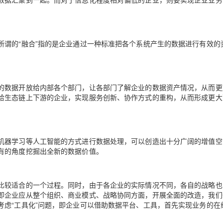
所谓的“融合”指的是企业通过一种标准把各个系统产生的数据进行有效的
的数据开放给内部各个部门，让各部门了解企业的数据资产情况，从而更
给生态链上下游的企业，实现服务创新、协作方式的重构，从而形成更大
机器学习等人工智能的方式进行数据处理，可以创造出十分广阔的增值空
有的角度挖掘出全新的数据价值。
比较适合的一个过程。同时，由于各企业的实际情况不同，各自的战略也
即企业应从整个组织、商业模式、战略协同方面，开展全面的改造，我们
考虑“工具化”问题，即企业可以借助数据平台、工具，首先实现业务的在