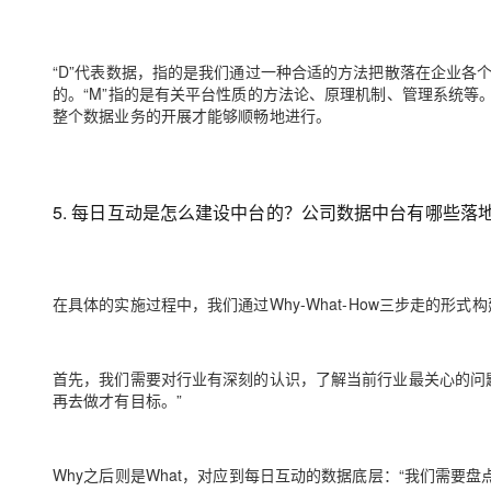
“D”代表数据，指的是我们通过一种合适的方法把散落在企业各
的。“M”指的是有关平台性质的方法论、原理机制、管理系统等
整个数据业务的开展才能够顺畅地进行。
5. 每日互动是怎么建设中台的？公司数据中台有哪些落
在具体的实施过程中，我们通过Why-What-How三步走的形
首先，我们需要对行业有深刻的认识，了解当前行业最关心的问题
再去做才有目标。”
Why之后则是What，对应到每日互动的数据底层：“我们需要