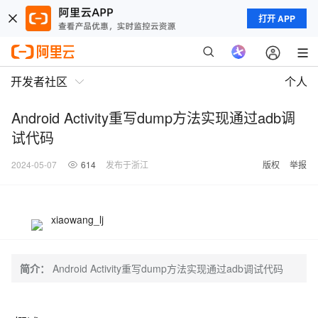
打开 APP
开发者社区
个人
Android Activity重写dump方法实现通过adb调
试代码
2024-05-07
614
发布于浙江
版权
举报
xiaowang_lj
简介：
Android Activity重写dump方法实现通过adb调试代码