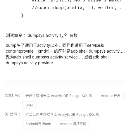
    }
测试命令 ：dumpsys activity 包名 参数
dump除了适用于activity以外，同样也适用于service和
contentprovide。cmd唯一的区别是adb shell dumpsys activity …
改为adb shell dumpsys activity service … 或者adb shell
dumpsys activity provider …
文章标签：
云原生数据仓库 AnalyticDB PostgreSQL版
Android开发
Shell
关键词：
方法云原生数据仓库 AnalyticDB PostgreSQL版
Android方法adb
Android调试代码