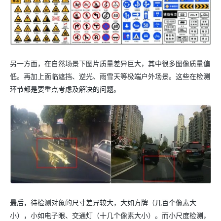
另一方面，在自然场景下图片质量差异巨大，其中很多图像质量偏
低。再加上面临遮挡、逆光、雨雪天等极端户外场景。这些在检测
环节都是要重点考虑及解决的问题。
最后，待检测对象的尺寸差异较大，大如方牌（几百个像素大
小），小如电子眼、交通灯（十几个像素大小）。而小尺度检测，