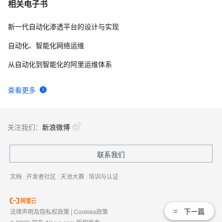
相关电子书
工的抵触情绪
新一代自动化渗透平台的设计与实现
自动化、智能化网络运维
从自动化到智能化的阿里运维体系
查看更多
关注我们：
新浪微博
联系我们
文档
|
开发者社区
|
天池大赛
|
培训与认证
下一篇
法律声明及隐私权政策
|
Cookies政策