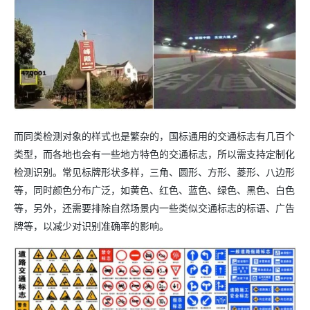
而同类检测对象的样式也是繁杂的，国标通用的交通标志有几百个
类型，而各地也会有一些地方特色的交通标志，所以需支持定制化
检测识别。常见标牌形状多样，三角、圆形、方形、菱形、八边形
等，同时颜色分布广泛，如黄色、红色、蓝色、绿色、黑色、白色
等，另外，还需要排除自然场景内一些类似交通标志的标语、广告
牌等，以减少对识别准确率的影响。