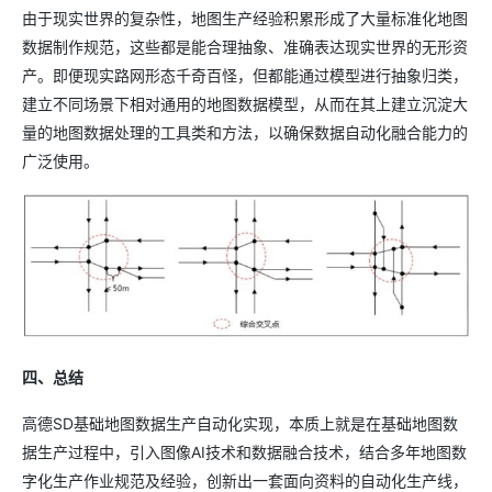
由于现实世界的复杂性，地图生产经验积累形成了大量标准化地图
数据制作规范，这些都是能合理抽象、准确表达现实世界的无形资
产。即便现实路网形态千奇百怪，但都能通过模型进行抽象归类，
建立不同场景下相对通用的地图数据模型，从而在其上建立沉淀大
量的地图数据处理的工具类和方法，以确保数据自动化融合能力的
广泛使用。
四、总结
高德SD基础地图数据生产自动化实现，本质上就是在基础地图数
据生产过程中，引入图像AI技术和数据融合技术，结合多年地图数
字化生产作业规范及经验，创新出一套面向资料的自动化生产线，