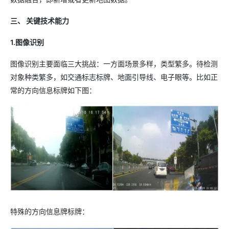
三、 关键技术能力
1.图像识别
图像识别主要面临三大挑战：一方面场景多样，类型繁多。待检测
对象种类繁多，如交通标志标牌、地面引导线、电子眼等。比如正
常的方向信息标牌如下图：
特殊的方向信息牌标牌：