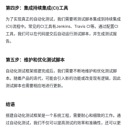
第四步：集成持续集成(CI)工具
为了实现真正的自动化测试，我们需要将测试脚本集成到持续集成
(CI)流程中。常见的CI工具有Jenkins、Travis CI等。通过配置CI
工具，我们可以在代码提交后自动运行测试脚本，并生成测试报
告。
第五步：维护和优化测试脚本
自动化测试框架搭建完成后，我们需要不断地维护和优化测试脚
本。随着产品的迭代，可能会引入新的功能或改变现有逻辑，因此
测试脚本也需要相应地进行更新。
结语
搭建自动化测试框架是一个系统工程，需要耐心和细致的工作。通
过自动化测试，我们不仅可以提高测试的效率和准确性，还可以更