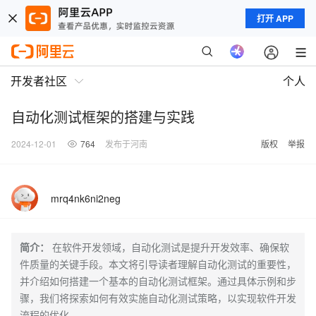
打开 APP
开发者社区
个人
自动化测试框架的搭建与实践
2024-12-01
764
发布于河南
版权
举报
mrq4nk6ni2neg
简介：
在软件开发领域，自动化测试是提升开发效率、确保软
件质量的关键手段。本文将引导读者理解自动化测试的重要性，
并介绍如何搭建一个基本的自动化测试框架。通过具体示例和步
骤，我们将探索如何有效实施自动化测试策略，以实现软件开发
流程的优化。