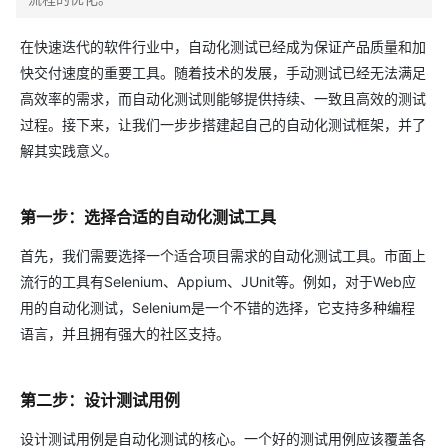
在快速迭代的软件行业中，自动化测试已经成为保证产品质量和加
快交付速度的重要工具。随着技术的发展，手动测试已经无法满足
高效率的需求，而自动化测试则能够提供持续、一致且高效的测试
过程。接下来，让我们一步步搭建起自己的自动化测试框架，并了
解其实践意义。
第一步：选择合适的自动化测试工具
首先，我们需要选择一个适合项目需求的自动化测试工具。市面上
流行的工具有Selenium、Appium、JUnit等。例如，对于Web应
用的自动化测试，Selenium是一个不错的选择，它支持多种编程
语言，并且拥有强大的社区支持。
第二步：设计测试用例
设计测试用例是自动化测试的核心。一个好的测试用例应该覆盖各