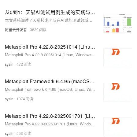
从0到1：天猫AI测试用例生成的实践与突破
本文系统阐述了天猫技术团队在AI赋能测试领域的深度实践与探索，讲述了智能测试用例生成的落地路径。
阿里云开发者
3839
Metasploit Pro 4.22.8-20251014 (Linux, Windows) - 专业渗透测试框架
Metasploit Pro 4.22.8-20251014 (Linux, Windows) - 专业渗透测试框架
sysin
472
Metasploit Framework 6.4.95 (macOS, Linux, Windows) - 开源渗透测试框架
Metasploit Framework 6.4.95 (macOS, Linux, Windows) - 开源渗透测试框架
sysin
1074
Metasploit Pro 4.22.8-2025091701 (Linux, Windows) - 专业渗透测试框架
Metasploit Pro 4.22.8-2025091701 (Linux, Windows) - 专业渗透测试框架
sysin
553