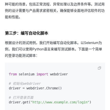
种可能的场景，包括正常流程、异常处理以及边界条件等。测试用
例的设计需要与产品需求紧密相关，确保能够全面地评估软件的功
能和性能。
第三步：编写自动化脚本
根据设计的测试用例，我们开始编写自动化脚本。以Selenium为
例，我们可以使用Python语言来编写测试脚本。下面是一个简单
的登录功能测试脚本：
from
 selenium 
import
 webdriver

# 初始化webdriver
driver = webdriver.Chrome()

# 打开登录页面
driver.get(
"http://www.example.com/login"
)
