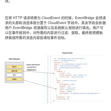
效。
在将 HTTP 请求转换为 CloudEvent 的时候，EventBridge 会将请
求的头部和消息体部分置于 CloudEvent 字段中，其余字段会依据
用户 EventBridge 资源属性以及系统默认规则进行填充。用户可
以在事件规则中，对所需的内容进行过滤、提取，最终按照模板
拼装成所需的消息内容投递给事件目标。