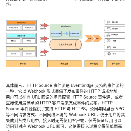
式。
具体而言，HTTP Source 事件源是 EventBridge 支持的事件源的
一种，它以 Webhook 形式暴露了发布事件的 HTTP 请求地址，
用户可以在有 URL 回调的场景配置 HTTP Source 事件源，或者
直接使用最简单的 HTTP 客户端来完成事件的发布。HTTP
Source 事件源提供了支持 HTTP 与 HTTPS，公网与阿里云 VPC
等不同请求方式、不同网络环境的 Webhook URL，便于用户将其
集成到各类应用中。接入时无需使用客户端，仅需保证应用可以
访问到对应 Webhook URL 即可，这使得接入过程变得简单而高