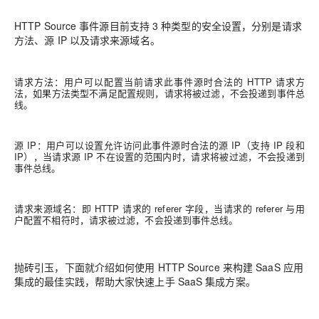
HTTP Source 事件源目前支持 3 种类型的安全设置，分别是请求
方法、源 IP 以及请求来源域名。
请求方法：用户可以配置当前请求此事件源时合法的 HTTP 请求方
法，如果方法类型不满足配置规则，请求将被过滤，不会投递到事件总
线。
源 IP：用户可以设置允许访问此事件源时合法的源 IP（支持 IP 段和
IP），当请求源 IP 不在设置的范围内时，请求将被过滤，不会投递到
事件总线。
请求来源域名：即 HTTP 请求的 referer 字段，当请求的 referer 与用
户配置不相符时，请求被过滤，不会投递到事件总线。
抛砖引玉，下面就介绍如何使用 HTTP Source 来构建 SaaS 应用
集成的最佳实践，帮助大家快速上手 SaaS 集成方案。