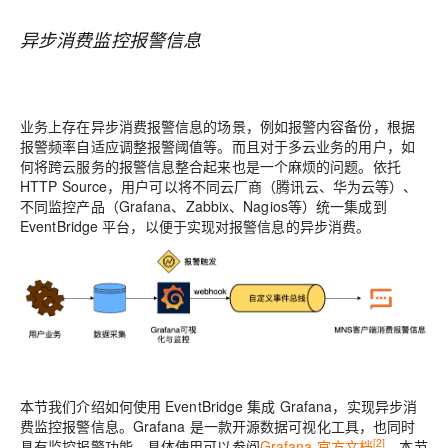
异步消费监控报警信息
业务上存在异步消费报警信息的场景，例如报警内容备份，根据
报警频率自适应调整报警阈值等。而且对于多云业务的用户，如
何将跨云服务的报警信息整合起来也是一个麻烦的问题。依托
HTTP Source，用户可以将不同云厂商（腾讯云、华为云等）、
不同监控产品（Grafana、Zabbix、Nagios等）统一集成到
EventBridge 平台，以便于实现对报警信息的异步消费。
本节我们介绍如何使用 EventBridge 集成 Grafana，实现异步消
费监控报警信息。Grafana 是一款开源数据可视化工具，也同时
[
2]
具有监控报警功能，具体使用可以参阅
Grafana 官方文档
。本节