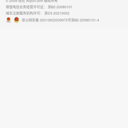
© 2009-现在 Aliyun.com 版权所有
增值电信业务经营许可证：
浙B2-20080101
域名注册服务机构许可：
浙D3-20210002
浙公网安备 33010602009975号
浙B2-20080101-4