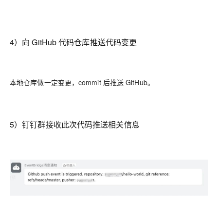
4）向 GitHub 代码仓库推送代码变更
本地仓库做一定变更，commit 后推送 GitHub。
5）钉钉群接收此次代码推送相关信息