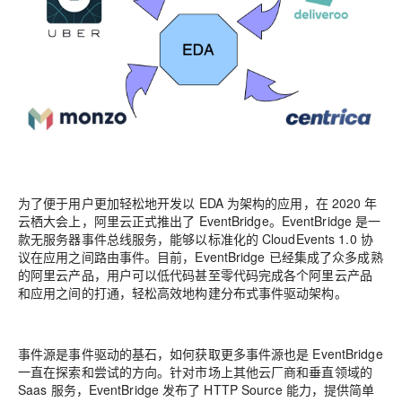
为了便于用户更加轻松地开发以 EDA 为架构的应用，在 2020 年
云栖大会上，阿里云正式推出了 EventBridge。EventBridge 是一
款无服务器事件总线服务，能够以标准化的 CloudEvents 1.0 协
议在应用之间路由事件。目前，EventBridge 已经集成了众多成熟
的阿里云产品，用户可以低代码甚至零代码完成各个阿里云产品
和应用之间的打通，轻松高效地构建分布式事件驱动架构。
事件源是事件驱动的基石，如何获取更多事件源也是 EventBridge
一直在探索和尝试的方向。针对市场上其他云厂商和垂直领域的
Saas 服务，EventBridge 发布了 HTTP Source 能力，提供简单