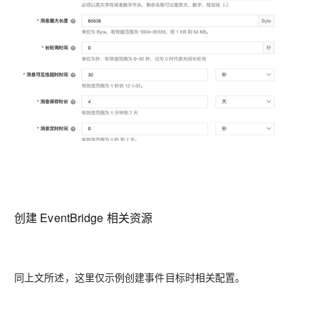
创建 EventBridge 相关资源
同上文所述，这里仅示例创建事件目标时相关配置。