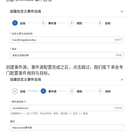
创建事件源。事件源配置完成之后，点击跳过，我们接下来会专
门配置事件规则与目标。