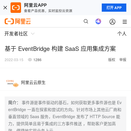
打开 APP
开发者社区
个人
基于 EventBridge 构建 SaaS 应用集成方案
2022-03-15
1286
版权
举报
阿里云云原生
简介：
事件源是事件驱动的基石，如何获取更多事件源也是 Ev
entBridge 一直在探索和尝试的方向。针对市场上其他云厂商和
垂直领域的 Saas 服务，EventBridge 发布了 HTTP Source 能
力，提供简单且易于集成的三方事件推送 ，帮助客户更加高
效、便捷地实现业务上云。