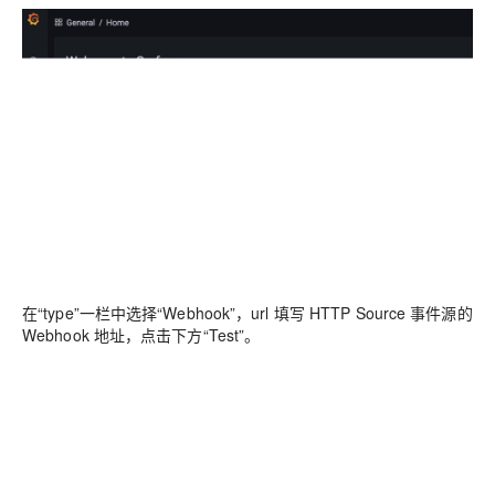
在“type”一栏中选择“Webhook”，url 填写 HTTP Source 事件源的
Webhook 地址，点击下方“Test”。