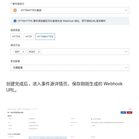
创建完成后，进入事件源详情页，保存刚刚生成的 Webhook
URL。