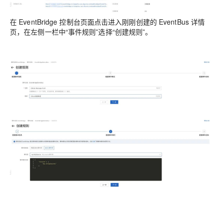
在 EventBridge 控制台页面点击进入刚刚创建的 EventBus 详情
页，在左侧一栏中“事件规则”选择“创建规则”。