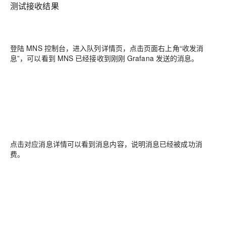
测试接收结果
登陆 MNS 控制台，进入队列详情页，点击页面右上角“收发消
息”，可以看到 MNS 已经接收到刚刚 Grafana 发送的消息。
点击对应消息详情可以看到消息内容，说明消息已经被成功消
费。