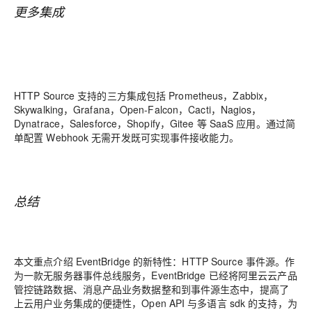
更多集成
HTTP Source 支持的三方集成包括 Prometheus，Zabbix，
Skywalking，Grafana，Open-Falcon，Cacti，Nagios，
Dynatrace，Salesforce，Shopify，Gitee 等 SaaS 应用。通过简
单配置 Webhook 无需开发既可实现事件接收能力。
总结
本文重点介绍 EventBridge 的新特性：HTTP Source 事件源。作
为一款无服务器事件总线服务，EventBridge 已经将阿里云云产品
管控链路数据、消息产品业务数据整和到事件源生态中，提高了
上云用户业务集成的便捷性，Open API 与多语言 sdk 的支持，为