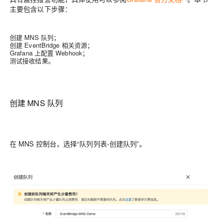
主要包含以下步骤：
创建 MNS 队列；
创建 EventBridge 相关资源；
Grafana 上配置 Webhook；
测试接收结果。
创建 MNS 队列
在 MNS 控制台，选择“队列列表-创建队列”。