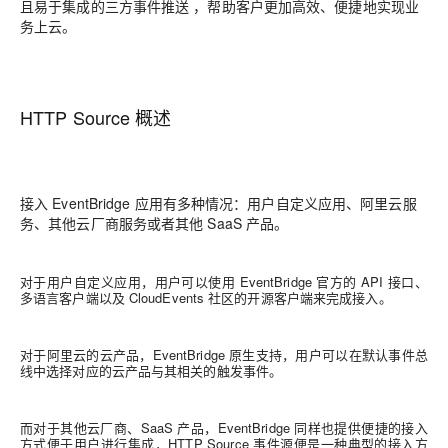
且易于集成的三方事件推送 ，帮助客户更加高效、便捷地实现业
务上云。
HTTP Source 概述
接入 EventBridge 应用有多种情况：用户自定义应用、阿里云服
务、其他云厂商服务或者其他 SaaS 产品。
对于用户自定义应用，用户可以使用 EventBridge 官方的 API 接口、
多语言客户端以及 CloudEvents 社区的开源客户端来完成接入。
对于阿里云的云产品，EventBridge 原生支持，用户可以在默认事件总
线中选择对应的云产品与其相关的触发事件。
而对于其他云厂商、SaaS 产品，EventBridge 同样也提供便捷的接入
方式便于用户进行集成，HTTP Source 事件源便是一种典型的接入方