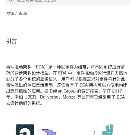
作者：昶风
引言
事件驱动架构（EDA）是一种以事件为纽带，将不同系统进行解
耦的异步架构设计模型。在 EDA 中，事件驱动的运行流程天然地
划分了各个系统的业务语义，用户可以根据需求对事件与针对此
事件做出的响应灵活定制，这使得基于 EDA 架构可以方便地构建
出高伸缩性的应用。据 Daitan Group 的调研报告，早在 2017
年，例如 UBER、Deliveroo、Monzo 等公司就已经采用了 EDA
去设计他们的系统。