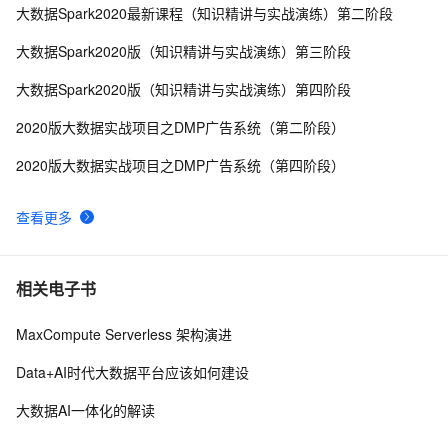
大数据Spark2020最新课程（知识精讲与实战演练）第二阶段
大数据Spark2020版（知识精讲与实战演练）第三阶段
大数据Spark2020版（知识精讲与实战演练）第四阶段
2020版大数据实战项目之DMP广告系统（第二阶段）
2020版大数据实战项目之DMP广告系统（第四阶段）
查看更多
相关电子书
MaxCompute Serverless 架构演进
Data+AI时代大数据平台应该如何建设
大数据AI一体化的解读