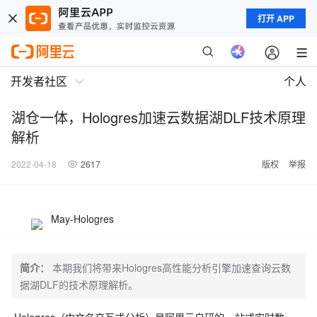
打开 APP
开发者社区
个人
湖仓一体，Hologres加速云数据湖DLF技术原理
解析
2022-04-18
2617
版权
举报
May-Hologres
简介：
本期我们将带来Hologres高性能分析引擎加速查询云数
据湖DLF的技术原理解析。