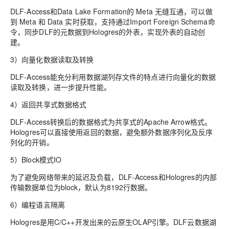
DLF-Access和Data Lake Formation的 Meta 无缝互通，可以做
到 Meta 和 Data 实时获取，支持通过Import Foreign Schema命
令，同步DLF的元数据到Hologres的外表，实现外表的自动创
建。
3）向量化数据读取及转换
DLF-Access能充分利用数据湖列存文件的特点进行向量化的数据
读取及转换，进一步提升性能。
4）返回共享式数据格式
DLF-Access转换后的数据格式为共享式的Apache Arrow格式。
Hologres可以直接使用返回的数据，避免额外数据序列化及反序
列化的开销。
5）Block模式IO
为了避免网络带来的延迟及负载，DLF-Access和Hologres的内部
传输数据单位为block，默认为8192行数据。
6）编程语言隔离
Hologres是用C/C++开发出来的云原生OLAP引擎。DLF云数据湖