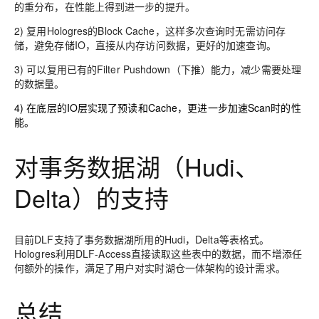
的重分布，在性能上得到进一步的提升。
2) 复用Hologres的Block Cache，这样多次查询时无需访问存
储，避免存储IO，直接从内存访问数据，更好的加速查询。
3) 可以复用已有的Filter Pushdown（下推）能力，减少需要处理
的数据量。
4) 在底层的
IO层实现了预读和Cache，更进一步加速Scan时的性
能。
对事务数据湖（Hudi、
Delta）的支持
目前DLF支持了事务数据湖所用的Hudi，Delta等表格式。
Hologres利用DLF-Access直接读取这些表中的数据，而不增添任
何额外的操作，满足了用户对实时湖仓一体架构的设计需求。
总结