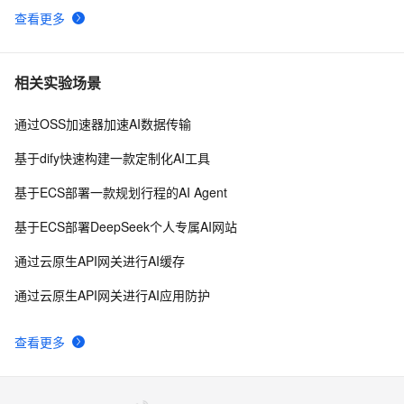
查看更多
相关实验场景
通过OSS加速器加速AI数据传输
基于dify快速构建一款定制化AI工具
基于ECS部署一款规划行程的AI Agent
基于ECS部署DeepSeek个人专属AI网站
通过云原生API网关进行AI缓存
通过云原生API网关进行AI应用防护
查看更多