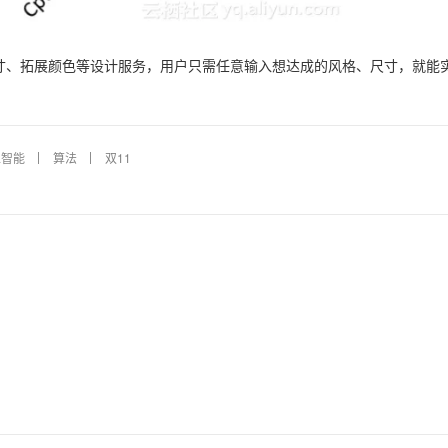
寸、拓展颜色等设计服务，用户只需任意输入想达成的风格、尺寸，就能
工智能
算法
双11