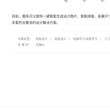
目前，鹿班可以提供一键智能生成设计图片、智能排版、拓展尺
多套符合要求的设计解决方案。
文章标签：
智能设计
智能设计
机器学习/深度学习
人
关键词：
天猫AI