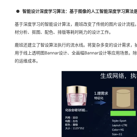
●
智能设计深度学习算法：基于图像的人工智能深度学习算法
基于深度学习的智能设计算法，鹿班改变了传统的图片设计流程
材分析、抠图、配色、排版等耗时耗力的设计工作。
鹿班还建立了智设算法执行的流水线。将复杂多变的设计需求，
用于线上透明图Bannar设计、全画幅Bannar设计等应用场
的运维成本。