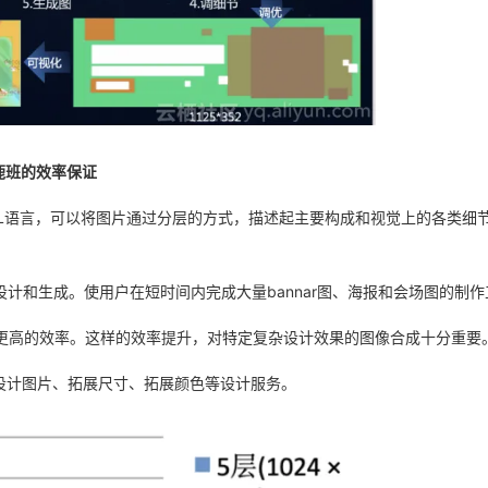
鹿班的效率保证
SL语言，可以将图片通过分层的方式，描述起主要构成和视觉上的各类细
计和生成。使用户在短时间内完成大量bannar图、海报和会场图的制作
案更高的效率。这样的效率提升，对特定复杂设计效果的图像合成十分重要
设计图片、拓展尺寸、拓展颜色等设计服务。