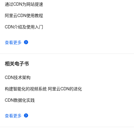
静态资源CDN   配置
4
10
通过CDN为网站提速
阿里云CDN使用教程
CDN介绍及使用入门
查看更多
相关电子书
CDN技术架构
构建智能化的视频系统 阿里云CDN的进化
CDN数据化实践
查看更多