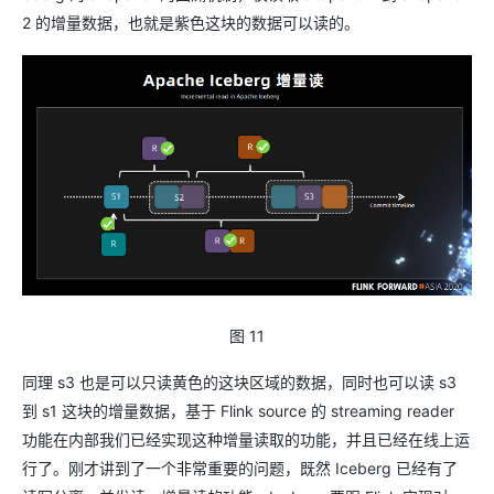
2 的增量数据，也就是紫色这块的数据可以读的。
图 11
同理 s3 也是可以只读黄色的这块区域的数据，同时也可以读 s3
到 s1 这块的增量数据，基于 Flink source 的 streaming reader
功能在内部我们已经实现这种增量读取的功能，并且已经在线上运
行了。刚才讲到了一个非常重要的问题，既然 Iceberg 已经有了