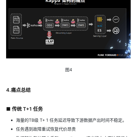
图4
4.痛点总结
■ 传统 T+1 任务
海量的TB级 T+ 1 任务延迟导致下游数据产出时间不稳定。
任务遇到故障重试恢复代价昂贵