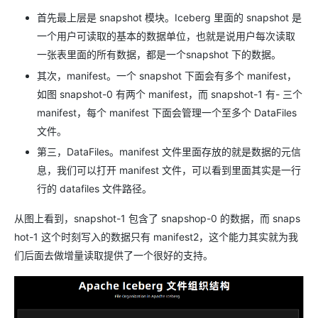
首先最上层是 snapshot 模块。Iceberg 里面的 snapshot 是
一个用户可读取的基本的数据单位，也就是说用户每次读取
一张表里面的所有数据，都是一个snapshot 下的数据。
其次，manifest。一个 snapshot 下面会有多个 manifest，
如图 snapshot-0 有两个 manifest，而 snapshot-1 有- 三个
manifest，每个 manifest 下面会管理一个至多个 DataFiles
文件。
第三，DataFiles。manifest 文件里面存放的就是数据的元信
息，我们可以打开 manifest 文件，可以看到里面其实是一行
行的 datafiles 文件路径。
从图上看到，snapshot-1 包含了 snapshop-0 的数据，而 snaps
hot-1 这个时刻写入的数据只有 manifest2，这个能力其实就为我
们后面去做增量读取提供了一个很好的支持。