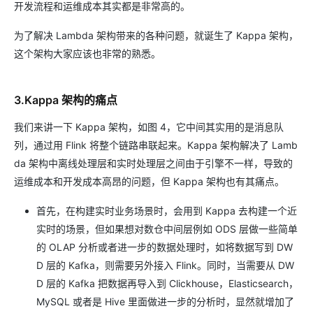
开发流程和运维成本其实都是非常高的。
为了解决 Lambda 架构带来的各种问题，就诞生了 Kappa 架构，
这个架构大家应该也非常的熟悉。
3.Kappa 架构的痛点
我们来讲一下 Kappa 架构，如图 4，它中间其实用的是消息队
列，通过用 Flink 将整个链路串联起来。Kappa 架构解决了 Lamb
da 架构中离线处理层和实时处理层之间由于引擎不一样，导致的
运维成本和开发成本高昂的问题，但 Kappa 架构也有其痛点。
首先，在构建实时业务场景时，会用到 Kappa 去构建一个近
实时的场景，但如果想对数仓中间层例如 ODS 层做一些简单
的 OLAP 分析或者进一步的数据处理时，如将数据写到 DW
D 层的 Kafka，则需要另外接入 Flink。同时，当需要从 DW
D 层的 Kafka 把数据再导入到 Clickhouse，Elasticsearch，
MySQL 或者是 Hive 里面做进一步的分析时，显然就增加了