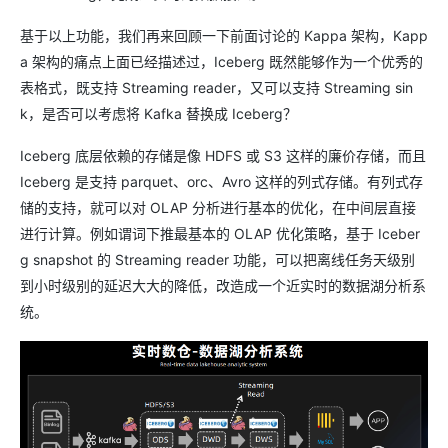
基于以上功能，我们再来回顾一下前面讨论的 Kappa 架构，Kapp
a 架构的痛点上面已经描述过，Iceberg 既然能够作为一个优秀的
表格式，既支持 Streaming reader，又可以支持 Streaming sin
k，是否可以考虑将 Kafka 替换成 Iceberg？
Iceberg 底层依赖的存储是像 HDFS 或 S3 这样的廉价存储，而且
Iceberg 是支持 parquet、orc、Avro 这样的列式存储。有列式存
储的支持，就可以对 OLAP 分析进行基本的优化，在中间层直接
进行计算。例如谓词下推最基本的 OLAP 优化策略，基于 Iceber
g snapshot 的 Streaming reader 功能，可以把离线任务天级别
到小时级别的延迟大大的降低，改造成一个近实时的数据湖分析系
统。