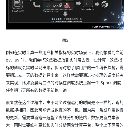
图3
例如在实时计算一些用户相关指标的实时场景下，我们想看到当前
pv、uv 时，我们会将这些数据放到实时层去做一些计算，这些指
标的值就会实时呈现出来，但同时想了解用户的一个增长趋势，需
要把过去一天的数据计算出来。这样就需要通过批处理的调度任务
来实现，比如凌晨两三点的时候在调度系统上起一个 Spark 调度
任务把当天所有的数据重新跑一遍。
很显然在这个过程中，由于两个过程运行的时间是不一样的，跑的
数据却相同，因此可能造成数据的不一致。因为某一条或几条数据
的更新，需要重新跑一遍整个离线分析的链路，数据更新成本很
大，同时需要维护离线和实时分析两套计算平台，整个上下两层的