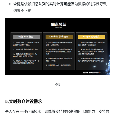
全链路依赖消息队列的实时计算可能因为数据的时序性导致
结果不正确
图5
5.实时数仓建设需求
是否存在一种存储技术，既能够支持数据高效的回溯能力，支持数