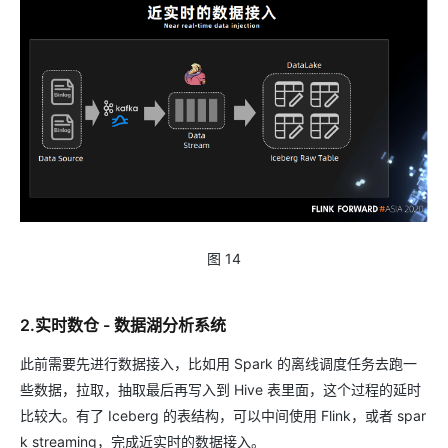
图 14
2.实时数仓 - 数据湖分析系统
此前需要先进行数据接入，比如用 Spark 的离线调度任务去跑一
些数据，拉取，抽取最后再写入到 Hive 表里面，这个过程的延时
比较大。有了 Iceberg 的表结构，可以中间使用 Flink，或者 spar
k streaming，完成近实时的数据接入。