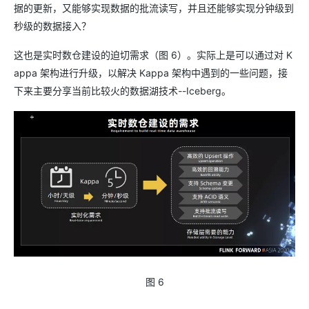
据的更新，又能够实现数据的批流读写，并且还能够实现分钟级到
秒级的数据接入？
这也是实时数仓建设的迫切需求（图 6）。实际上是可以通过对 K
appa 架构进行升级，以解决 Kappa 架构中遇到的一些问题，接
下来主要分享当前比较火的数据湖技术--Iceberg。
图 6