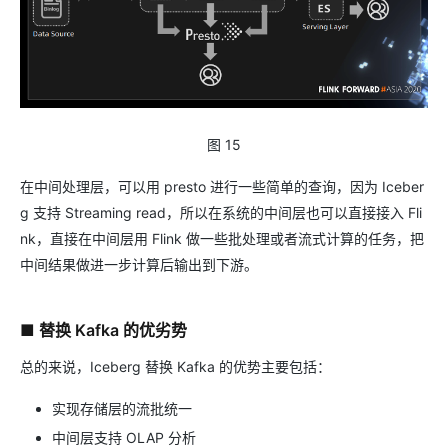
图 15
在中间处理层，可以用 presto 进行一些简单的查询，因为 Iceber
g 支持 Streaming read，所以在系统的中间层也可以直接接入 Fli
nk，直接在中间层用 Flink 做一些批处理或者流式计算的任务，把
中间结果做进一步计算后输出到下游。
■ 替换 Kafka 的优劣势
总的来说，Iceberg 替换 Kafka 的优势主要包括：
实现存储层的流批统一
中间层支持 OLAP 分析