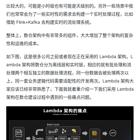
比较大的，可能是小时级也有可能是天级别的。另外一些场景中我
们也常常会为了一些实时性的需求去构建一个实时处理过程，比如
借助 Flink+Kafka 去构建实时的流处理系统。
整体上，数仓架构中有非常多的组件，大大增加了整个架构的复杂
性和运维的成本。
如下图，这是很多公司之前或者现在正在采用的 Lambda 架构，L
ambda 架构将数仓分为离线层和实时层，相应的就有批处理和流
处理两个相互独立的数据处理流程，同一份数据会被处理两次以
上，同一套业务逻辑代码需要适配性的开发两次。Lambda 架构大
家应该已经非常熟悉了，下面我就着重介绍一下我们采用 Lambda
架构在数仓建设过程中遇到的一些痛点问题。