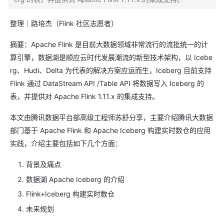
整理｜路培杰（Flink 社区志愿者）
摘要：Apache Flink 是目前大数据领域非常流行的流批统一的计
算引擎，数据湖是顺应云时代发展潮流的新型技术架构，以 Icebe
rg、Hudi、Delta 为代表的解决方案应运而生，Iceberg 目前支持
Flink 通过 DataStream API /Table API 将数据写入 Iceberg 的
表，并提供对 Apache Flink 1.11.x 的集成支持。
本文由腾讯数据平台部高级工程师苏舒分享，主要介绍腾讯大数据
部门基于 Apache Flink 和 Apache Iceberg 构建实时数仓的应用
实践，介绍主要包括如下几个方面：
背景及痛点
数据湖 Apache Iceberg 的介绍
Flink+Iceberg 构建实时数仓
未来规划