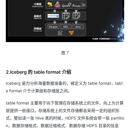
图 7
2.Iceberg 的 table format 介绍
Iceberg 是为分析海量数据准备的，被定义为 table format，tabl
e format 介于计算层和存储层之间。
table format 主要用于向下管理在存储系统上的文件，向上为计算
层提供一些接口。存储系统上的文件存储都会采用一定的组织形
式，譬如读一张 Hive 表的时候，HDFS 文件系统会带一些 partitio
n，数据存储格式、数据压缩格式、数据存储 HDFS 目录的信息