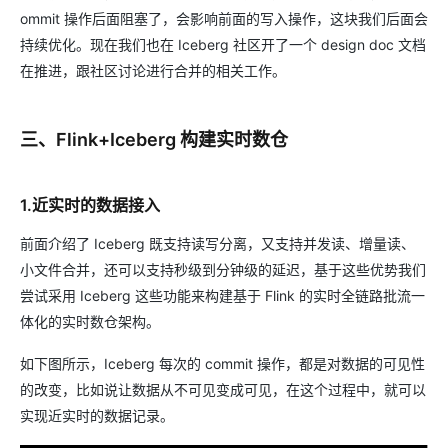
ommit 操作后面阻塞了，会影响前面的写入操作，这块我们后面会
持续优化。现在我们也在 Iceberg 社区开了一个 design doc 文档
在推进，跟社区讨论进行合并的相关工作。
三、Flink+Iceberg 构建实时数仓
1.近实时的数据接入
前面介绍了 Iceberg 既支持读写分离，又支持并发读、增量读、
小文件合并，还可以支持秒级到分钟级的延迟，基于这些优势我们
尝试采用 Iceberg 这些功能来构建基于 Flink 的实时全链路批流一
体化的实时数仓架构。
如下图所示，Iceberg 每次的 commit 操作，都是对数据的可见性
的改变，比如说让数据从不可见变成可见，在这个过程中，就可以
实现近实时的数据记录。