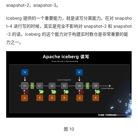
snapshot-2，snapshot-3。
Iceberg 提供的一个重要能力，就是读写分离能力。在对 snapsho
t-4 进行写的时候，其实是完全不影响对 snapshot-2 和 snapshot
-3 的读。Iceberg 的这个能力对于构建实时数仓是非常重要的能
力之一。
图 10