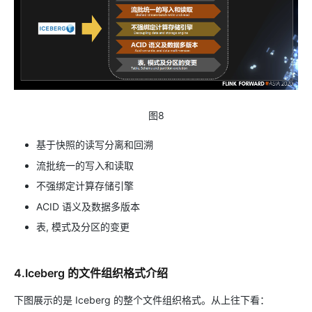
图8
基于快照的读写分离和回溯
流批统一的写入和读取
不强绑定计算存储引擎
ACID 语义及数据多版本
表, 模式及分区的变更
4.Iceberg 的文件组织格式介绍
下图展示的是 Iceberg 的整个文件组织格式。从上往下看：