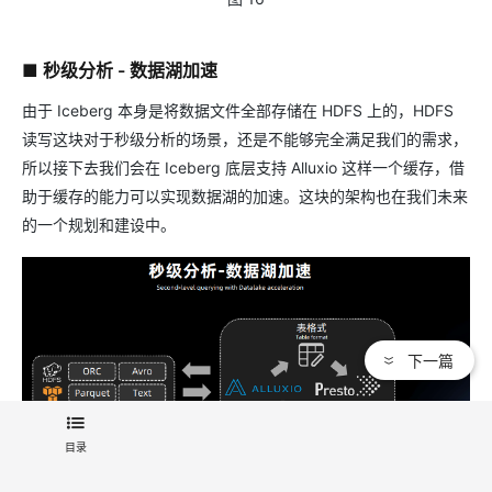
■ 秒级分析 - 数据湖加速
由于 Iceberg 本身是将数据文件全部存储在 HDFS 上的，HDFS
读写这块对于秒级分析的场景，还是不能够完全满足我们的需求，
所以接下去我们会在 Iceberg 底层支持 Alluxio 这样一个缓存，借
助于缓存的能力可以实现数据湖的加速。这块的架构也在我们未来
的一个规划和建设中。
下一篇
目录