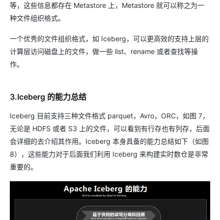
等，这些信息都存在 Metastore 上，Metastore 就可以称之为一
种文件组织格式。
一个优秀的文件组织格式，如 Iceberg，可以更高效的支持上层的
计算层访问磁盘上的文件，做一些 list、rename 或者查找等操
作。
3.Iceberg 的能力总结
Iceberg 目前支持三种文件格式 parquet，Avro，ORC，如图 7，
无论是 HDFS 或者 S3 上的文件，可以看到有行存也有列存，后面
会详细的去介绍其作用。Iceberg 本身具备的能力总结如下（如图
8），这些能力对于后面我们利用 Iceberg 来构建实时数仓是非常
重要的。