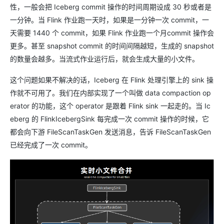
性，一般会把 Iceberg commit 操作的时间周期设成 30 秒或者是
一分钟。当 Flink 作业跑一天时，如果是一分钟一次 commit，一
天需要 1440 个 commit，如果 Flink 作业跑一个月commit 操作会
更多。甚至 snapshot commit 的时间间隔越短，生成的 snapshot
的数量会越多。当流式作业运行后，就会生成大量的小文件。
这个问题如果不解决的话，Iceberg 在 Flink 处理引擎上的 sink 操
作就不可用了。我们在内部实现了一个叫做 data compaction op
erator 的功能，这个 operator 是跟着 Flink sink 一起走的。当 Ic
eberg 的 FlinkIcebergSink 每完成一次 commit 操作的时候，它
都会向下游 FileScanTaskGen 发送消息，告诉 FileScanTaskGen
已经完成了一次 commit。