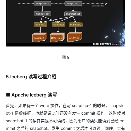
图 9
5.Iceberg 读写过程介绍
■ Apache Iceberg 读写
首先，如果有一个 write 操作，在写 snapsho-1 的时候，snapsh
ot-1 是虚线框，也就是说此时还没有发生 commit 操作。这时候对
snapshot-1 的读其实是不可读的，因为用户的读只能读到已经 co
mmit 之后的 snapshot。发生 commit 之后才可以读。同理，会有