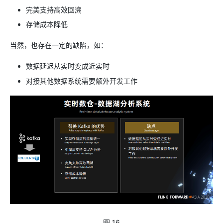
完美支持高效回溯
存储成本降低
当然，也存在一定的缺陷，如：
数据延迟从实时变成近实时
对接其他数据系统需要额外开发工作
图 16