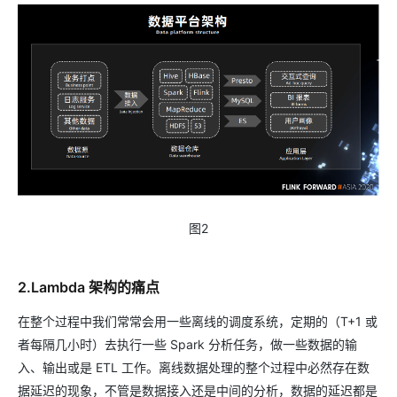
图2
2.Lambda 架构的痛点
在整个过程中我们常常会用一些离线的调度系统，定期的（T+1 或
者每隔几小时）去执行一些 Spark 分析任务，做一些数据的输
入、输出或是 ETL 工作。离线数据处理的整个过程中必然存在数
据延迟的现象，不管是数据接入还是中间的分析，数据的延迟都是