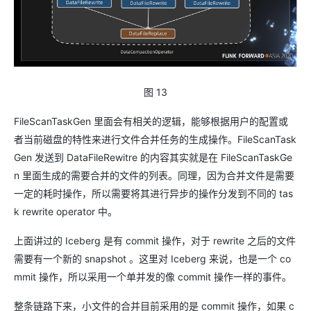
图 13
FileScanTaskGen 里面会有相关的逻辑，能够根据用户的配置或
者当前磁盘的特性来进行文件合并任务的生成操作。FileScanTask
Gen 发送到 DataFileRewitre 的内容其实就是在 FileScanTaskGe
n 里面生成的需要合并的文件的列表。同理，因为合并文件是需要
一定的耗时操作，所以需要将其进行异步的操作分发到不同的 tas
k rewrite operator 中。
上面讲过的 Iceberg 是有 commit 操作，对于 rewrite 之后的文件
需要有一个新的 snapshot 。这里对 Iceberg 来说，也是一个 co
mmit 操作，所以采用一个单并发的像 commit 操作一样的事件。
整条链路下来，小文件的合并目前采用的是 commit 操作，如果 c