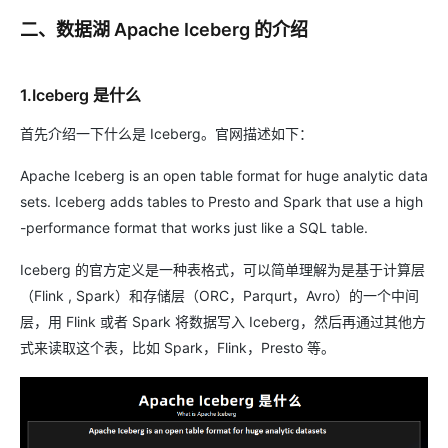
二、数据湖 Apache Iceberg 的介绍
1.Iceberg 是什么
首先介绍一下什么是 Iceberg。官网描述如下：
Apache Iceberg is an open table format for huge analytic data
sets. Iceberg adds tables to Presto and Spark that use a high
-performance format that works just like a SQL table.
Iceberg 的官方定义是一种表格式，可以简单理解为是基于计算层
（Flink , Spark）和存储层（ORC，Parqurt，Avro）的一个中间
层，用 Flink 或者 Spark 将数据写入 Iceberg，然后再通过其他方
式来读取这个表，比如 Spark，Flink，Presto 等。