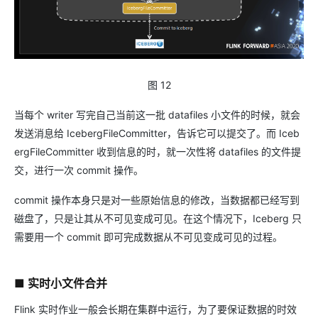
图 12
当每个 writer 写完自己当前这一批 datafiles 小文件的时候，就会
发送消息给 IcebergFileCommitter，告诉它可以提交了。而 Iceb
ergFileCommitter 收到信息的时，就一次性将 datafiles 的文件提
交，进行一次 commit 操作。
commit 操作本身只是对一些原始信息的修改，当数据都已经写到
磁盘了，只是让其从不可见变成可见。在这个情况下，Iceberg 只
需要用一个 commit 即可完成数据从不可见变成可见的过程。
■ 实时小文件合并
Flink 实时作业一般会长期在集群中运行，为了要保证数据的时效