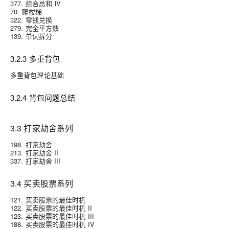
377. 组合总和 Ⅳ
70. 爬楼梯
322. 零钱兑换
279. 完全平方数
139. 单词拆分
3.2.3 多重背包
多重背包理论基础
3.2.4 背包问题总结
3.3 打家劫舍系列
198. 打家劫舍
213. 打家劫舍 II
337. 打家劫舍 III
3.4 买卖股票系列
121. 买卖股票的最佳时机
122. 买卖股票的最佳时机 II
123. 买卖股票的最佳时机 III
188. 买卖股票的最佳时机 IV