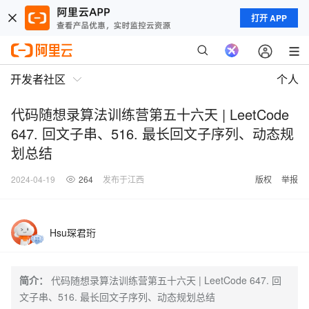
打开 APP
开发者社区
个人
代码随想录算法训练营第五十六天 | LeetCode
647. 回文子串、516. 最长回文子序列、动态规
划总结
2024-04-19
264
发布于江西
版权
举报
Hsu琛君珩
简介：
代码随想录算法训练营第五十六天 | LeetCode 647. 回
文子串、516. 最长回文子序列、动态规划总结