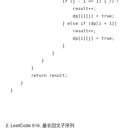
2. LeetCode 516. 最长回文子序列