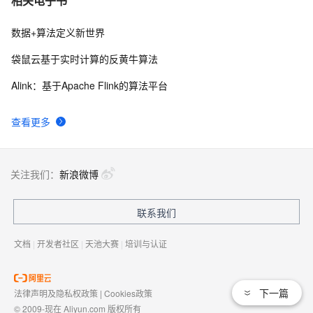
相关电子书
数据+算法定义新世界
袋鼠云基于实时计算的反黄牛算法
Alink：基于Apache Flink的算法平台
查看更多
关注我们：
新浪微博
联系我们
文档
|
开发者社区
|
天池大赛
|
培训与认证
下一篇
法律声明及隐私权政策
|
Cookies政策
© 2009-现在 Aliyun.com 版权所有