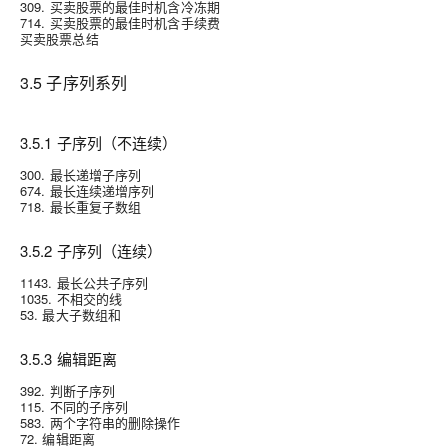
309. 买卖股票的最佳时机含冷冻期
714. 买卖股票的最佳时机含手续费
买卖股票总结
3.5 子序列系列
3.5.1 子序列（不连续）
300. 最长递增子序列
674. 最长连续递增序列
718. 最长重复子数组
3.5.2 子序列（连续）
1143. 最长公共子序列
1035. 不相交的线
53. 最大子数组和
3.5.3 编辑距离
392. 判断子序列
115. 不同的子序列
583. 两个字符串的删除操作
72. 编辑距离