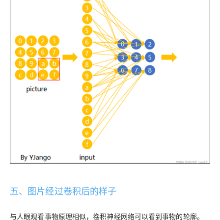
五、图片经过卷积后的样子
与人眼观看事物原理相似，卷积神经网络可以看到事物的轮廓。