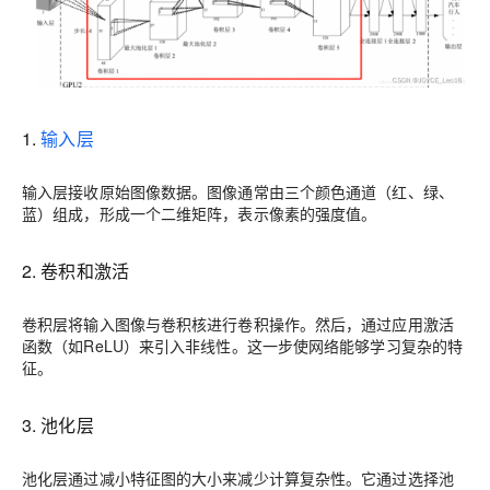
1.
输入层
输入层接收原始图像数据。图像通常由三个颜色通道（红、绿、
蓝）组成，形成一个二维矩阵，表示像素的强度值。
2. 卷积和激活
卷积层将输入图像与卷积核进行卷积操作。然后，通过应用激活
函数（如ReLU）来引入非线性。这一步使网络能够学习复杂的特
征。
3. 池化层
池化层通过减小特征图的大小来减少计算复杂性。它通过选择池