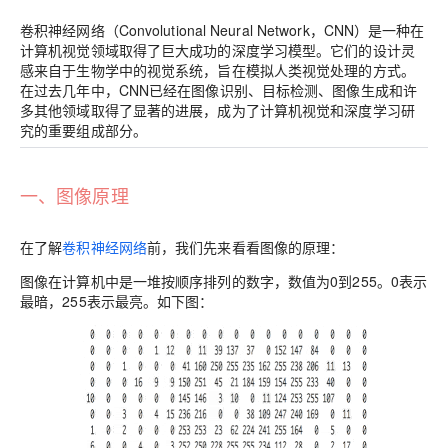
卷积神经网络（Convolutional Neural Network，CNN）
是一种在
计算机视觉领域取得了巨大成功的深度学习模型。它们的设计灵
感来自于生物学中的视觉系统，旨在模拟人类视觉处理的方式。
在过去几年中，CNN已经在图像识别、目标检测、图像生成和许
多其他领域取得了显著的进展，成为了计算机视觉和深度学习研
究的重要组成部分。
一、图像原理
在了解
卷积神经网络
前，我们先来看看图像的原理：
图像在计算机中是一堆按顺序排列的数字，数值为0到255。0表示
最暗，255表示最亮。如下图：