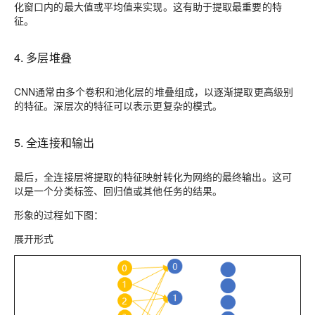
化窗口内的最大值或平均值来实现。这有助于提取最重要的特
征。
4. 多层堆叠
CNN通常由多个卷积和池化层的堆叠组成，以逐渐提取更高级别
的特征。深层次的特征可以表示更复杂的模式。
5. 全连接和输出
最后，全连接层将提取的特征映射转化为网络的最终输出。这可
以是一个分类标签、回归值或其他任务的结果。
形象的过程如下图：
展开形式