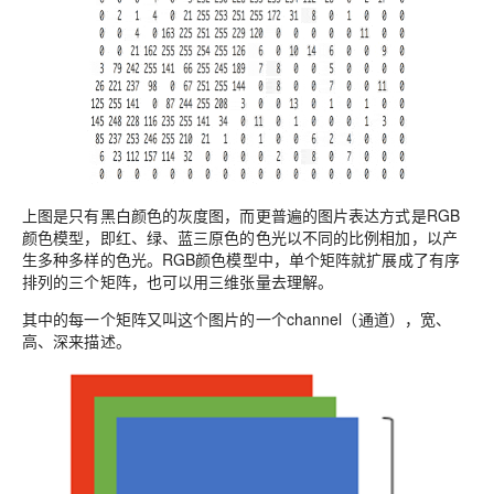
上图是只有黑白颜色的灰度图，而更普遍的图片表达方式是RGB
颜色模型，即红、绿、蓝三原色的色光以不同的比例相加，以产
生多种多样的色光。RGB颜色模型中，单个矩阵就扩展成了有序
排列的三个矩阵，也可以用三维张量去理解。
其中的每一个矩阵又叫这个图片的一个channel（通道），宽、
高、深来描述。