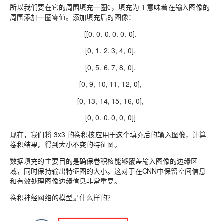
所以我们要在它的周围填充一圈0，填充为 1 意味着在输入图像的
周围添加一圈零值。添加填充后的图像：
[[0, 0, 0, 0, 0, 0],
[0, 1, 2, 3, 4, 0],
[0, 5, 6, 7, 8, 0],
[0, 9, 10, 11, 12, 0],
[0, 13, 14, 15, 16, 0],
[0, 0, 0, 0, 0, 0]]
现在，我们将 3x3 的卷积核应用于这个填充后的输入图像，计算
卷积结果，得到大小不变的特征图。
数据填充的主要目的是确保卷积核能够覆盖输入图像的边缘区
域，同时保持输出特征图的大小。这对于在CNN中保留空间信息
和有效处理图像边缘信息非常重要。
卷积神经网络的模型是什么样的？