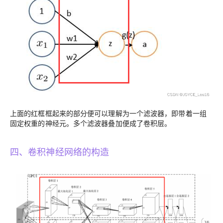
上面的红框框起来的部分便可以理解为一个滤波器，即带着一组
固定权重的神经元。多个滤波器叠加便成了卷积层。
四、卷积神经网络的构造