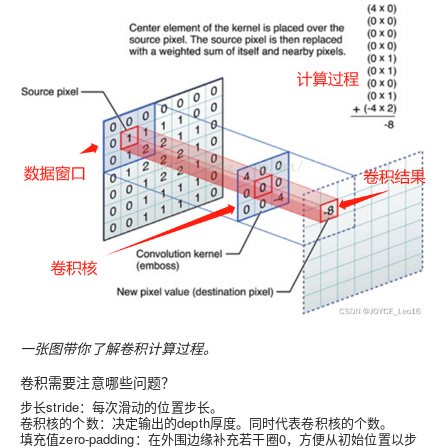
一张图带你了解卷积计算过程。
卷积需要注意哪些问题？
步长stride：每次滑动的位置步长。
卷积核的个数：决定输出的depth厚度。同时代表卷积核的个数。
填充值zero-padding：在外围边缘补充若干圈0，方便从初始位置以步