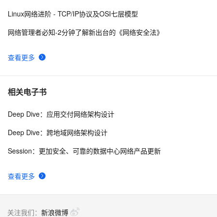
别分类实战（附源码和数据集 超详细）
Linux网络进阶 - TCP/IP协议及OSI七层模型
网络管理者必知-2分钟了解新出台的《网络安全法》
查看更多
相关电子书
Deep Dive：应用交付网络架构设计
Deep Dive：跨地域网络架构设计
Session：更加安全、可靠的数据中心网络产品更新
查看更多
关注我们：
新浪微博