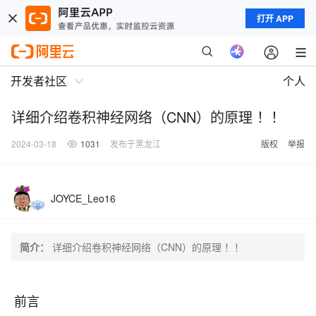
打开 APP
开发者社区
个人
详细介绍卷积神经网络（CNN）的原理 ！！
2024-03-18
1031
发布于黑龙江
版权
举报
JOYCE_Leo16
简介：
详细介绍卷积神经网络（CNN）的原理 ！！
前言