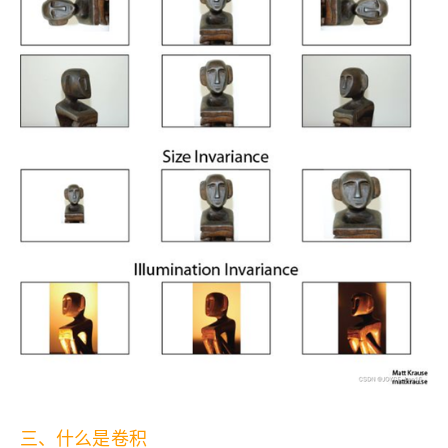
三、什么是卷积