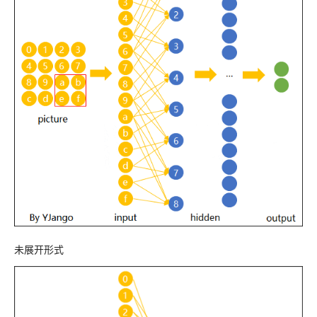
未展开形式