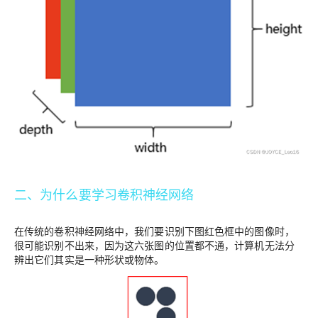
二、为什么要学习卷积神经网络
在传统的卷积神经网络中，我们要识别下图红色框中的图像时，
很可能识别不出来，因为这六张图的位置都不通，计算机无法分
辨出它们其实是一种形状或物体。