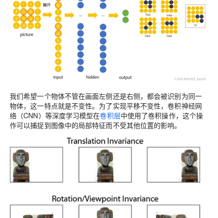
我们希望一个物体不管在画面左侧还是右侧，都会被识别为同一
物体，这一特点就是
不变性
。为了实现平移不变性，卷积神经网
络（CNN）等深度学习模型在
卷积层
中使用了卷积操作，这个操
作可以捕捉到图像中的局部特征而不受其他位置的影响。