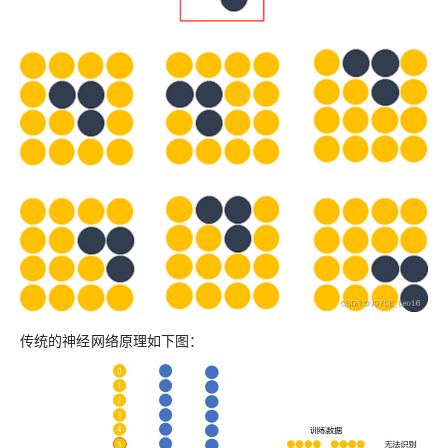
传统的神经网络原理如下图：