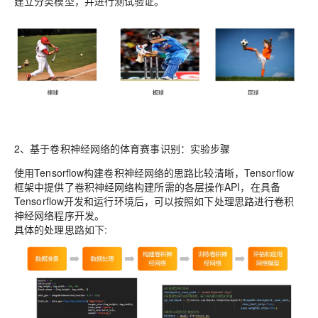
建立分类模型，并进行测试验证。
2、
基于卷积神经网络的体育赛事识别：实验步骤
使用Tensorflow构建卷积神经网络的思路比较清晰，Tensorflow
框架中提供了卷积神经网络构建所需的各层操作API，在具备
Tensorflow开发和运行环境后，可以按照如下处理思路进行卷积
神经网络程序开发。
具体的处理思路如下: