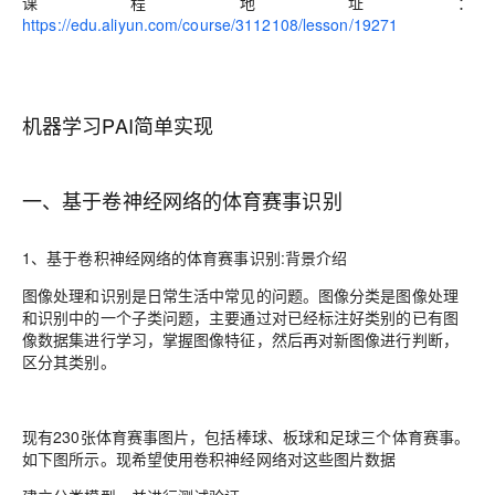
课程地址：
https://edu.aliyun.com/course/3112108/lesson/19271
机器学习PAI简单实现
一、
基于卷神经网络的体育赛事识别
1、基于卷积神经网络的体育赛事识别:背景介绍
图像处理和识别是日常生活中常见的问题。图像分类是图像处理
和识别中的一个子类问题，主要通过对已经标注好类别的已有图
像数据集进行学习，掌握图像特征，然后再对新图像进行判断，
区分其类别。
现有230张体育赛事图片，包括棒球、板球和足球三个体育赛事。
如下图所示。现希望使用卷积神经网络对这些图片数据