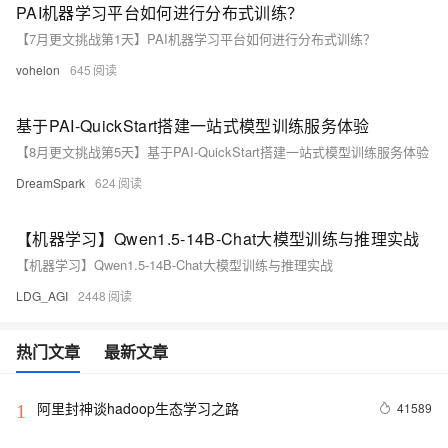
PAI机器学习平台如何进行分布式训练？
【7月更文挑战第1天】PAI机器学习平台如何进行分布式训练？
vohelon
645
基于PAI-QuickStart搭建一站式模型训练服务体验
【8月更文挑战第5天】基于PAI-QuickStart搭建一站式模型训练服务体验
DreamSpark
624
【机器学习】Qwen1.5-14B-Chat大模型训练与推理实战
【机器学习】Qwen1.5-14B-Chat大模型训练与推理实战
LDG_AGI
2448
热门文章
最新文章
阿里封神谈hadoop生态学习之路
41589
1