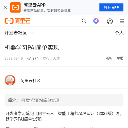
打开 APP
开发者社区
个人
机器学习PAI简单实现
2023-09-19
374
发布于天津
版权
举报
阿里云社区
简介：
机器学习PAI简单实现
开发者学习笔记【
阿里云人工智能工程师ACA认证（2023版）
:
机
器学习PAI简单实现
】