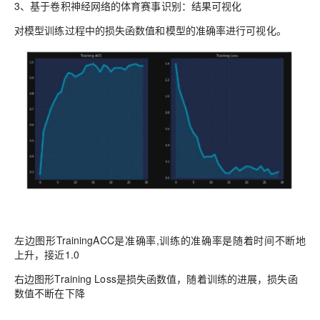
3、
基于卷积神经网络的体育赛事识别：结果可视化
对模型训练过程中的损失函数值和模型的准确率进行可视化。
左边图形TrainingACC是准确率,训练的准确率是随着时间不断地
上升，接近1.0
右边图形Training Loss是
损失函数值，随着训练的进展，损失函
数值不断在下降