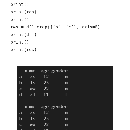
print(res)