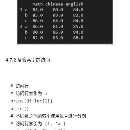
4.7.2 复合索引的访问