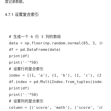
度记录数据。
4.7.1 设置复合索引