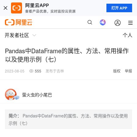
打开 APP
开发者社区
个人
Pandas中DataFrame的属性、方法、常用操作
以及使用示例（七）
2023-08-05
555
发布于吉林
版权
举报
萤火虫的小尾巴
简介：
Pandas中DataFrame的属性、方法、常用操作以及使用
示例（七）