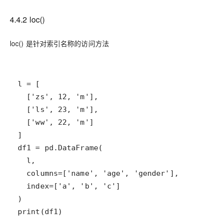
4.4.2 loc()
loc() 是针对索引名称的访问方法