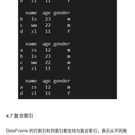
4.7 复合索引
DataFrame 的行索引和列索引都支持为复合索引，表示从不同角