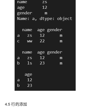
4.5 行的添加