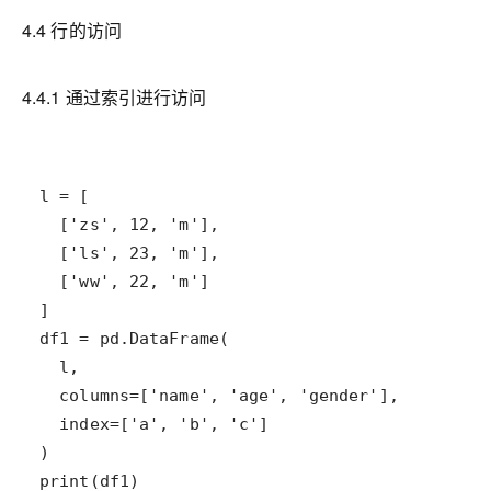
4.4 行的访问
4.4.1 通过索引进行访问