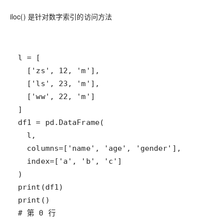
iloc() 是针对数字索引的访问方法