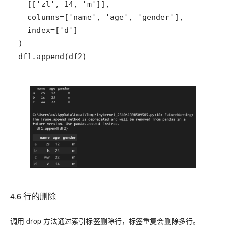
df1.append(df2)
4.6 行的删除
调用 drop 方法通过索引标签删除行，标签重复会删除多行。