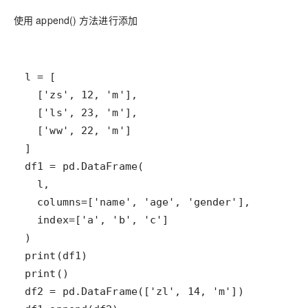
使用 append() 方法进行添加