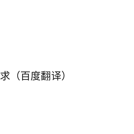
st请求（百度翻译）