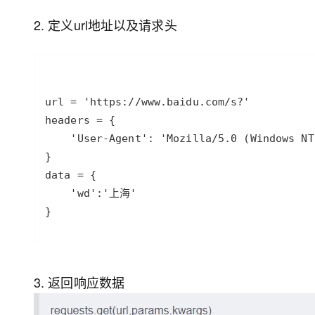
2. 定义url地址以及请求头
3. 返回响应数据