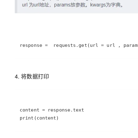
4. 将数据打印