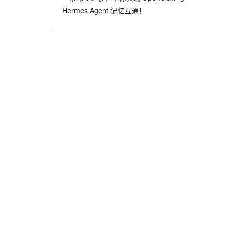
Hermes Agent 记忆互通！