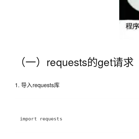
（一）requests的get请求
1. 导入requests库