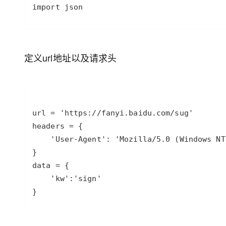
定义url地址以及请求头