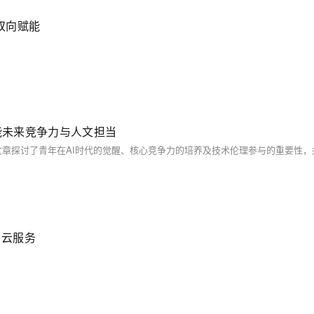
双向赋能
能未来竞争力与人文担当
、云服务