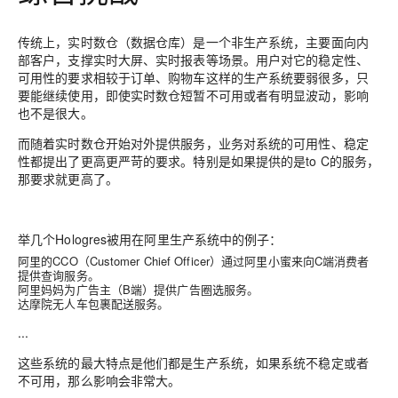
传统上，实时数仓（数据仓库）是一个非生产系统，主要面向内
部客户，支撑实时大屏、实时报表等场景。用户对它的稳定性、
可用性的要求相较于订单、购物车这样的生产系统要弱很多，只
要能继续使用，即使实时数仓短暂不可用或者有明显波动，影响
也不是很大。
而随着实时数仓开始对外提供服务，业务对系统的可用性、稳定
性都提出了更高更严苛的要求。特别是如果提供的是to C的服务，
那要求就更高了。
举几个Hologres被用在阿里生产系统中的例子：
阿里的CCO（Customer Chief Officer）通过阿里小蜜来向C端消费者
提供查询服务。
阿里妈妈为广告主（B端）提供广告圈选服务。
达摩院无人车包裹配送服务。
...
这些系统的最大特点是他们都是生产系统，如果系统不稳定或者
不可用，那么影响会非常大。