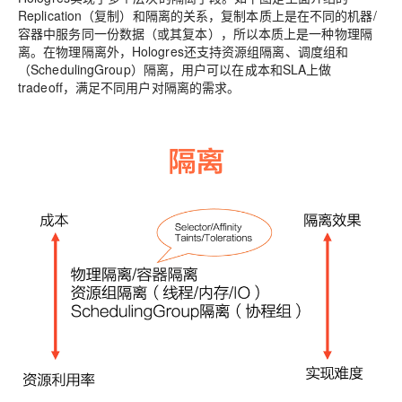
Replication（复制）和隔离的关系，复制本质上是在不同的机器/
容器中服务同一份数据（或其复本），所以本质上是一种物理隔
离。在物理隔离外，Hologres还支持资源组隔离、调度组和
（SchedulingGroup）隔离，用户可以在成本和SLA上做
tradeoff，满足不同用户对隔离的需求。