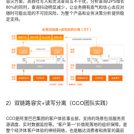
容灾方案，高吞吐写入和灵活查询互不干扰，分析查询QPS增长
80%的同时，查询抖动明显减少，让业务拥有底气和信心去应对
随时可能出现的不可控风险，为整个产品和业务决策分析提供稳
定支持。
2）双链路容灾+读写分离（CCO团队实践）
CCO是阿里巴巴集团的客户体验事业部，支持的场景包括服务资
源调度、实时数据监控等。“客户第一”价值观落地的组织保障，是
整个经济体客户体验的神经网络，也是触达消费者和商家的最前