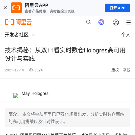
打开 APP
开发者社区
个人
技术揭秘：从双11看实时数仓Hologres高可用
设计与实践
2021-12-10
5524
版权
举报
May-Hologres
简介：
本文将会从阿里巴巴双11场景出发，分析实时数仓面临
的高可用挑战以及针对性设计。