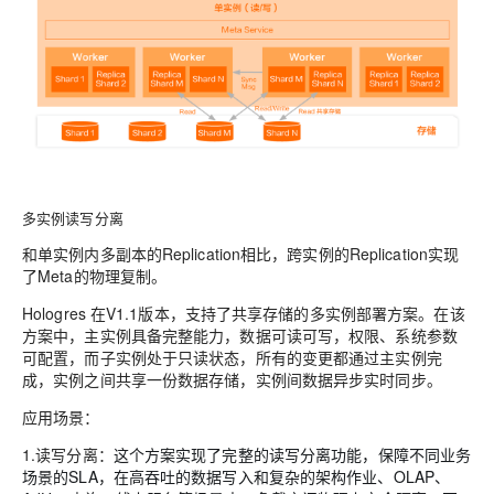
多实例读写分离
和单实例内多副本的Replication相比，跨实例的Replication实现
了Meta的物理复制。
Hologres 在V1.1版本，支持了共享存储的多实例部署方案。在该
方案中，主实例具备完整能力，数据可读可写，权限、系统参数
可配置，而子实例处于只读状态，所有的变更都通过主实例完
成，实例之间共享一份数据存储，实例间数据异步实时同步。
应用场景：
1.读写分离
：
这个方案实现了完整的读写分离功能，保障不同业务
场景的SLA，在高吞吐的数据写入和复杂的架构作业、OLAP、