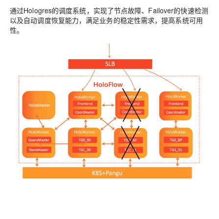
通过Hologres的调度系统，实现了节点故障、Failover的快速检测
以及自动调度恢复能力，满足业务的稳定性需求，提高系统可用
性。