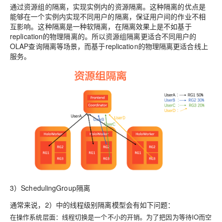
通过资源组的隔离，实现实例内的资源隔离。这种隔离的优点是
能够在一个实例内实现不同用户的隔离，保证用户间的作业不相
互影响。这种隔离是一种软隔离，在隔离效果上是不如基于
replication的物理隔离的。所以资源组隔离更适合不同用户的
OLAP查询隔离等场景，而基于replication的物理隔离更适合线上
服务。
3）SchedulingGroup隔离
通常来说，2）中的线程级别隔离模型会有如下问题：
在操作系统层面：线程切换是一个不小的开销。为了把因为等待IO而空