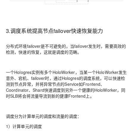
3.调度系统提高节点failover快速恢复能力
分布式环境failover是不可避免的，当failover发生时，需要高效的
检测，快速的恢复，这就是调度的范畴。
一个Hologres实例有多个HoloWorker，当某一个HoloWorker发生
意外、宕机、failover时，通过Hologres的调度系统，可以快速检
测到节点异常，并将异常节点的Service如Frontend、
Coordinator、Shard快速调度到另外一个健康的HoloWorker，同
时SLB将会将流量导流到新的健康Frontend上。
调度分为计算单元的调度和流量的调度：
1）计算单元的调度