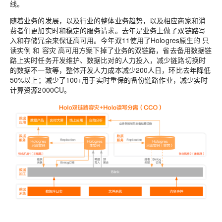
线。
随着业务的发展，以及行业的整体业务趋势，以及相应商家和消
费者们更加实时和稳定的服务请求。去年是业务上做了双链路写
入和存储冗余来保证高可用。今年双11使用了Hologres原生的 只
读实例 和 容灾 高可用方案下掉了业务的双链路，省去备用数据链
路上实时任务开发维护、数据比对的人力投入，减少链路切换时
的数据不一致等，整体开发人力成本减少200人日，环比去年降低
50%以上；减少了100+用于实时重保的备份链路作业，减少实时
计算资源2000CU。