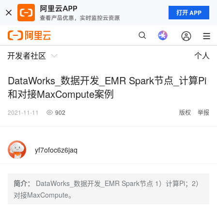
打开 APP
开发者社区
个人
DataWorks_数据开发_EMR Spark节点_计算Pi
和对接MaxCompute案例
2021-11-11
902
版权
举报
yf7ofoc6z6jaq
简介：
DataWorks_数据开发_EMR Spark节点 1）计算Pi；2）
对接MaxCompute。