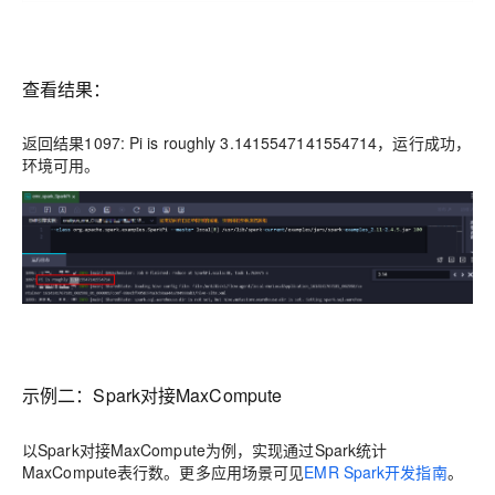
查看结果：
返回结果1097: Pi is roughly 3.1415547141554714，运行成功，
环境可用。
示例二：Spark对接MaxCompute
以Spark对接MaxCompute为例，实现通过Spark统计
MaxCompute表行数。更多应用场景可见
EMR Spark开发指南
。