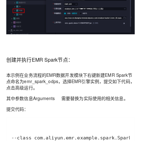
创建并执行EMR Spark节点：
本示例在业务流程的EMR数据开发模块下右键新建EMR Spark节
点命名为emr_spark_odps，选择EMR引擎实例，提交如下代码，
点击高级运行。
其中参数信息Arguments 需要替换为实际使用的相关信息。
提交代码：
--class
 com.aliyun.emr.example.spark.SparkMax