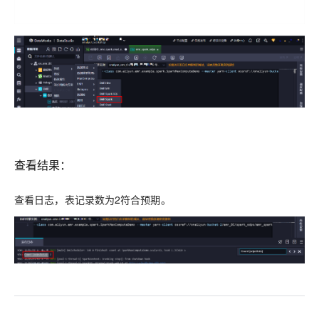
查看结果：
查看日志，表记录数为2符合预期。