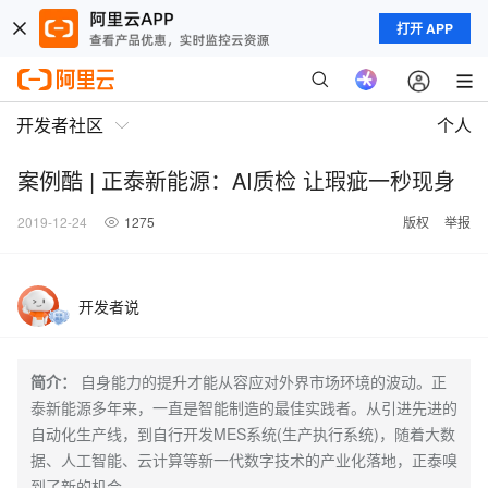
打开 APP
开发者社区
个人
案例酷 | 正泰新能源：AI质检 让瑕疵一秒现身
2019-12-24
1275
版权
举报
开发者说
简介：
自身能力的提升才能从容应对外界市场环境的波动。正
泰新能源多年来，一直是智能制造的最佳实践者。从引进先进的
自动化生产线，到自行开发MES系统(生产执行系统)，随着大数
据、人工智能、云计算等新一代数字技术的产业化落地，正泰嗅
到了新的机会。