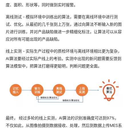
度、面积、形状等，同时做到实时报警。
离线测试 - 模拟环境中训练出的算法，需要在离线环境中进行测
试、优化。从最初的几千张到上万张，通过向算法不断输入新的图
片进行训练，并对产品缺陷做进一步精细化标注，让算法可以从容
应对所有可能出现的产品缺陷。
线上实测 - 实际生产过程中的质检环境与离线环境相比更为复杂，
AI算法要经过实际产线上的考验。实测中出现的新问题需要反馈到
算法模型中，把算法打磨得更聪明，判断问题更全面。
最终， 经过多轮的线上实测，AI算法的识别准确度可达到97%，
不仅如此，从图像拍摄到数据接收、处理，然后到数据上传MES系