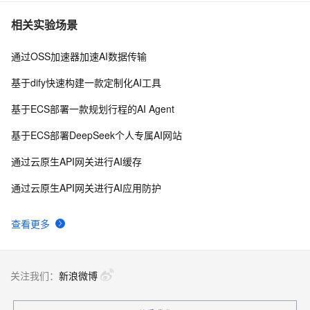
相关实验场景
通过OSS加速器加速AI数据传输
基于dify快速构建一款定制化AI工具
基于ECS部署一款规划行程的AI Agent
基于ECS部署DeepSeek个人专属AI网站
通过云原生API网关进行AI缓存
通过云原生API网关进行AI应用防护
查看更多
关注我们：
新浪微博