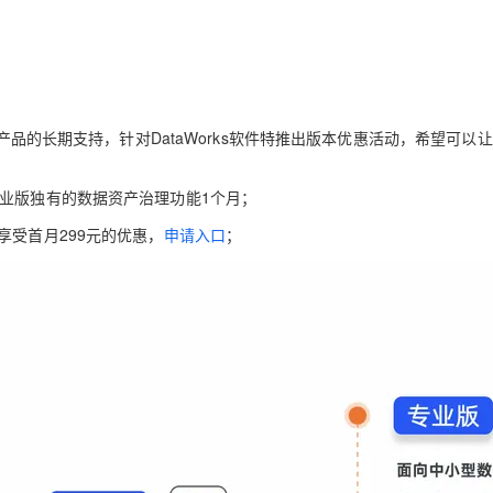
对产品的长期支持，针对DataWorks软件特推出版本优惠活动，希望可以
业版独有的数据资产治理功能1个月；
享受首月299元的优惠，
申请入口
；