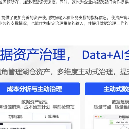
位问题所在，加速模型调优速度。同时，这也为企业内部跨部门协作提供
理时，提供了更加完善的资产使用数据输入和业务支撑的指标信息，使资产管
关业务的支撑情况，也能作为制定治理策略的输入，并提升数据治理工作的