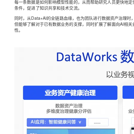
每一条数据是如何影响模型性能的，从而帮助研究人员更快地定
条件，促进了知识共享和技术交流。
同时，从Data+AI的全链路血缘，也为团队进行数据资产治
但能够了解对于已有数据业务的支撑，同时扩展了解面向AI相
性。