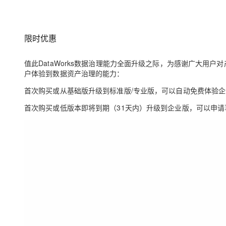
限时优惠
值此DataWorks数据治理能力全面升级之际，为感谢广大用户
户体验到数据资产治理的能力：
首次购买或从基础版升级到标准版/专业版，可以自动免费体验企
首次购买或低版本即将到期（31天内）升级到企业版，可以申请