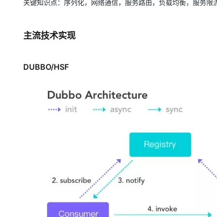
关键知识点：序列化，网络通信，服务路由，负载均衡，服务限
主流技术实现
DUBBO/HSF