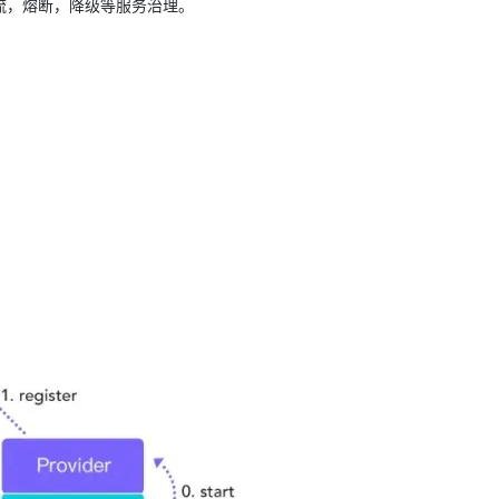
流，熔断，降级等服务治理。