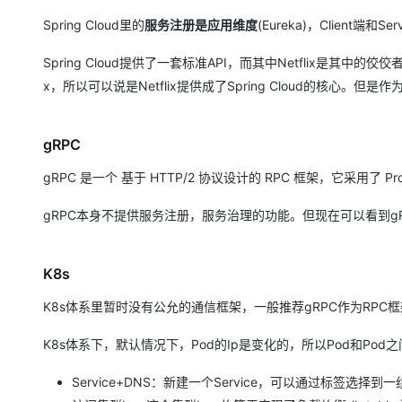
Spring Cloud里的
服务注册是应用维度
(Eureka)，Client端
Spring Cloud提供了一套标准API，而其中Netflix是其
x，所以可以说是Netflix提供成了Spring Cloud的核心。
gRPC
gRPC 是一个 基于 HTTP/2 协议设计的 RPC 框架，它采用了
gRPC本身不提供服务注册，服务治理的功能。但现在可以看到g
K8s
K8s体系里暂时没有公允的通信框架，一般推荐gRPC作为RPC
K8s体系下，默认情况下，Pod的Ip是变化的，所以Pod和Po
Service+DNS：新建一个Service，可以通过标签选择到一