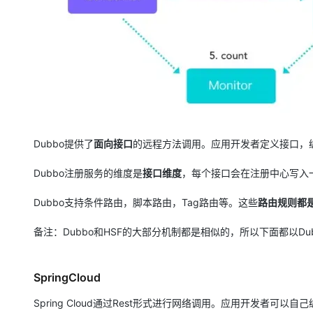
Dubbo提供了
面向接口
的远程方法调用。应用开发者定义接口，编写
Dubbo注册服务的维度是
接口维度
，每个接口会在注册中心写入
Dubbo支持条件路由，脚本路由，Tag路由等。这些
路由规则都是
备注：Dubbo和HSF的大部分机制都是相似的，所以下面都以Du
SpringCloud
Spring Cloud通过Rest形式进行网络调用。应用开发者可以自己编