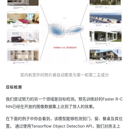
室内和室外的照片被自动聚类为第一和第二主成分
目标检测
我们尝试努力的另一个领域是目标检测。预先训练好的Faster R-C
NN已经在开放的图像数据集上达到了惊人的效果。
在下面的例子中你会看到，该模型能够检测到门、窗、餐桌及其位
置。 通过使用Tensorflow Object Detection API，我们对房主上