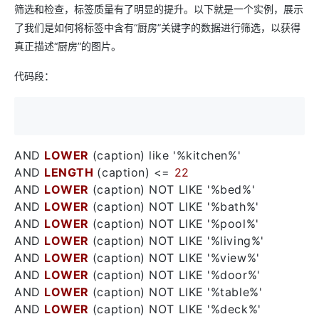
筛选和检查，标签质量有了明显的提升。以下就是一个实例，展示
了我们是如何将标签中含有“厨房”关键字的数据进行筛选，以获得
真正描述“厨房”的图片。
代码段：
AND
LOWER
(caption) like '%kitchen%'
AND
LENGTH
(caption) <=
22
AND
LOWER
(caption) NOT LIKE '%bed%'
AND
LOWER
(caption) NOT LIKE '%bath%'
AND
LOWER
(caption) NOT LIKE '%pool%'
AND
LOWER
(caption) NOT LIKE '%living%'
AND
LOWER
(caption) NOT LIKE '%view%'
AND
LOWER
(caption) NOT LIKE '%door%'
AND
LOWER
(caption) NOT LIKE '%table%'
AND
LOWER
(caption) NOT LIKE '%deck%'