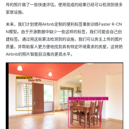
传的照片做了一些快速评估。使用现成的结果已经可以检测到很多
家居设施。
未来，我们计划使用Airbnb定制的便利标签重新训练Faster R-CN
N模型。由于开源数据中缺少一些这样的标签，我们可能会自己创
建标签。通过用这些算法检测到的设施，我们可以房主上传的图片
质量，并帮助客人更方便地找到具有特定环境需求的房屋，这将把
Airbnb的照片智能前沿推向更高水平。