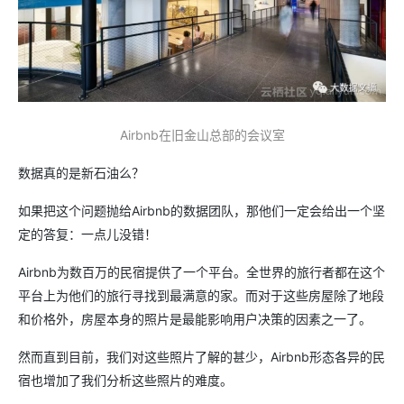
Airbnb在旧金山总部的会议室
数据真的是新石油么？
如果把这个问题抛给Airbnb的数据团队，那他们一定会给出一个坚
定的答复：一点儿没错！
Airbnb为数百万的民宿提供了一个平台。全世界的旅行者都在这个
平台上为他们的旅行寻找到最满意的家。而对于这些房屋除了地段
和价格外，房屋本身的照片是最能影响用户决策的因素之一了。
然而直到目前，我们对这些照片了解的甚少，Airbnb形态各异的民
宿也增加了我们分析这些照片的难度。