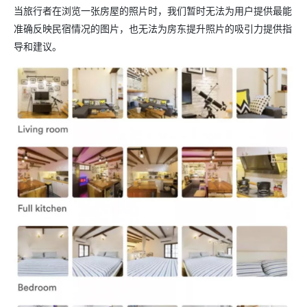
当旅行者在浏览一张房屋的照片时，我们暂时无法为用户提供最能
准确反映民宿情况的图片，也无法为房东提升照片的吸引力提供指
导和建议。