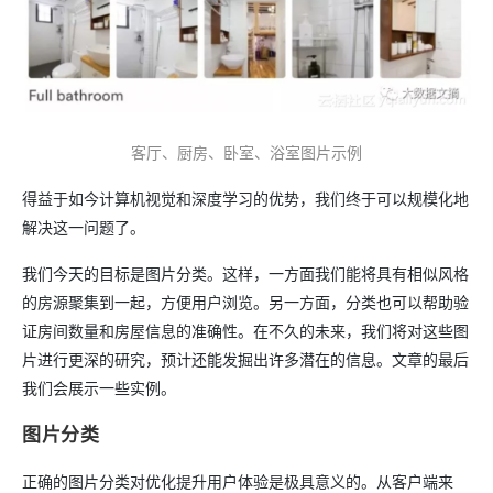
客厅、厨房、卧室、浴室图片示例
得益于如今计算机视觉和深度学习的优势，我们终于可以规模化地
解决这一问题了。
我们今天的目标是图片分类。这样，一方面我们能将具有相似风格
的房源聚集到一起，方便用户浏览。另一方面，分类也可以帮助验
证房间数量和房屋信息的准确性。在不久的未来，我们将对这些图
片进行更深的研究，预计还能发掘出许多潜在的信息。文章的最后
我们会展示一些实例。
图片分类
正确的图片分类对优化提升用户体验是极具意义的。从客户端来