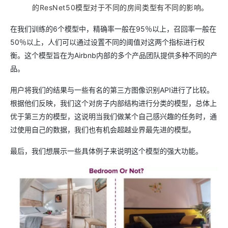
的ResNet50模型对于不同的房间类型有不同的影响。
在我们训练的6个模型中，精确率一般在95％以上，召回率一般在
50％以上，人们可以通过设置不同的阈值对这两个指标进行权
衡。这个模型旨在为Airbnb内部的多个产品团队提供多种不同的产
品。
用户将我们的结果与一些有名的第三方图像识别API进行了比较。
根据他们反映，我们这个对房子内部结构进行分类的模型，总体上
优于第三方的模型，这说明当我们做某个自己感兴趣的任务时，通
过使用自己的数据，我们也有机会超越业界最先进的模型。
最后，我们想展示一些具体例子来说明这个模型的强大功能。