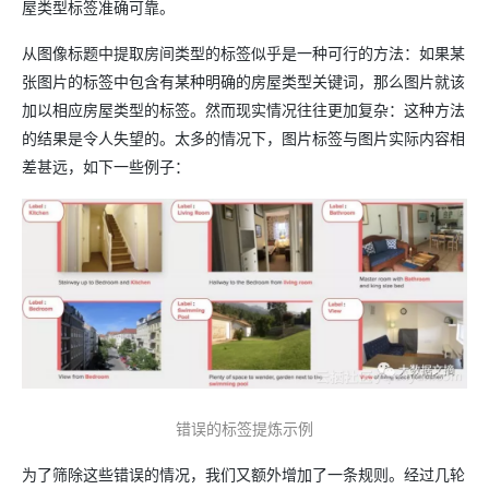
屋类型标签准确可靠。
从图像标题中提取房间类型的标签似乎是一种可行的方法：如果某
张图片的标签中包含有某种明确的房屋类型关键词，那么图片就该
加以相应房屋类型的标签。然而现实情况往往更加复杂：这种方法
的结果是令人失望的。太多的情况下，图片标签与图片实际内容相
差甚远，如下一些例子：
错误的标签提炼示例
为了筛除这些错误的情况，我们又额外增加了一条规则。经过几轮