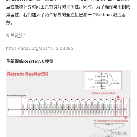
型性能和计算时间上具有良好的平衡性。同时，为了确保与用例的
兼容性，我们加入了两个额外的全连接层和一个Softmax激活函
数。
相关链接：
https://arxiv.org/abs/1512.03385
重新训练ResNet50模型