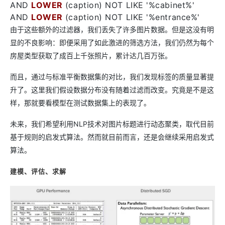
AND
LOWER
(caption) NOT LIKE '%cabinet%'
AND
LOWER
(caption) NOT LIKE '%entrance%'
由于这些额外的过滤器，我们丢失了许多图片数据。但是这没有明
显的不良影响：即便采用了如此激进的筛选方法，我们仍然为每个
房屋类型获取了成百上千张照片，累计达几百万张。
而且，通过与标准平衡数据集的对比，我们发现标签的质量显著提
升了。这里我们假设数据分布没有随着过滤而改变。究竟是不是这
样，那就要看模型在测试数据集上的表现了。
未来，我们希望利用NLP技术对图片标题进行动态聚类，取代目前
基于规则的启发式算法。然而就目前而言，还是会继续采用启发式
算法。
建模、评估、求解