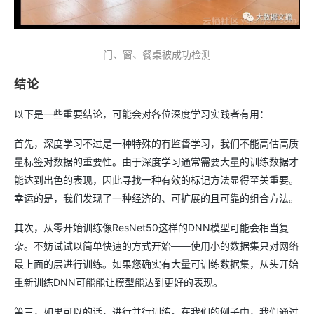
门、窗、餐桌被成功检测
结论
以下是一些重要结论，可能会对各位深度学习实践者有用：
首先，深度学习不过是一种特殊的有监督学习，我们不能高估高质
量标签对数据的重要性。由于深度学习通常需要大量的训练数据才
能达到出色的表现，因此寻找一种有效的标记方法显得至关重要。
幸运的是，我们发现了一种经济的、可扩展的且可靠的组合方法。
其次，从零开始训练像ResNet50这样的DNN模型可能会相当复
杂。不妨试试以简单快速的方式开始——使用小的数据集只对网络
最上面的层进行训练。如果您确实有大量可训练数据集，从头开始
重新训练DNN可能能让模型能达到更好的表现。
第三，如果可以的话，进行并行训练。在我们的例子中，我们通过