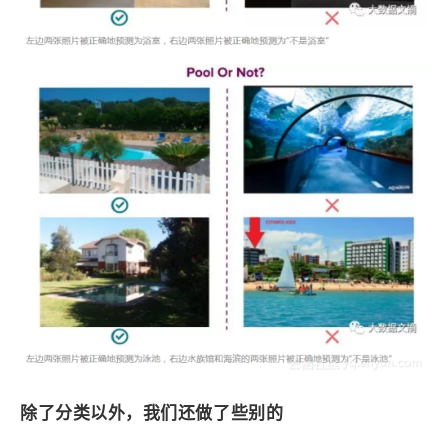
除了分类以外，我们还做了些别的