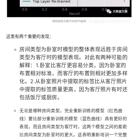
这里有两个重要的发现：
房间类型为卧室时模型的整体表现远胜于房间
类型为客厅时的模型表现。对此有两种可能的
解释：1.卧室比客厅更容易分类，因为卧室的
布置相对标准，而客厅的布置则相对更加多样
化。2.从卧室照片中提取的标签比从客厅照片
中提取的标签质量更高，因为客厅照片有时还
包括饭厅或厨房。
无论是哪种房间类型，完全重新训练的模型（红色曲
线）要比部分重新训练的模型（蓝色曲线）具有更好的
表现，而且房间类型为客厅时，这两个模型之间的差距
比房间类型为卧室时的更大。这表明重新培训一个完整