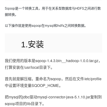
Sqoop是一个转换工具，用于在关系型数据库与HDFS之间进行数
据转换。
以下操作就是使用sqoop在mysql和hdfs之间转换数据。
1.安装
我们使用的版本是sqoop-1.4.3.bin__hadoop-1.0.0.tar.gz，
打算安装在/usr/local目录下。
首先就是解压缩，重命名为sqoop，然后在文件/etc/profile
中设置环境变量SQOOP_HOME。
把mysql的jdbc驱动mysql-connector-java-5.1.10.jar复制到
sqoop项目的lib目录下。