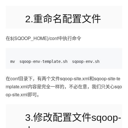
2.重命名配置文件
在${SQOOP_HOME}/conf中执行命令
mv  sqoop-env-template.sh  sqoop-env.sh
在conf目录下，有两个文件sqoop-site.xml和sqoop-site-te
mplate.xml内容是完全一样的，不必在意，我们只关心sqo
op-site.xml即可。
3.修改配置文件sqoop-