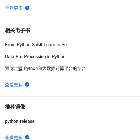
查看更多
相关电子书
From Python Scikit-Learn to Sc
Data Pre-Processing in Python:
双剑合璧-Python和大数据计算平台的结合
查看更多
推荐镜像
python-release
查看更多