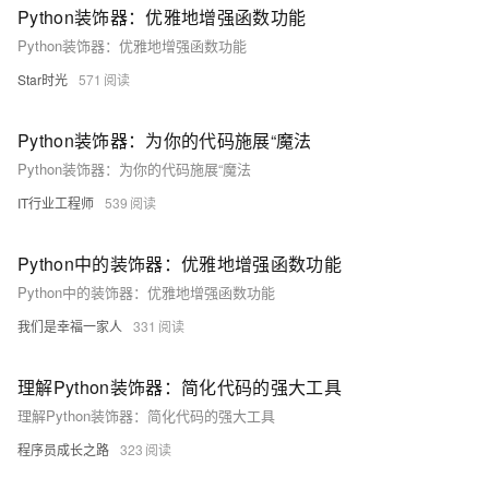
Python装饰器：优雅地增强函数功能
Python装饰器：优雅地增强函数功能
Star时光
571
Python装饰器：为你的代码施展“魔法
Python装饰器：为你的代码施展“魔法
IT行业工程师
539
Python中的装饰器：优雅地增强函数功能
Python中的装饰器：优雅地增强函数功能
我们是幸福一家人
331
理解Python装饰器：简化代码的强大工具
理解Python装饰器：简化代码的强大工具
程序员成长之路
323