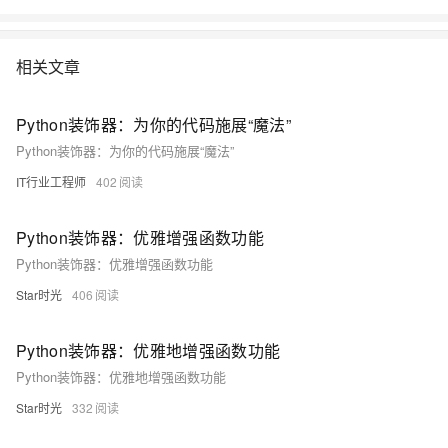
相关文章
Python装饰器：为你的代码施展“魔法”
Python装饰器：为你的代码施展“魔法”
IT行业工程师
402
Python装饰器：优雅增强函数功能
Python装饰器：优雅增强函数功能
Star时光
406
Python装饰器：优雅地增强函数功能
Python装饰器：优雅地增强函数功能
Star时光
332