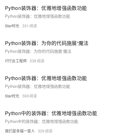
Python装饰器：优雅地增强函数功能
Python装饰器：优雅地增强函数功能
Star时光
331
Python装饰器：为你的代码施展“魔法
Python装饰器：为你的代码施展“魔法
IT行业工程师
538
Python装饰器：优雅地增强函数功能
Python装饰器：优雅地增强函数功能
Star时光
569
Python中的装饰器：优雅地增强函数功能
Python中的装饰器：优雅地增强函数功能
我们是幸福一家人
329