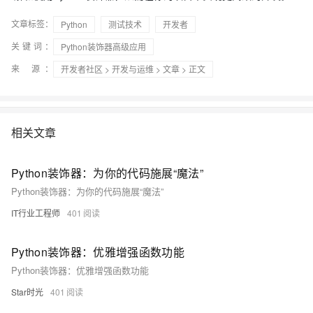
文章标签：
Python
测试技术
开发者
关键词：
Python装饰器高级应用
来 源：
开发者社区
>
开发与运维
>
文章
> 正文
相关文章
Python装饰器：为你的代码施展“魔法”
Python装饰器：为你的代码施展“魔法”
IT行业工程师
401
Python装饰器：优雅增强函数功能
Python装饰器：优雅增强函数功能
Star时光
401