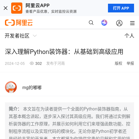
打开 APP
开发者社区
个人
深入理解Python装饰器：从基础到高级应用
2024-12-05
302
发布于河南
版权
举报
mg的嘟嘟
简介：
本文旨在为读者提供一个全面的Python装饰器指南，从
其基本概念讲起，逐步深入探讨其高级应用。我们将通过实例解
析装饰器的工作原理，并展示如何利用它们来增强函数功能、控
制程序流程以及实现代码的模块化。无论你是Python初学者还
是经验丰富的开发者，本文都将为你提供宝贵的见解和实用的技