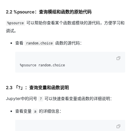
2.2 %psource：查询模组和函数的原始代码
可以帮助你查看某个函数或模块的源代码，方便学习和
%psource
调试。
查看
函数的源代码：
random.choice
2.3 「?」：查询变量和函数说明
Jupyter中的问号
可以快速查看变量或函数的详细说明：
?
查看变量
的详细信息：
a