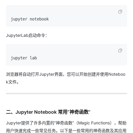
JupyterLab启动命令：
浏览器将自动打开Jupyter界面，您可以开始创建并使用Noteboo
k文件。
二、Jupyter Notebook 常用“神奇函数”
Jupyter提供了许多内置的“神奇函数”（Magic Functions），帮助
用户快速完成一些常见任务。以下是一些常用的神奇函数及其应用