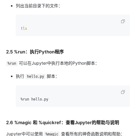
列出当前目录下的文件：
!
ls
2.5 %run：执行Python程序
可以在Jupyter中执行本地的Python脚本：
%run
执行
脚本：
hello.py
2.6 %magic 和 %quickref：查看Jupyter的帮助与说明
Jupyter中可以使用
查看所有的神奇函数说明和帮助：
%magic