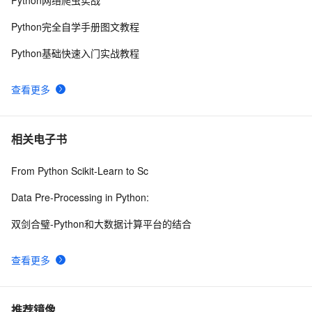
Python完全自学手册图文教程
Python基础快速入门实战教程
查看更多
相关电子书
From Python Scikit-Learn to Sc
Data Pre-Processing in Python:
双剑合璧-Python和大数据计算平台的结合
查看更多
推荐镜像