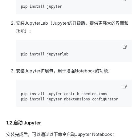
安装JupyterLab（Jupyter的升级版，提供更强大的界面和
功能）：
安装Jupyter扩展包，用于增强Notebook的功能：
pip install jupyter_contrib_nbextensions

1.2 启动 Jupyter
安装完成后，可以通过以下命令启动Jupyter Notebook：