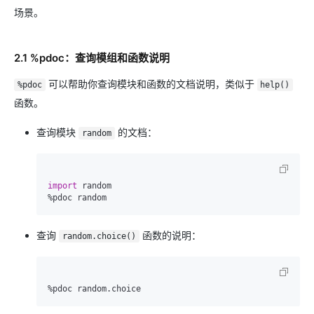
场景。
2.1 %pdoc：查询模组和函数说明
可以帮助你查询模块和函数的文档说明，类似于
%pdoc
help()
函数。
查询模块
的文档：
random
import
 random

查询
函数的说明：
random.choice()