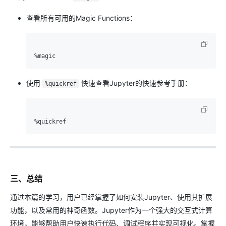
查看所有可用的Magic Functions：
使用
快速查看Jupyter的快速参考手册：
%quickref
三、总结
通过本篇的学习，用户已经掌握了如何安装Jupyter、使用其扩展
功能，以及常用的神奇函数。Jupyter作为一个强大的交互式计算
环境，能够帮助用户快速执行代码、调试程序并实现可视化。掌握