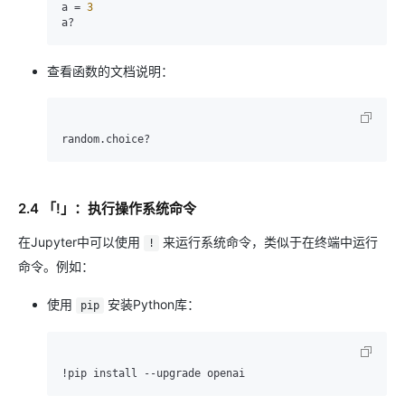
a = 
3
查看函数的文档说明：
2.4 「!」：执行操作系统命令
在Jupyter中可以使用
来运行系统命令，类似于在终端中运行
!
命令。例如：
使用
安装Python库：
pip