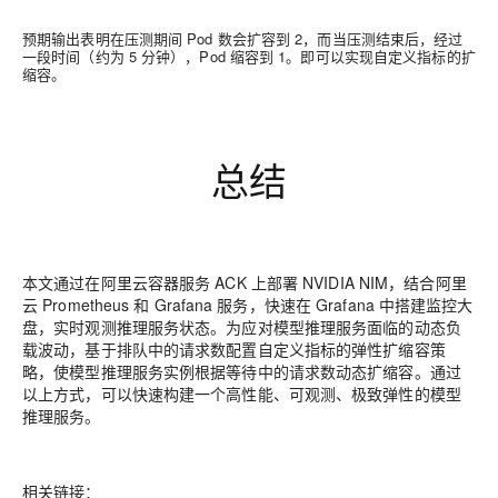
预期输出表明在压测期间 Pod 数会扩容到 2，而当压测结束后，经过
一段时间（约为 5 分钟），Pod 缩容到 1。即可以实现自定义指标的扩
缩容。
总结
本文通过在阿里云容器服务 ACK 上部署 NVIDIA NIM，结合阿里
云 Prometheus 和 Grafana 服务，快速在 Grafana 中搭建监控大
盘，实时观测推理服务状态。为应对模型推理服务面临的动态负
载波动，基于排队中的请求数配置自定义指标的弹性扩缩容策
略，使模型推理服务实例根据等待中的请求数动态扩缩容。通过
以上方式，可以快速构建一个高性能、可观测、极致弹性的模型
推理服务。
相关链接：