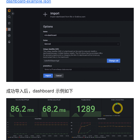
dashboard-example.json
成功导入后，dashboard 示例如下