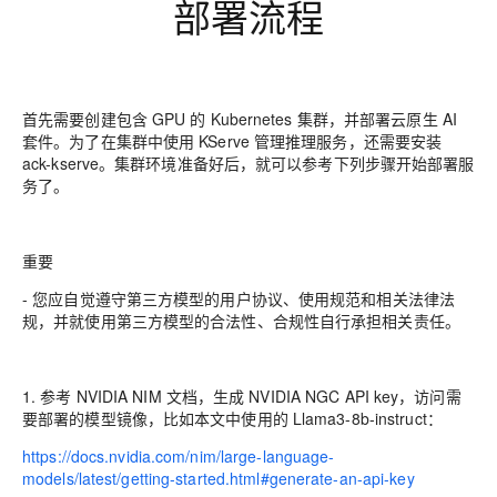
部署流程
首先需要创建包含 GPU 的 Kubernetes 集群，并部署云原生 AI
套件。为了在集群中使用 KServe 管理推理服务，还需要安装
ack-kserve️。集群环境准备好后，就可以参考下列步骤开始部署服
务了。
重要
- 您应自觉遵守第三方模型的用户协议、使用规范和相关法律法
规，并就使用第三方模型的合法性、合规性自行承担相关责任。
1. 参考 NVIDIA NIM 文档，生成 NVIDIA NGC API key，访问需
要部署的模型镜像，比如本文中使用的 Llama3-8b-instruct：
https://docs.nvidia.com/nim/large-language-
models/latest/getting-started.html#generate-an-api-key