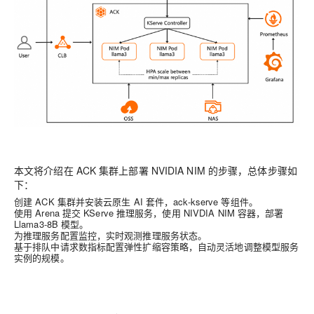
本文将介绍在 ACK 集群上部署 NVIDIA NIM 的步骤，总体步骤如
下：
创建 ACK 集群并安装云原生 AI 套件，ack-kserve 等组件。
使用 Arena 提交 KServe 推理服务，使用 NIVDIA NIM 容器，部署
Llama3-8B 模型。
为推理服务配置监控，实时观测推理服务状态。
基于排队中请求数指标配置弹性扩缩容策略，自动灵活地调整模型服务
实例的规模。