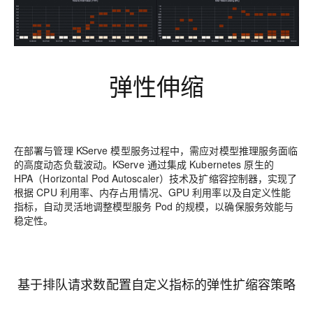
弹性伸缩
在部署与管理 KServe 模型服务过程中，需应对模型推理服务面临
的高度动态负载波动。KServe 通过集成 Kubernetes 原生的
HPA（Horizontal Pod Autoscaler）技术及扩缩容控制器，实现了
根据 CPU 利用率、内存占用情况、GPU 利用率以及自定义性能
指标，自动灵活地调整模型服务 Pod 的规模，以确保服务效能与
稳定性。
基于排队请求数配置自定义指标的弹性扩缩容策略