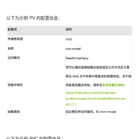
以下为示例 PV 的配置信息：
以下为示例 PVC 的配置信息：