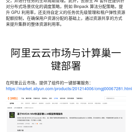
交，并进行任务的生命周期管理。此外，云原生 AI 套件还提供针
对分布式场景优化的调度策略，例如 Binpack 算法分配策略，提
升 GPU 利用率，还支持自定义的任务优先级管理和租户弹性资源
配额控制，在确保用户资源分配的基础上，通过资源共享的方式
来提升集群的整体资源利用率。
阿里云云市场与计算巢一
键部署
在阿里云云市场，提供了组件的一键部署服务：
https://market.aliyun.com/products/201214006/cmgj00067281.htm