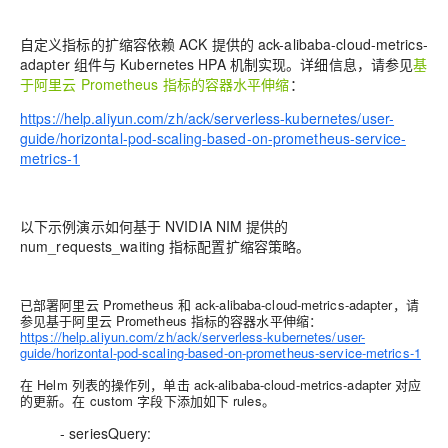
自定义指标的扩缩容依赖 ACK 提供的 ack-alibaba-cloud-metrics-
adapter 组件与 Kubernetes HPA 机制实现。详细信息，请参见
基
于阿里云 Prometheus 指标的容器水平伸缩
：
https://help.aliyun.com/zh/ack/serverless-kubernetes/user-
guide/horizontal-pod-scaling-based-on-prometheus-service-
metrics-1
以下示例演示如何基于 NVIDIA NIM 提供的
num_requests_waiting 指标配置扩缩容策略。
已部署阿里云 Prometheus 和 ack-alibaba-cloud-metrics-adapter，请
参见基于阿里云 Prometheus 指标的容器水平伸缩：
https://help.aliyun.com/zh/ack/serverless-kubernetes/user-
guide/horizontal-pod-scaling-based-on-prometheus-service-metrics-1
在 Helm 列表的操作列，单击 ack-alibaba-cloud-metrics-adapter 对应
的更新。在 custom 字段下添加如下 rules。
- seriesQuery: