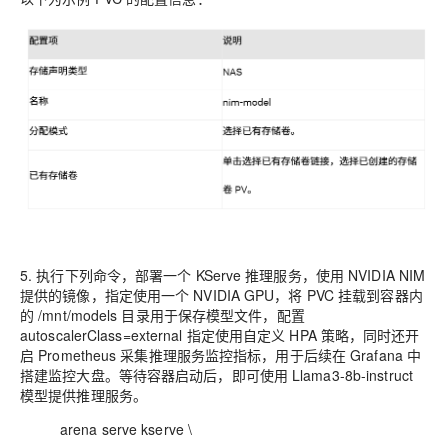
5. 执行下列命令，部署一个 KServe 推理服务，使用 NVIDIA NIM
提供的镜像，指定使用一个 NVIDIA GPU，将 PVC 挂载到容器内
的 /mnt/models 目录用于保存模型文件，配置
autoscalerClass=external 指定使用自定义 HPA 策略，同时还开
启 Prometheus 采集推理服务监控指标，用于后续在 Grafana 中
搭建监控大盘。等待容器启动后，即可使用 Llama3-8b-instruct
模型提供推理服务。
arena serve kserve \