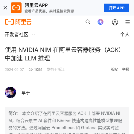
打开 APP
开发者社区
个人
使用 NVIDIA NIM 在阿里云容器服务（ACK）
中加速 LLM 推理
2024-09-07
1055
发布于浙江
版权
举报
早于
简介：
本文介绍了在阿里云容器服务 ACK 上部署 NVIDIA NI
M，结合云原生 AI 套件和 KServe 快速构建高性能模型推理服
务的方法。通过阿里云 Prometheus 和 Grafana 实现实时监