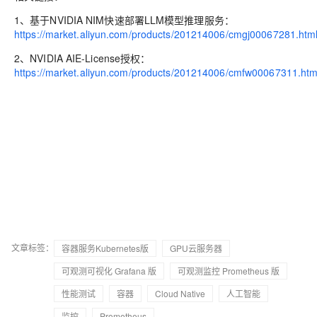
1、基于NVIDIA NIM快速部署LLM模型推理服务：
https://market.aliyun.com/products/201214006/cmgj00067281.htm
2、NVIDIA AIE-License授权：
https://market.aliyun.com/products/201214006/cmfw00067311.htm
文章标签：
容器服务Kubernetes版
GPU云服务器
可观测可视化 Grafana 版
可观测监控 Prometheus 版
性能测试
容器
Cloud Native
人工智能
监控
Prometheus