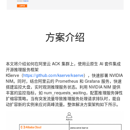
方案介绍
本文将介绍如何在阿里云 ACK 集群上，使用云原生 AI 套件集成
开源推理服务框架
KServe（
https://github.com/kserve/kserve
），快速部署 NVIDIA
NIM。同时，结合阿里云的 Prometheus 和 Grafana 服务，快速
搭建监控大盘，实时观测推理服务状态。利用 NVIDIA NIM 提供
丰富的监控指标，如 num_requests_waiting，配置推理服务弹性
扩缩容策略。当有突发流量导致推理服务处理请求排队时，能自
动扩容新的实例来应对高峰流量。整体解决方案架构如下所示。