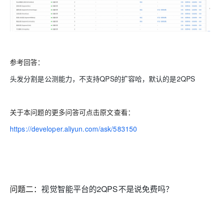
参考回答：
头发分割是公测能力，不支持QPS的扩容哈，默认的是2QPS
关于本问题的更多问答可点击原文查看：
https://developer.aliyun.com/ask/583150
问题二：
视觉智能平台的2QPS不是说免费吗？