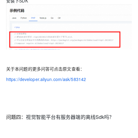
安装下SDK
关于本问题的更多问答可点击原文查看：
https://developer.aliyun.com/ask/583142
问题四：
视觉智能平台有服务器端的离线Sdk吗？