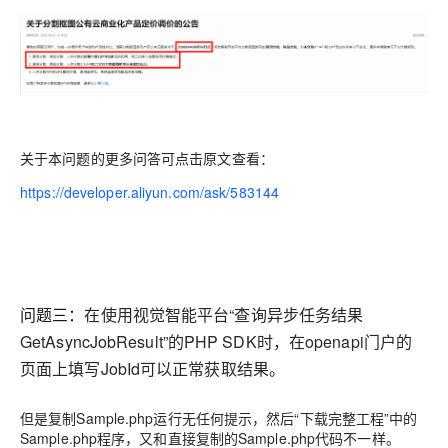
关于本问题的更多问答可点击原文查看：
https://developer.aliyun.com/ask/583144
问题三：
在使用视觉智能平台“查询异步任务结果
GetAsyncJobResult”的PHP SDK时，在openapi门户的
页面上填写JobId可以正常获取结果。
但是复制Sample.php运行无任何提示，然后“下载完整工程”中的
Sample.php程序，又和直接复制的Sample.php代码不一样。