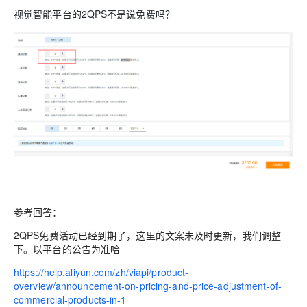
视觉智能平台的2QPS不是说免费吗？
参考回答：
2QPS免费活动已经到期了，这里的文案未及时更新，我们调整
下。以平台的公告为准哈
https://help.aliyun.com/zh/viapi/product-
overview/announcement-on-pricing-and-price-adjustment-of-
commercial-products-in-1