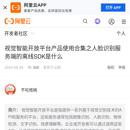
打开 APP
开发者社区
个人
视觉智能开放平台产品使用合集之人脸识别服
务端的离线SDK是什么
2024-08-29
305
发布于山西
版权
举报
不吃核桃
简介：
视觉智能开放平台是指提供一系列基于视觉识别技术的A
PI和服务的平台，这些服务通常包括图像识别、人脸识别、物体
检测、文字识别、场景理解等。企业或开发者可以通过调用这些