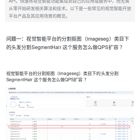
API，快速将视觉智能功能集成到自己的应用或服务中，而无需
从零开始研发相关算法和技术。以下是一些常见的视觉智能开放
平台产品及其应用场景的概览。
问题一：
视觉智能平台的分割抠图（imageseg）类目下
的头发分割SegmentHair 这个服务怎么做QPS扩容 ？
视觉智能平台的分割抠图（imageseg）类目下的头发分割
SegmentHair 这个服务怎么做QPS扩容 ？