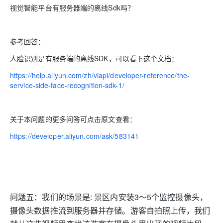
视觉智能平台有服务器端的离线Sdk吗？
参考回答：
人脸识别是有服务端的离线SDK，可以看下这个文档：
https://help.aliyun.com/zh/viapi/developer-reference/the-
service-side-face-recognition-sdk-1/
关于本问题的更多问答可点击原文查看：
https://developer.aliyun.com/ask/583141
问题五：
我们的场景是: 景区内安装3～5个监控摄像头，
摄像头数据推流到服务器并存储。游客自拍照上传，我们