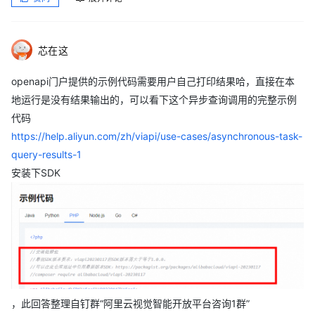
芯在这
openapi门户提供的示例代码需要用户自己打印结果哈，直接在本
地运行是没有结果输出的，可以看下这个异步查询调用的完整示例
代码
https://help.aliyun.com/zh/viapi/use-cases/asynchronous-task-
query-results-1
安装下SDK
，此回答整理自钉群“阿里云视觉智能开放平台咨询1群”