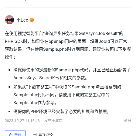
小Lee
在使用视觉智能平台“查询异步任务结果GetAsyncJobResult”的
PHP SDK时，如果你在openapi门户的页面上填写JobId可以正常
获取结果，但在使用Sample.php时遇到问题，建议你按照以下步骤
操作：
确保你使用的是最新的Sample.php代码，并且已经正确配置了
AccessKey、SecretKey和相关的参数。
如果从“下载完整工程”中获取的Sample.php与直接复制的
Sample.php代码不同，请使用下载的完整工程中的
Sample.php作为参考。
确保你的PHP环境已经安装了必要的扩展和依赖项。
2023-12-27 11:16:46
发布于北京
举报
赞同
展开评论