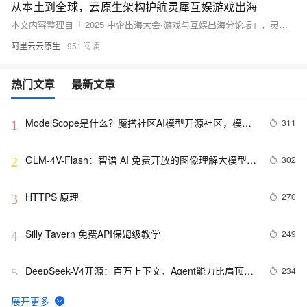
从本土到全球，云原生架构护航灵犀互娱游戏出海
本文内容整理自「 2025 中企出海大会·游戏与互娱出海分论坛」，灵犀互娱基础架构负责人朱晓靖的演讲内容，从技术层面分享云原生架构护航灵犀互娱游戏出海经验。
阿里云云原生
951
热门文章
最新文章
ModelScope是什么？魔搭社区AI模型开源社区，模型
311
1
即服务（MaaS）的共享平台
GLM-4V-Flash：智谱 AI 免费开放的图像理解大模型 
302
2
API 接口
HTTPS 原理
270
3
Silly Tavern 免费API保姆级教学
249
4
DeepSeek-V4开源：百万上下文，Agent能力比肩顶级
234
5
闭源模型