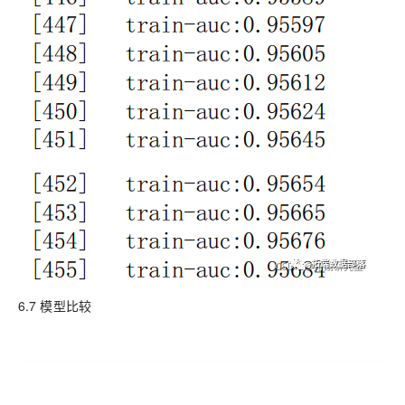
6.7 模型比较