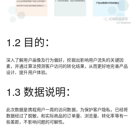
1.2 目的：
深入了解用户画像及行为偏好，挖掘出影响用户流失的关键因
素，并通过算法预测客户访问的转化结果，从而更好地完善产品
设计、提升用户体验。
1.3 数据说明：
此次数据是携程用户一周的访问数据，为保护客户隐私，已经将
数据经过了脱敏，和实际商品的订单量、浏览量、转化率等有一
些差距，不影响问题的可解性。