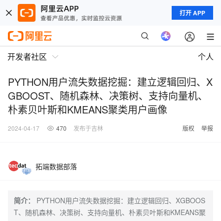
打开 APP
开发者社区
个人
PYTHON用户流失数据挖掘：建立逻辑回归、X
GBOOST、随机森林、决策树、支持向量机、
朴素贝叶斯和KMEANS聚类用户画像
2024-04-17
470
发布于吉林
版权
举报
拓端数据部落
简介：
PYTHON用户流失数据挖掘：建立逻辑回归、XGBOOS
T、随机森林、决策树、支持向量机、朴素贝叶斯和KMEANS聚