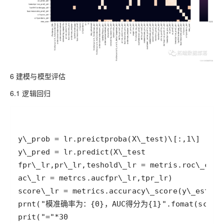
6 建模与模型评估
6.1 逻辑回归
prit("="*30