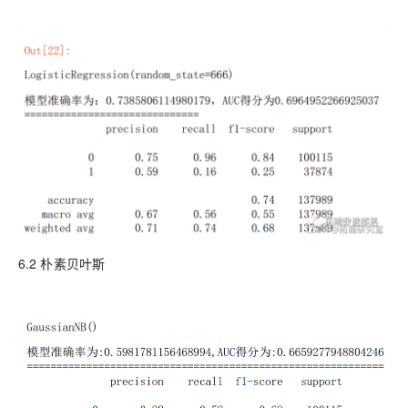
6.2 朴素贝叶斯