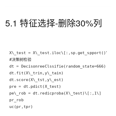
5.1 特征选择-删除30%列
uc(pr,tpr)