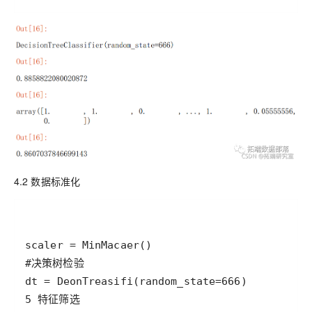
4.2 数据标准化
5 特征筛选