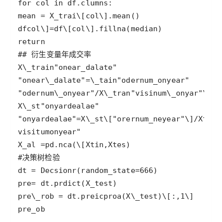
pre_ob