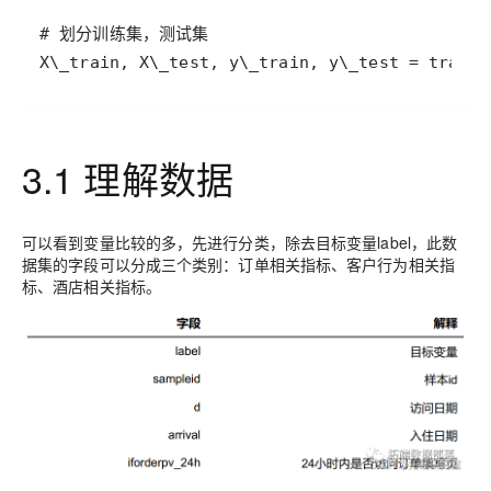
X\_train, X\_test, y\_train, y\_test = train\
3.1 理解数据
可以看到变量比较的多，先进行分类，除去目标变量label，此数
据集的字段可以分成三个类别：订单相关指标、客户行为相关指
标、酒店相关指标。