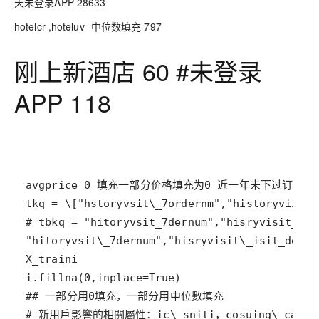
天未登录APP 28633
hotelcr ,hoteluv -中位数填充 797
刚上新酒店 60 #未登录
APP 118