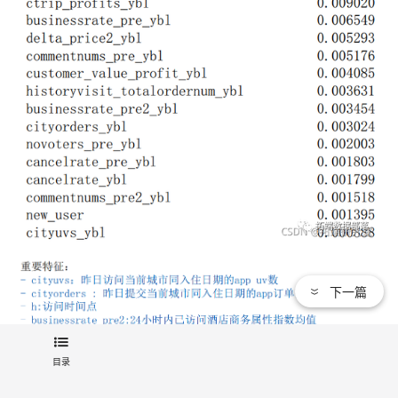
下一篇
目录