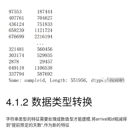
4.1.2 数据类型转换
字符串类型的特征需要处理成数值型才能建模,将arrival和d相减得
到"提前预定的天数",作为新的特征