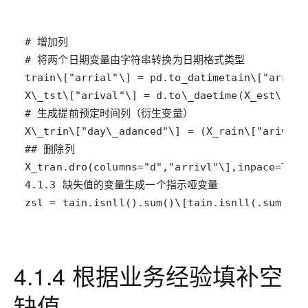
zsl = tain.isnll().sum()\[tain.isnll(.sum()!=
4.1.4 根据业务经验填补空
缺值