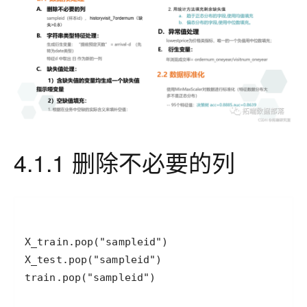
4.1.1 删除不必要的列
train.pop("sampleid")