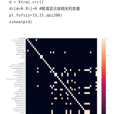
ssheatp(d)