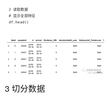
df.head()
3 切分数据