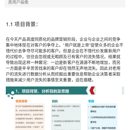
类用户画像
1.1 项目背景：
在今天产品高度同质化的品牌营销阶段，企业与企业之间的竞争
集中地体现在对客户的争夺上。“用户就是上帝”促使众多的企业不
惜代价去争夺尽可能多的客户。但是企业在不惜代价发展新用户
的过程中，往往会忽视或无暇顾及已有客户的流失情况，结果就
导致出现这样一种窘况：一边是新客户在源源不断地增加，而另
一方面是辛辛苦苦找来的客户却在悄然无声地流失。因此对老用
户的流失进行数据分析从而挖掘出重要信息帮助企业决策者采取
措施来减少用户流失的事情至关重要，迫在眉睫。