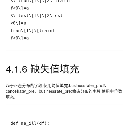
f<0\]=a
4.1.6 缺失值填充
趋于正态分布的字段,使用均值填充:businessrate\_pre2、
cancelrate\_pre、businessrate_pre;偏态分布的字段,使用中位数
填充.