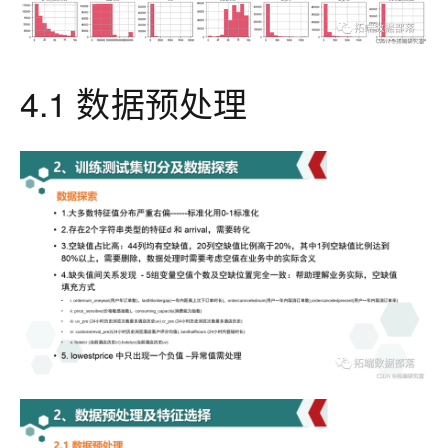
4.1 数据预处理