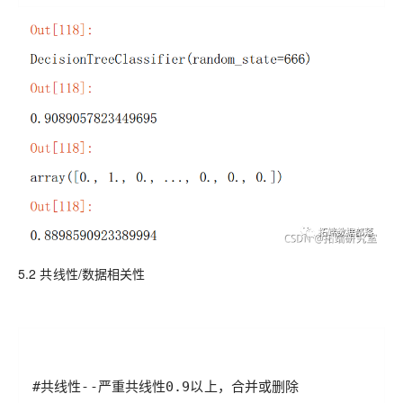
5.2 共线性/数据相关性