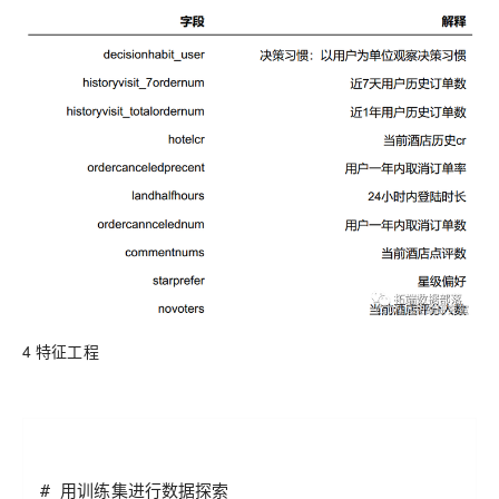
4 特征工程