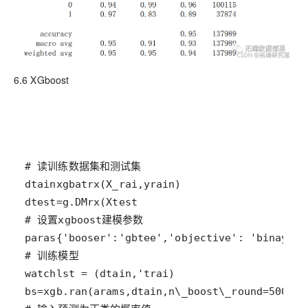
6.6 XGboost