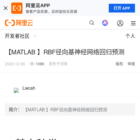
打开 APP
开发者社区
个人
【MATLAB 】RBF径向基神经网络回归预测
2023-12-06
1086
发布于河南
版权
举报
Lwcah
简介：
【MATLAB 】RBF径向基神经网络回归预测