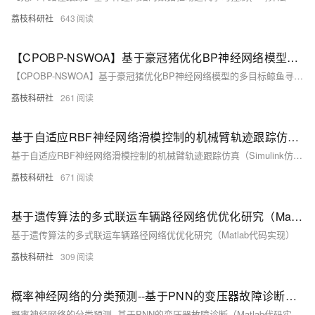
荔枝科研社
643
【CPOBP-NSWOA】基于豪冠猪优化BP神经网络模型的多目标鲸鱼寻优算法研究（Matlab代码实现）
【CPOBP-NSWOA】基于豪冠猪优化BP神经网络模型的多目标鲸鱼寻优算法研究（Matlab代码实现）
荔枝科研社
261
基于自适应RBF神经网络滑模控制的机械臂轨迹跟踪仿真（Simulink仿真实现）
基于自适应RBF神经网络滑模控制的机械臂轨迹跟踪仿真（Simulink仿真实现）
荔枝科研社
671
基于遗传算法的多式联运车辆路径网络优优化研究（Matlab代码实现）
基于遗传算法的多式联运车辆路径网络优优化研究（Matlab代码实现）
荔枝科研社
309
概率神经网络的分类预测--基于PNN的变压器故障诊断（Matlab代码实现）
概率神经网络的分类预测--基于PNN的变压器故障诊断（Matlab代码实现）