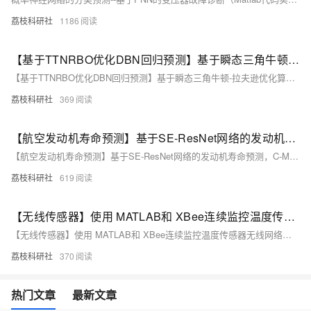
荔枝科研社
1186
【基于TTNRBO优化DBN回归预测】基于瞬态三角牛顿-拉夫逊优化算法（TTNRBO）优化深度信念网络（DBN）数据回归预测研究（Matlab代码实现）
【基于TTNRBO优化DBN回归预测】基于瞬态三角牛顿-拉夫逊优化算法（TTNRBO）优化深度信念网络（DBN）数据回归预测研究（Matlab代码实现）
荔枝科研社
369
【航空发动机寿命预测】基于SE-ResNet网络的发动机寿命预测，C-MAPSS航空发动机寿命预测研究（Matlab代码实现）
【航空发动机寿命预测】基于SE-ResNet网络的发动机寿命预测，C-MAPSS航空发动机寿命预测研究（Matlab代码实现）
荔枝科研社
619
【无线传感器】使用 MATLAB和 XBee连续监控温度传感器无线网络研究（Matlab代码实现）
【无线传感器】使用 MATLAB和 XBee连续监控温度传感器无线网络研究（Matlab代码实现）
荔枝科研社
370
热门文章
最新文章