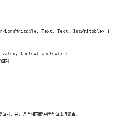
r接收键值对，并对具有相同键的所有值进行聚合。