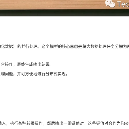
非结构化数据）的并行处理。这个模型的核心思想是将大数据处理任务分解为
聚合操作，最终生成输出结果。
据处理问题，并可方便地进行分布式实现。
为输入，执行某种转换操作，然后输出一组键值对。这些键值对会作为Redu