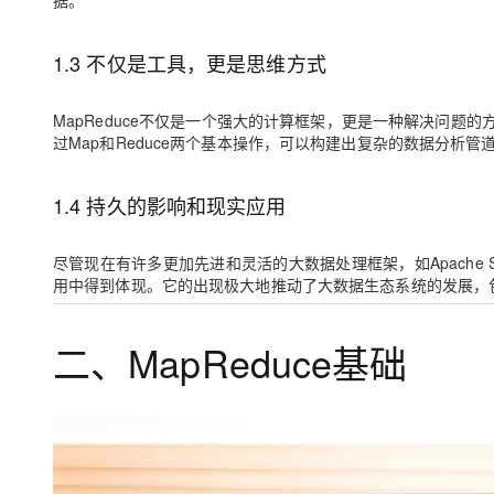
据。
1.3 不仅是工具，更是思维方式
MapReduce不仅是一个强大的计算框架，更是一种解决问
过Map和Reduce两个基本操作，可以构建出复杂的数据分析
1.4 持久的影响和现实应用
尽管现在有许多更加先进和灵活的大数据处理框架，如Apache Sp
用中得到体现。它的出现极大地推动了大数据生态系统的发展，包括
二、MapReduce基础