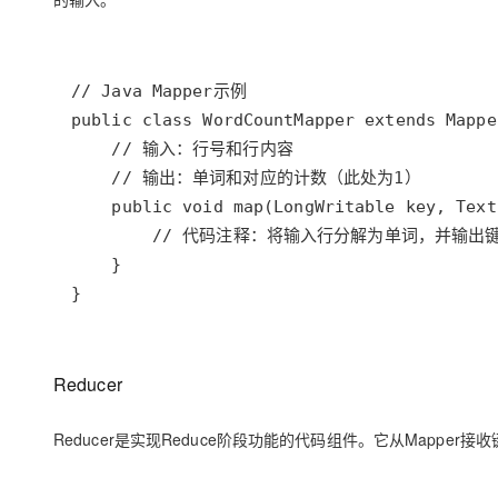
}
Reducer
Reducer是实现Reduce阶段功能的代码组件。它从Mappe